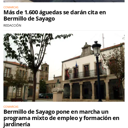
COMARCAS
Más de 1.600 águedas se darán cita en
Bermillo de Sayago
REDACCIÓN
COMARCAS
Bermillo de Sayago pone en marcha un
programa mixto de empleo y formación en
jardinería