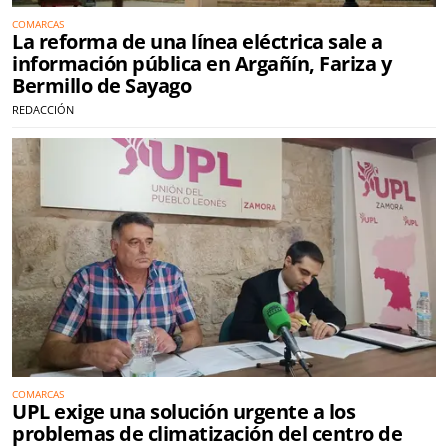
COMARCAS
La reforma de una línea eléctrica sale a
información pública en Argañín, Fariza y
Bermillo de Sayago
REDACCIÓN
COMARCAS
UPL exige una solución urgente a los
problemas de climatización del centro de