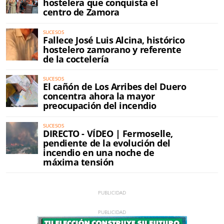
hostelera que conquista el
centro de Zamora
SUCESOS
Fallece José Luis Alcina, histórico
hostelero zamorano y referente
de la coctelería
SUCESOS
El cañón de Los Arribes del Duero
concentra ahora la mayor
preocupación del incendio
SUCESOS
DIRECTO - VÍDEO | Fermoselle,
pendiente de la evolución del
incendio en una noche de
máxima tensión