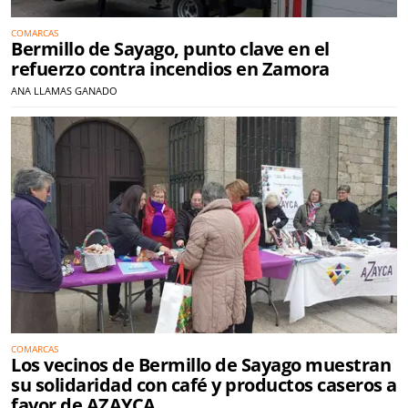
COMARCAS
Bermillo de Sayago, punto clave en el
refuerzo contra incendios en Zamora
ANA LLAMAS GANADO
COMARCAS
Los vecinos de Bermillo de Sayago muestran
su solidaridad con café y productos caseros a
favor de AZAYCA