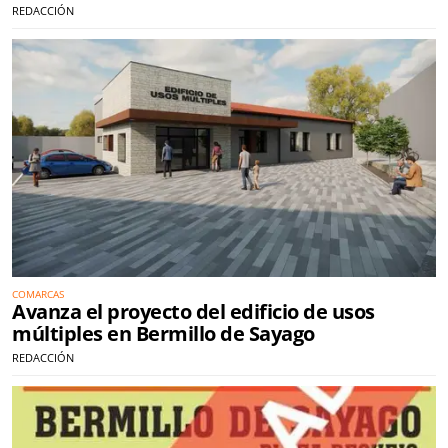
REDACCIÓN
COMARCAS
Avanza el proyecto del edificio de usos
múltiples en Bermillo de Sayago
REDACCIÓN