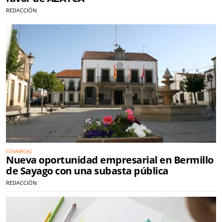
REDACCIÓN
COMARCAS
Nueva oportunidad empresarial en Bermillo
de Sayago con una subasta pública
REDACCIÓN