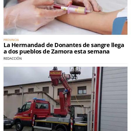
PROVINCIA
La Hermandad de Donantes de sangre llega
a dos pueblos de Zamora esta semana
REDACCIÓN