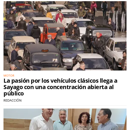
MOTOR
La pasión por los vehículos clásicos llega a
Sayago con una concentración abierta al
público
REDACCIÓN