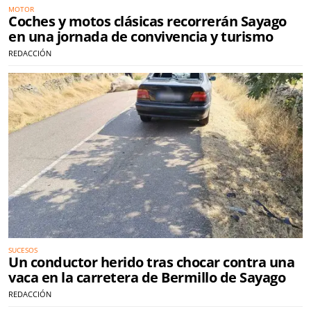
MOTOR
Coches y motos clásicas recorrerán Sayago
en una jornada de convivencia y turismo
REDACCIÓN
SUCESOS
Un conductor herido tras chocar contra una
vaca en la carretera de Bermillo de Sayago
REDACCIÓN