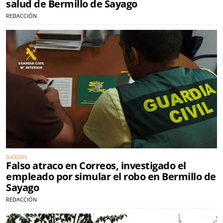
salud de Bermillo de Sayago
REDACCIÓN
SUCESOS
Falso atraco en Correos, investigado el
empleado por simular el robo en Bermillo de
Sayago
REDACCIÓN