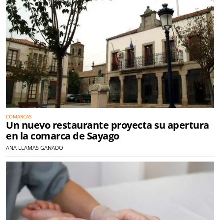
COMARCAS
Un nuevo restaurante proyecta su apertura
en la comarca de Sayago
ANA LLAMAS GANADO