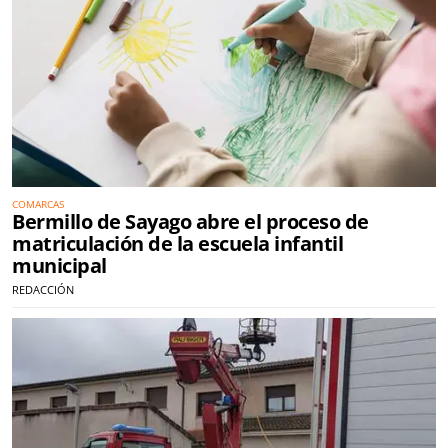
COMARCAS
Bermillo de Sayago abre el proceso de
matriculación de la escuela infantil
municipal
REDACCIÓN