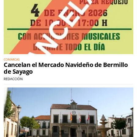
COMARCAS
Cancelan el Mercado Navideño de Bermillo
de Sayago
REDACCIÓN