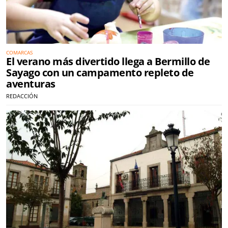
COMARCAS
El verano más divertido llega a Bermillo de
Sayago con un campamento repleto de
aventuras
REDACCIÓN