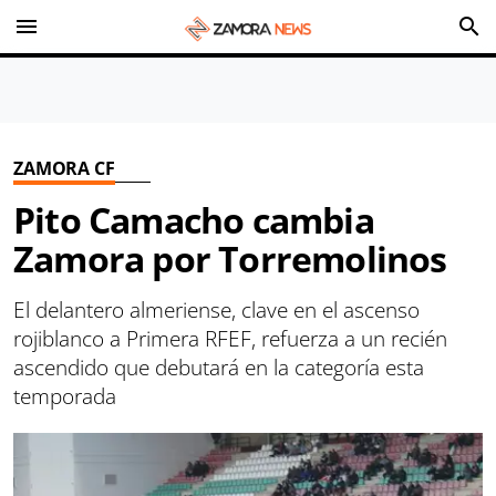
menu
search
ZAMORA CF
Pito Camacho cambia
Zamora por Torremolinos
El delantero almeriense, clave en el ascenso
rojiblanco a Primera RFEF, refuerza a un recién
ascendido que debutará en la categoría esta
temporada