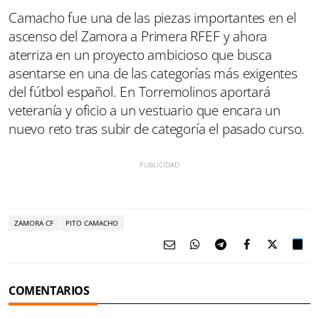
Camacho fue una de las piezas importantes en el
ascenso del Zamora a Primera RFEF y ahora
aterriza en un proyecto ambicioso que busca
asentarse en una de las categorías más exigentes
del fútbol español. En Torremolinos aportará
veteranía y oficio a un vestuario que encara un
nuevo reto tras subir de categoría el pasado curso.
ZAMORA CF
PITO CAMACHO
COMENTARIOS