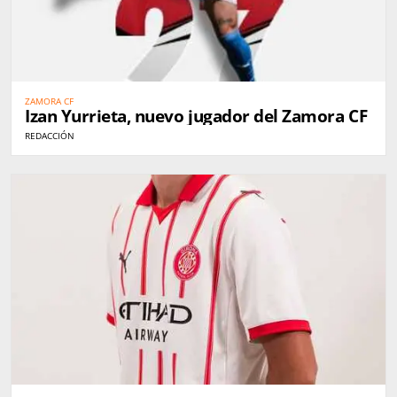
ZAMORA CF
Izan Yurrieta, nuevo jugador del Zamora CF
REDACCIÓN