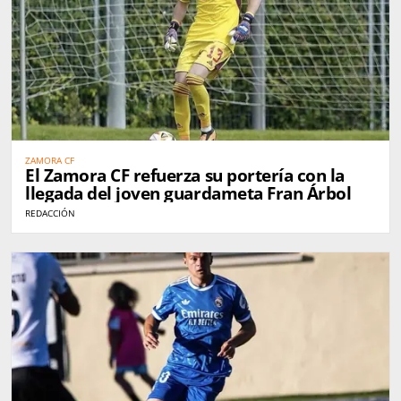
ZAMORA CF
El Zamora CF refuerza su portería con la
llegada del joven guardameta Fran Árbol
REDACCIÓN