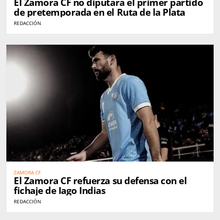
El Zamora CF no diputará el primer partido
de pretemporada en el Ruta de la Plata
REDACCIÓN
ZAMORA CF
El Zamora CF refuerza su defensa con el
fichaje de Iago Indias
REDACCIÓN