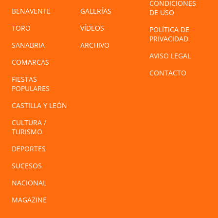
CONDICIONES
BENAVENTE
GALERÍAS
DE USO
TORO
VÍDEOS
POLÍTICA DE
PRIVACIDAD
SANABRIA
ARCHIVO
AVISO LEGAL
COMARCAS
CONTACTO
FIESTAS
POPULARES
CASTILLA Y LEÓN
CULTURA /
TURISMO
DEPORTES
SUCESOS
NACIONAL
MAGAZINE