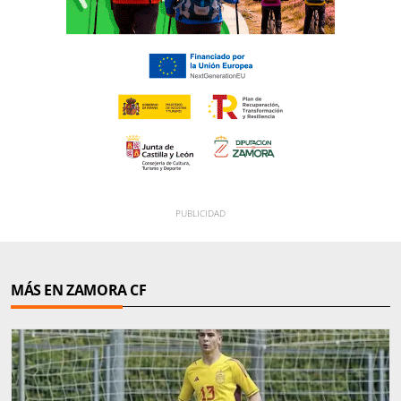
MÁS EN ZAMORA CF