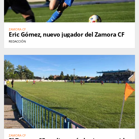
ZAMORA CF
Eric Gómez, nuevo jugador del Zamora CF
REDACCIÓN
ZAMORA CF