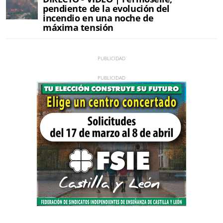
pendiente de la evolución del
incendio en una noche de
máxima tensión