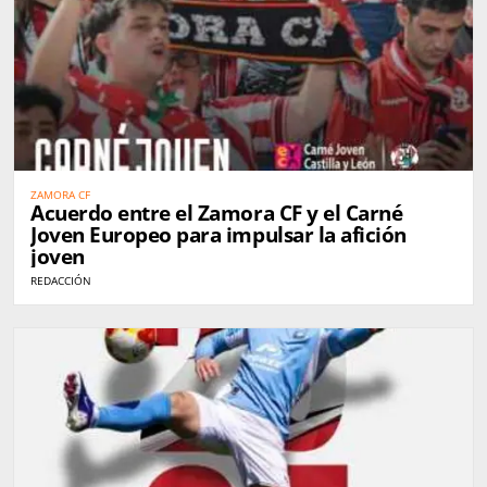
ZAMORA CF
Acuerdo entre el Zamora CF y el Carné
Joven Europeo para impulsar la afición
joven
REDACCIÓN