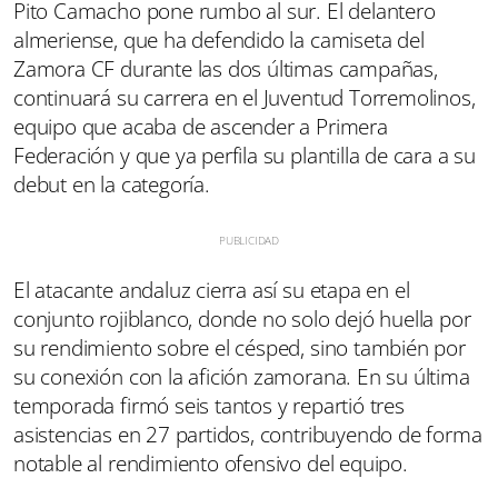
Pito Camacho pone rumbo al sur. El delantero
almeriense, que ha defendido la camiseta del
Zamora CF durante las dos últimas campañas,
continuará su carrera en el Juventud Torremolinos,
equipo que acaba de ascender a Primera
Federación y que ya perfila su plantilla de cara a su
debut en la categoría.
El atacante andaluz cierra así su etapa en el
conjunto rojiblanco, donde no solo dejó huella por
su rendimiento sobre el césped, sino también por
su conexión con la afición zamorana. En su última
temporada firmó seis tantos y repartió tres
asistencias en 27 partidos, contribuyendo de forma
notable al rendimiento ofensivo del equipo.