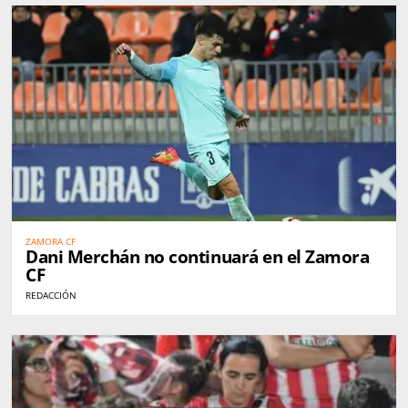
ZAMORA CF
Dani Merchán no continuará en el Zamora
CF
REDACCIÓN