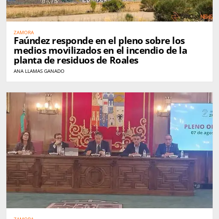
ZAMORA
Faúndez responde en el pleno sobre los
medios movilizados en el incendio de la
planta de residuos de Roales
ANA LLAMAS GANADO