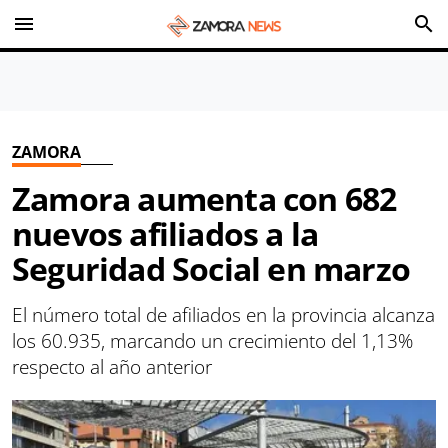
menu
search
ZAMORA
Zamora aumenta con 682
nuevos afiliados a la
Seguridad Social en marzo
El número total de afiliados en la provincia alcanza
los 60.935, marcando un crecimiento del 1,13%
respecto al año anterior