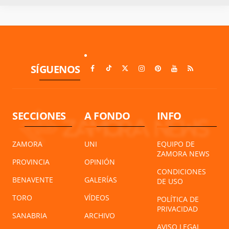
SÍGUENOS
SECCIONES
A FONDO
INFO
ZAMORA
UNI
EQUIPO DE
ZAMORA NEWS
PROVINCIA
OPINIÓN
CONDICIONES
BENAVENTE
GALERÍAS
DE USO
TORO
VÍDEOS
POLÍTICA DE
PRIVACIDAD
SANABRIA
ARCHIVO
AVISO LEGAL