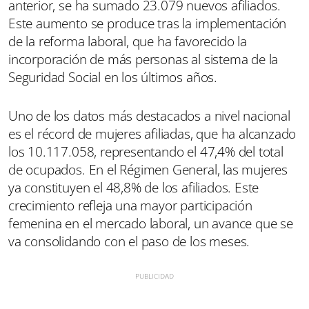
anterior, se ha sumado 23.079 nuevos afiliados.
Este aumento se produce tras la implementación
de la reforma laboral, que ha favorecido la
incorporación de más personas al sistema de la
Seguridad Social en los últimos años.
Uno de los datos más destacados a nivel nacional
es el récord de mujeres afiliadas, que ha alcanzado
los 10.117.058, representando el 47,4% del total
de ocupados. En el Régimen General, las mujeres
ya constituyen el 48,8% de los afiliados. Este
crecimiento refleja una mayor participación
femenina en el mercado laboral, un avance que se
va consolidando con el paso de los meses.