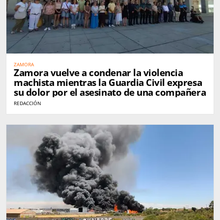
ZAMORA
Zamora vuelve a condenar la violencia
machista mientras la Guardia Civil expresa
su dolor por el asesinato de una compañera
REDACCIÓN