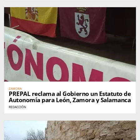
ZAMORA
PREPAL reclama al Gobierno un Estatuto de
Autonomía para León, Zamora y Salamanca
REDACCIÓN