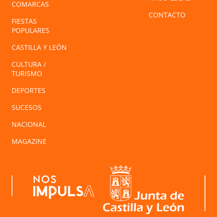
COMARCAS
CONTACTO
FIESTAS
POPULARES
CASTILLA Y LEÓN
CULTURA /
TURISMO
DEPORTES
SUCESOS
NACIONAL
MAGAZINE