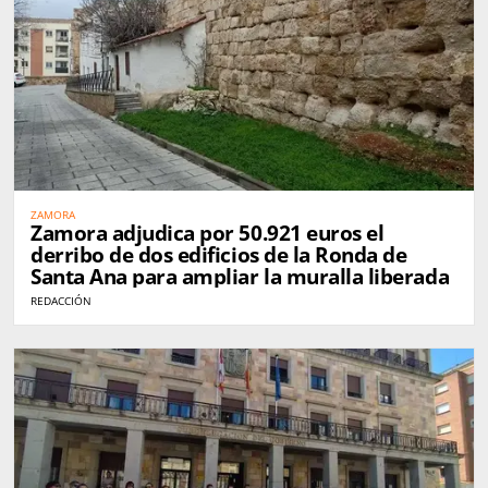
ZAMORA
Zamora adjudica por 50.921 euros el
derribo de dos edificios de la Ronda de
Santa Ana para ampliar la muralla liberada
REDACCIÓN