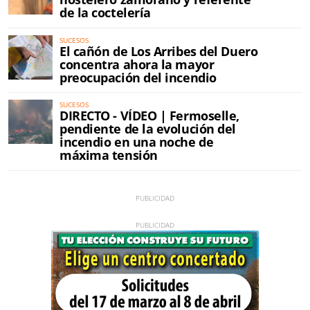
de la coctelería
SUCESOS
El cañón de Los Arribes del Duero
concentra ahora la mayor
preocupación del incendio
SUCESOS
DIRECTO - VÍDEO | Fermoselle,
pendiente de la evolución del
incendio en una noche de
máxima tensión