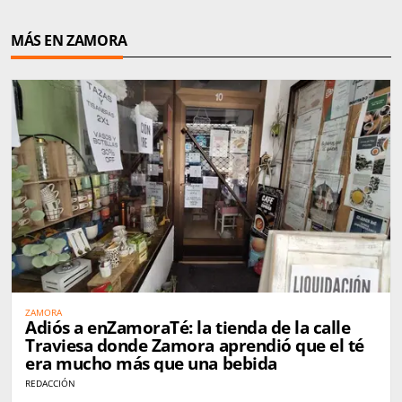
MÁS EN ZAMORA
ZAMORA
Adiós a enZamoraTé: la tienda de la calle
Traviesa donde Zamora aprendió que el té
era mucho más que una bebida
REDACCIÓN