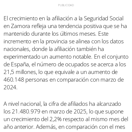
El crecimiento en la afiliación a la Seguridad Social
en Zamora refleja una tendencia positiva que se ha
mantenido durante los últimos meses. Este
incremento en la provincia se alinea con los datos
nacionales, donde la afiliación también ha
experimentado un aumento notable. En el conjunto
de España, el número de ocupados se acerca a los
21,5 millones, lo que equivale a un aumento de
460.148 personas en comparación con marzo de
2024.
A nivel nacional, la cifra de afiliados ha alcanzado
los 21.480.979 en marzo de 2025, lo que supone
un crecimiento del 2,2% respecto al mismo mes del
año anterior. Además, en comparación con el mes