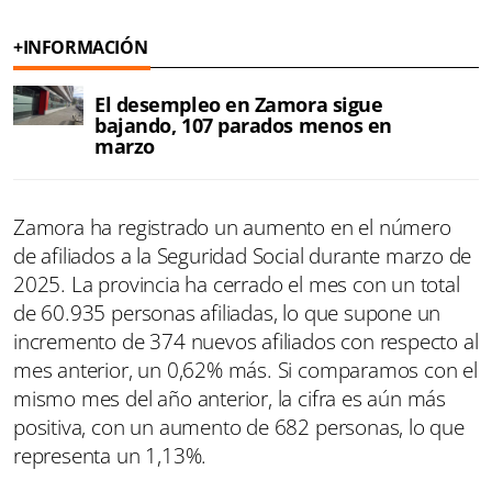
+INFORMACIÓN
El desempleo en Zamora sigue
bajando, 107 parados menos en
marzo
Zamora ha registrado un aumento en el número
de afiliados a la Seguridad Social durante marzo de
2025. La provincia ha cerrado el mes con un total
de 60.935 personas afiliadas, lo que supone un
incremento de 374 nuevos afiliados con respecto al
mes anterior, un 0,62% más. Si comparamos con el
mismo mes del año anterior, la cifra es aún más
positiva, con un aumento de 682 personas, lo que
representa un 1,13%.