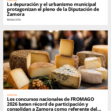
ZAMORA
La depuración y el urbanismo municipal
protagonizan el pleno de la Diputación de
Zamora
REDACCIÓN
ZAMORA
Los concursos nacionales de FROMAGO
2026 baten récord de participación y
consolidan a Zamora como referente del