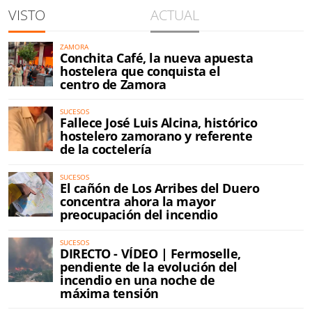
VISTO
ACTUAL
ZAMORA
Conchita Café, la nueva apuesta
hostelera que conquista el
centro de Zamora
SUCESOS
Fallece José Luis Alcina, histórico
hostelero zamorano y referente
de la coctelería
SUCESOS
El cañón de Los Arribes del Duero
concentra ahora la mayor
preocupación del incendio
SUCESOS
DIRECTO - VÍDEO | Fermoselle,
pendiente de la evolución del
incendio en una noche de
máxima tensión