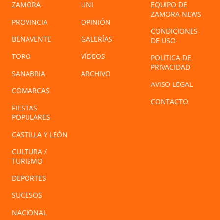
ZAMORA
UNI
EQUIPO DE
ZAMORA NEWS
PROVINCIA
OPINIÓN
CONDICIONES
BENAVENTE
GALERÍAS
DE USO
TORO
VÍDEOS
POLÍTICA DE
PRIVACIDAD
SANABRIA
ARCHIVO
AVISO LEGAL
COMARCAS
CONTACTO
FIESTAS
POPULARES
CASTILLA Y LEÓN
CULTURA /
TURISMO
DEPORTES
SUCESOS
NACIONAL