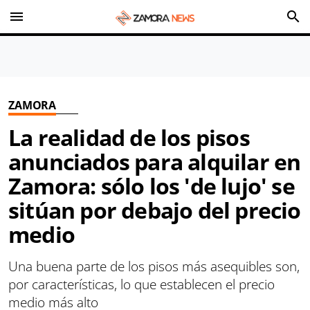
menu
search
ZAMORA
La realidad de los pisos
anunciados para alquilar en
Zamora: sólo los 'de lujo' se
sitúan por debajo del precio
medio
Una buena parte de los pisos más asequibles son,
por características, lo que establecen el precio
medio más alto