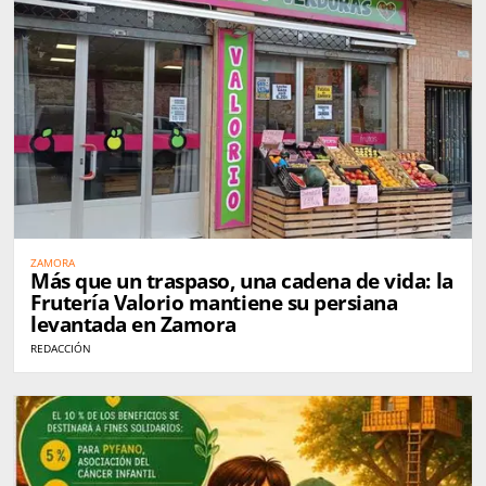
ZAMORA
Más que un traspaso, una cadena de vida: la
Frutería Valorio mantiene su persiana
levantada en Zamora
REDACCIÓN