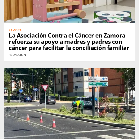
ZAMORA
La Asociación Contra el Cáncer en Zamora
refuerza su apoyo a madres y padres con
cáncer para facilitar la conciliación familiar
REDACCIÓN