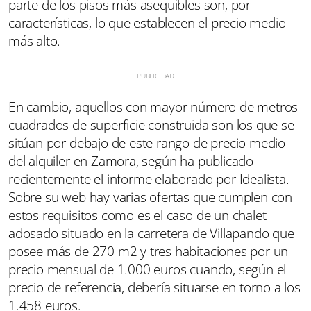
parte de los pisos más asequibles son, por
características, lo que establecen el precio medio
más alto.
En cambio, aquellos con mayor número de metros
cuadrados de superficie construida son los que se
sitúan por debajo de este rango de precio medio
del alquiler en Zamora, según ha publicado
recientemente el informe elaborado por Idealista.
Sobre su web hay varias ofertas que cumplen con
estos requisitos como es el caso de un chalet
adosado situado en la carretera de Villapando que
posee más de 270 m2 y tres habitaciones por un
precio mensual de 1.000 euros cuando, según el
precio de referencia, debería situarse en torno a los
1.458 euros.