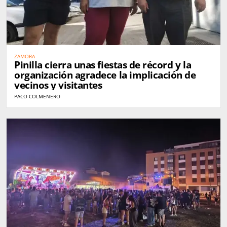
ZAMORA
Pinilla cierra unas fiestas de récord y la
organización agradece la implicación de
vecinos y visitantes
PACO COLMENERO