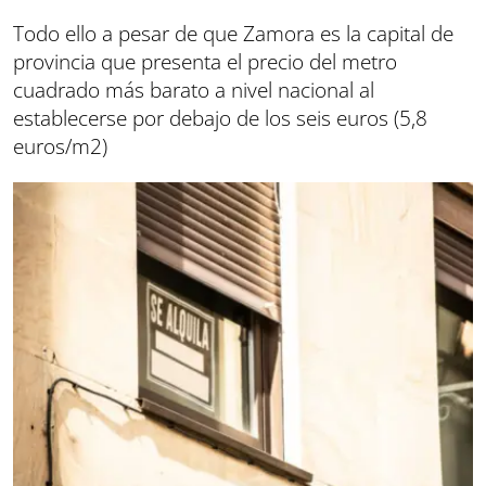
Todo ello a pesar de que Zamora es la capital de
provincia que presenta el precio del metro
cuadrado más barato a nivel nacional al
establecerse por debajo de los seis euros (5,8
euros/m2)