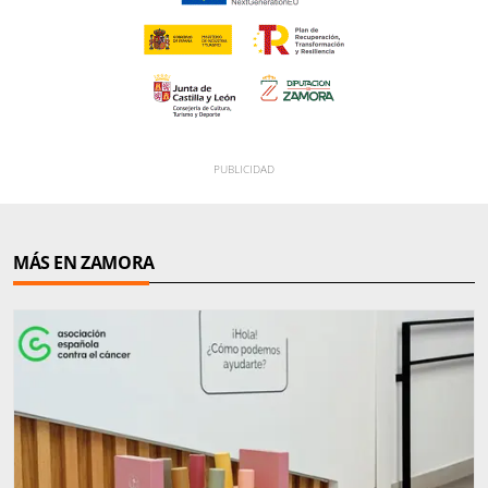
MÁS EN ZAMORA