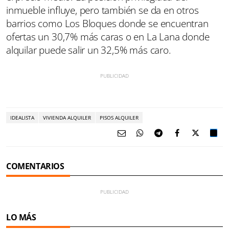
inmueble influye, pero también se da en otros
barrios como Los Bloques donde se encuentran
ofertas un 30,7% más caras o en La Lana donde
alquilar puede salir un 32,5% más caro.
IDEALISTA
VIVIENDA ALQUILER
PISOS ALQUILER
COMENTARIOS
LO MÁS