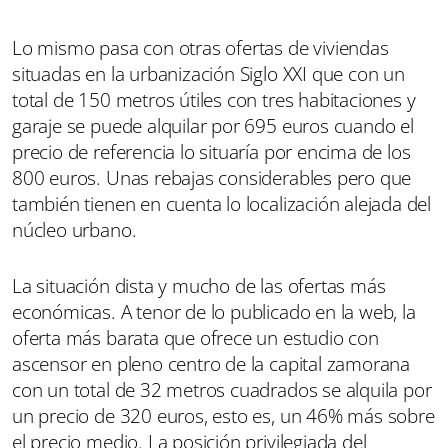
Lo mismo pasa con otras ofertas de viviendas
situadas en la urbanización Siglo XXI que con un
total de 150 metros útiles con tres habitaciones y
garaje se puede alquilar por 695 euros cuando el
precio de referencia lo situaría por encima de los
800 euros. Unas rebajas considerables pero que
también tienen en cuenta lo localización alejada del
núcleo urbano.
La situación dista y mucho de las ofertas más
económicas. A tenor de lo publicado en la web, la
oferta más barata que ofrece un estudio con
ascensor en pleno centro de la capital zamorana
con un total de 32 metros cuadrados se alquila por
un precio de 320 euros, esto es, un 46% más sobre
el precio medio. La posición privilegiada del