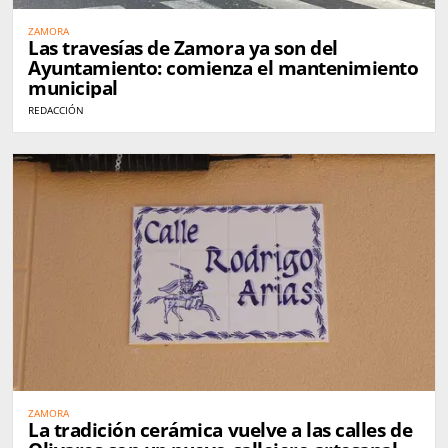
ZAMORA
Las travesías de Zamora ya son del
Ayuntamiento: comienza el mantenimiento
municipal
REDACCIÓN
ZAMORA
La tradición cerámica vuelve a las calles de