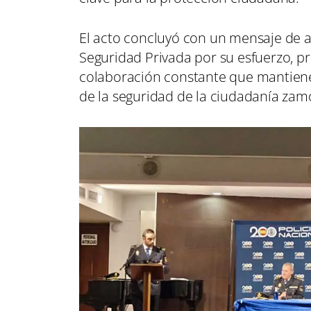
El acto concluyó con un mensaje de a
Seguridad Privada por su esfuerzo, p
colaboración constante que mantienen
de la seguridad de la ciudadanía zam