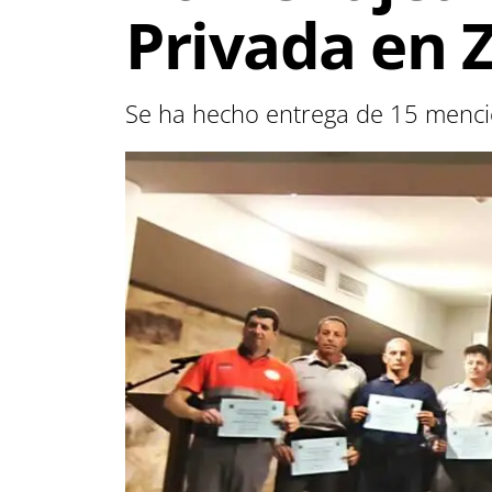
Privada en
Se ha hecho entrega de 15 mencio