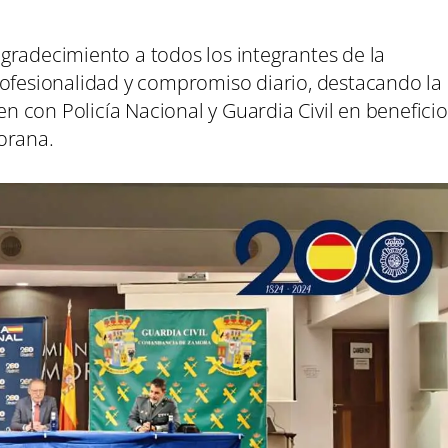
gradecimiento a todos los integrantes de la
rofesionalidad y compromiso diario, destacando la
 con Policía Nacional y Guardia Civil en beneficio
orana.