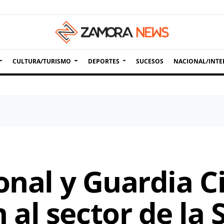
CULTURA/TURISMO
DEPORTES
SUCESOS
NACIONAL/INTE
onal y Guardia Ci
al sector de la 