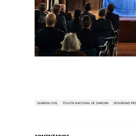
GUARDIA CIVIL
POLICÍA NACIONAL DE ZAMORA
SEGURIDAD PR