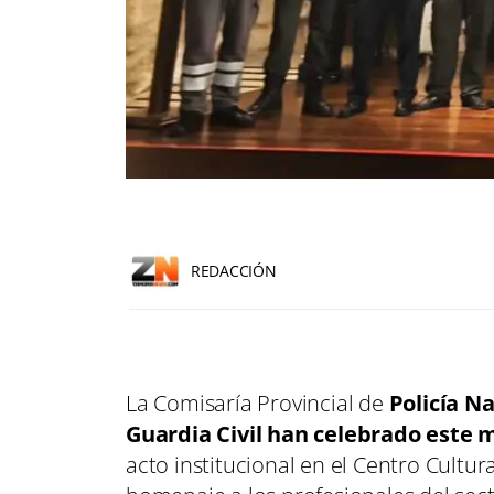
REDACCIÓN
La Comisaría Provincial de
Policía N
Guardia Civil han celebrado este m
acto institucional en el Centro Cultur