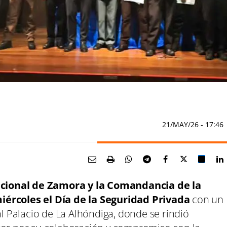
21/MAY/26
- 17:46
acional de Zamora y la Comandancia de la
iércoles el Día de la Seguridad Privada
con un
al Palacio de La Alhóndiga, donde se rindió