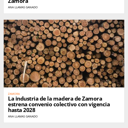
Zamora
ANA LLAMAS GANADO
ZAMORA
La industria de la madera de Zamora
estrena convenio colectivo con vigencia
hasta 2028
ANA LLAMAS GANADO