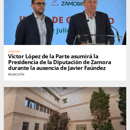
ZAMORA
Víctor López de la Parte asumirá la
Presidencia de la Diputación de Zamora
durante la ausencia de Javier Faúndez
REDACCIÓN