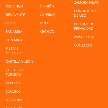
ZAMORA NEWS
PROVINCIA
OPINIÓN
CONDICIONES
BENAVENTE
GALERÍAS
DE USO
TORO
VÍDEOS
POLÍTICA DE
PRIVACIDAD
SANABRIA
ARCHIVO
AVISO LEGAL
COMARCAS
CONTACTO
FIESTAS
POPULARES
CASTILLA Y LEÓN
CULTURA /
TURISMO
DEPORTES
SUCESOS
NACIONAL