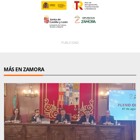
MÁS EN ZAMORA