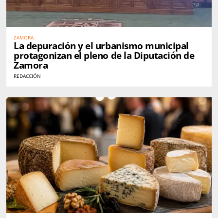
ZAMORA
La depuración y el urbanismo municipal
protagonizan el pleno de la Diputación de
Zamora
REDACCIÓN