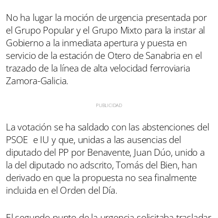
No ha lugar la moción de urgencia presentada por
el Grupo Popular y el Grupo Mixto para la instar al
Gobierno a la inmediata apertura y puesta en
servicio de la estación de Otero de Sanabria en el
trazado de la línea de alta velocidad ferroviaria
Zamora-Galicia.
La votación se ha saldado con las abstenciones del
PSOE e IU y que, unidas a las ausencias del
diputado del PP por Benavente, Juan Dúo, unido a
la del diputado no adscrito, Tomás del Bien, han
derivado en que la propuesta no sea finalmente
incluida en el Orden del Día.
El segundo punto de la urgencia solicitaba trasladar