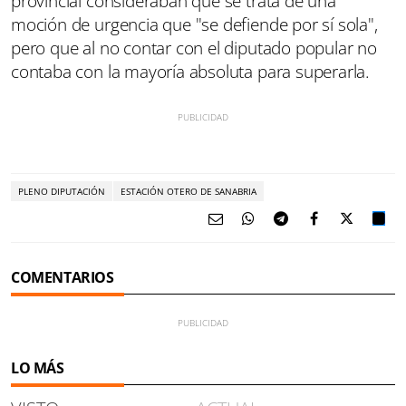
provincial consideraban que se trata de una
moción de urgencia que "se defiende por sí sola",
pero que al no contar con el diputado popular no
contaba con la mayoría absoluta para superarla.
PLENO DIPUTACIÓN
ESTACIÓN OTERO DE SANABRIA
COMENTARIOS
LO MÁS