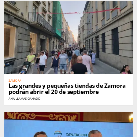
ZAMORA
Las grandes y pequeñas tiendas de Zamora
podrán abrir el 20 de septiembre
ANA LLAMAS GANADO