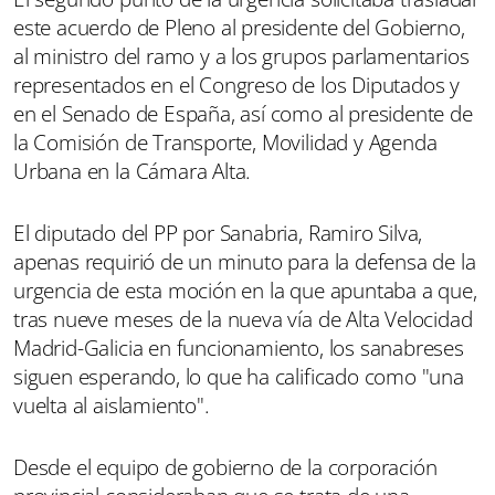
este acuerdo de Pleno al presidente del Gobierno,
al ministro del ramo y a los grupos parlamentarios
representados en el Congreso de los Diputados y
en el Senado de España, así como al presidente de
la Comisión de Transporte, Movilidad y Agenda
Urbana en la Cámara Alta.
El diputado del PP por Sanabria, Ramiro Silva,
apenas requirió de un minuto para la defensa de la
urgencia de esta moción en la que apuntaba a que,
tras nueve meses de la nueva vía de Alta Velocidad
Madrid-Galicia en funcionamiento, los sanabreses
siguen esperando, lo que ha calificado como "una
vuelta al aislamiento".
Desde el equipo de gobierno de la corporación