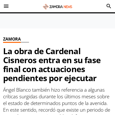
menu
search
ZAMORA
La obra de Cardenal
Cisneros entra en su fase
final con actuaciones
pendientes por ejecutar
Ángel Blanco también hizo referencia a algunas
críticas surgidas durante los últimos meses sobre
el estado de determinados puntos de la avenida.
En este sentido, recordó que existe un periodo de