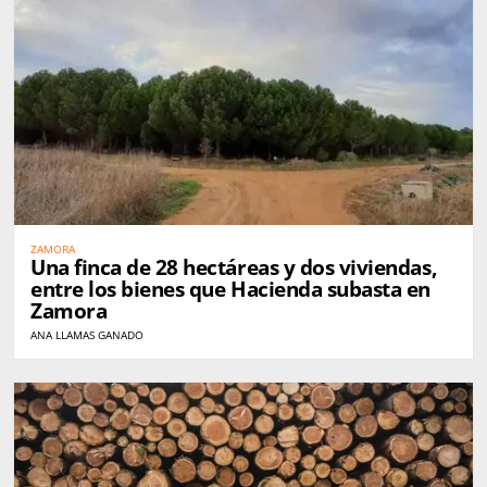
ZAMORA
Una finca de 28 hectáreas y dos viviendas,
entre los bienes que Hacienda subasta en
Zamora
ANA LLAMAS GANADO