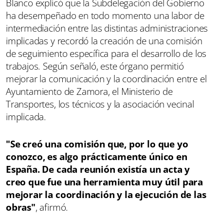
Blanco explicó que la Subdelegación del Gobierno
ha desempeñado en todo momento una labor de
intermediación entre las distintas administraciones
implicadas y recordó la creación de una comisión
de seguimiento específica para el desarrollo de los
trabajos. Según señaló, este órgano permitió
mejorar la comunicación y la coordinación entre el
Ayuntamiento de Zamora, el Ministerio de
Transportes, los técnicos y la asociación vecinal
implicada.
"Se creó una comisión que, por lo que yo
conozco, es algo prácticamente único en
España. De cada reunión existía un acta y
creo que fue una herramienta muy útil para
mejorar la coordinación y la ejecución de las
obras"
, afirmó.