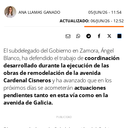
ANA LLAMAS GANADO
05/JUN/26
- 11:54
ACTUALIZADO:
06/JUN/26 - 12:52
El subdelegado del Gobierno en Zamora, Ángel
Blanco, ha defendido el trabajo de
coordinación
desarrollado durante la ejecución de las
obras de remodelación de la avenida
Cardenal Cisneros
y ha avanzado que en los
próximos días se acometerán
actuaciones
pendientes tanto en esta vía como en la
avenida de Galicia.