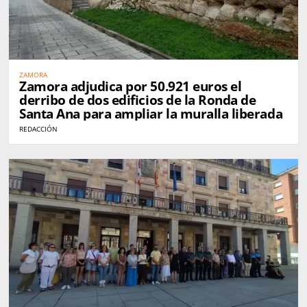
ZAMORA
Zamora adjudica por 50.921 euros el
derribo de dos edificios de la Ronda de
Santa Ana para ampliar la muralla liberada
REDACCIÓN