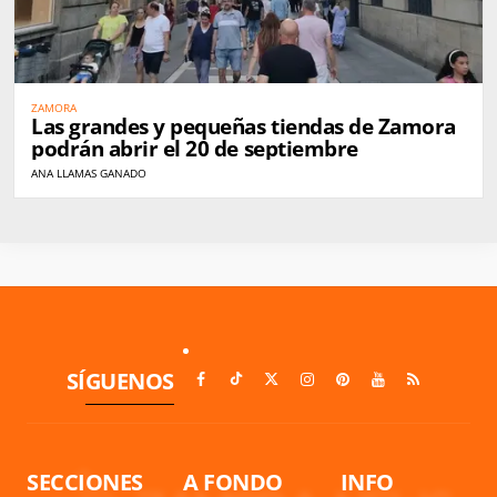
ZAMORA
Las grandes y pequeñas tiendas de Zamora
podrán abrir el 20 de septiembre
ANA LLAMAS GANADO
SÍGUENOS
SECCIONES
A FONDO
INFO