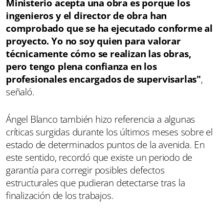
Ministerio acepta una obra es porque los
ingenieros y el director de obra han
comprobado que se ha ejecutado conforme al
proyecto. Yo no soy quien para valorar
técnicamente cómo se realizan las obras,
pero tengo plena confianza en los
profesionales encargados de supervisarlas"
,
señaló.
Ángel Blanco también hizo referencia a algunas
críticas surgidas durante los últimos meses sobre el
estado de determinados puntos de la avenida. En
este sentido, recordó que existe un periodo de
garantía para corregir posibles defectos
estructurales que pudieran detectarse tras la
finalización de los trabajos.