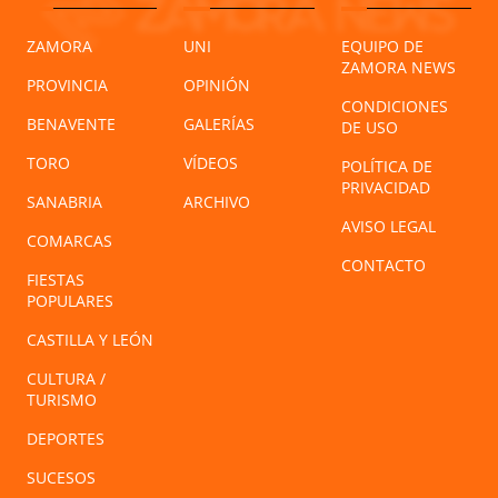
ZAMORA
UNI
EQUIPO DE
ZAMORA NEWS
PROVINCIA
OPINIÓN
CONDICIONES
BENAVENTE
GALERÍAS
DE USO
TORO
VÍDEOS
POLÍTICA DE
PRIVACIDAD
SANABRIA
ARCHIVO
AVISO LEGAL
COMARCAS
CONTACTO
FIESTAS
POPULARES
CASTILLA Y LEÓN
CULTURA /
TURISMO
DEPORTES
SUCESOS