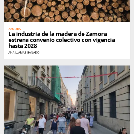
ZAMORA
La industria de la madera de Zamora
estrena convenio colectivo con vigencia
hasta 2028
ANA LLAMAS GANADO