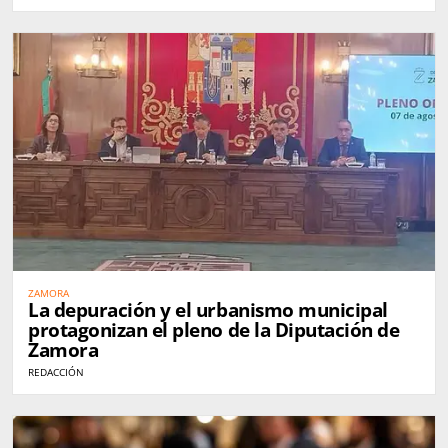
ZAMORA
La depuración y el urbanismo municipal
protagonizan el pleno de la Diputación de
Zamora
REDACCIÓN