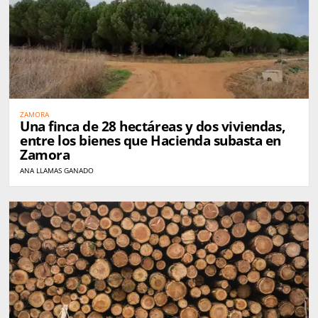
ZAMORA
Una finca de 28 hectáreas y dos viviendas,
entre los bienes que Hacienda subasta en
Zamora
ANA LLAMAS GANADO