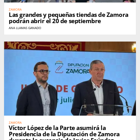
ZAMORA
Las grandes y pequeñas tiendas de Zamora
podrán abrir el 20 de septiembre
ANA LLAMAS GANADO
ZAMORA
Víctor López de la Parte asumirá la
Presidencia de la Diputación de Zamora