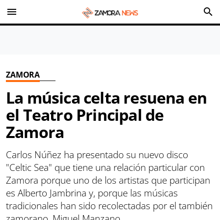
menu
search
ZAMORA
La música celta resuena en
el Teatro Principal de
Zamora
Carlos Núñez ha presentado su nuevo disco
"Celtic Sea" que tiene una relación particular con
Zamora porque uno de los artistas que participan
es Alberto Jambrina y, porque las músicas
tradicionales han sido recolectadas por el también
zamorano, Miguel Manzano