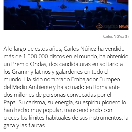
Carlos Núñez (1)
A lo largo de estos años, Carlos Núñez ha vendido
más de 1.000.000 discos en el mundo, ha obtenido
un Premio Ondas, dos candidaturas en solitario a
los Grammy latinos y galardones en todo el
mundo. Ha sido nombrado Embajador Europeo
del Medio Ambiente y ha actuado en Roma ante
dos millones de personas convocadas por el
Papa. Su carisma, su energía, su espíritu pionero lo
han hecho muy popular, transcendiendo con
creces los límites habituales de sus instrumentos: la
gaita y las flautas.