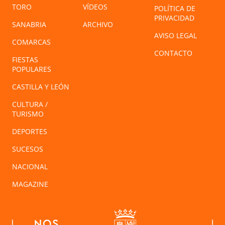
TORO
VÍDEOS
POLÍTICA DE
PRIVACIDAD
SANABRIA
ARCHIVO
AVISO LEGAL
COMARCAS
CONTACTO
FIESTAS
POPULARES
CASTILLA Y LEÓN
CULTURA /
TURISMO
DEPORTES
SUCESOS
NACIONAL
MAGAZINE