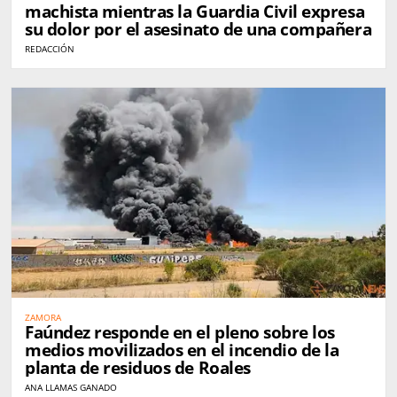
machista mientras la Guardia Civil expresa
su dolor por el asesinato de una compañera
REDACCIÓN
ZAMORA
Faúndez responde en el pleno sobre los
medios movilizados en el incendio de la
planta de residuos de Roales
ANA LLAMAS GANADO