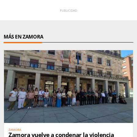
MÁS EN ZAMORA
ZAMORA
Zamora vuelve a condenar la violencia