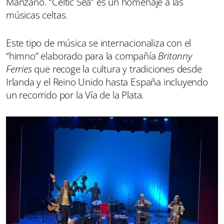
Manzano. “Celtic Sea” es un homenaje a las
músicas celtas.
Este tipo de música se internacionaliza con el
“himno” elaborado para la compañía
Britanny
Ferries
que recoge la cultura y tradiciones desde
Irlanda y el Reino Unido hasta España incluyendo
un recorrido por la Vía de la Plata.