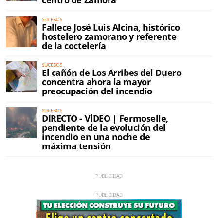
centro de Zamora
SUCESOS
Fallece José Luis Alcina, histórico
hostelero zamorano y referente
de la coctelería
SUCESOS
El cañón de Los Arribes del Duero
concentra ahora la mayor
preocupación del incendio
SUCESOS
DIRECTO - VÍDEO | Fermoselle,
pendiente de la evolución del
incendio en una noche de
máxima tensión