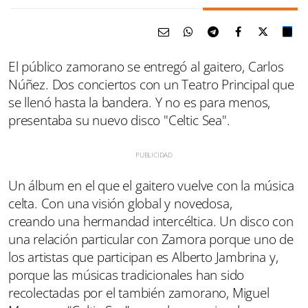
El público zamorano se entregó al gaitero, Carlos
Núñez. Dos conciertos con un Teatro Principal que
se llenó hasta la bandera. Y no es para menos,
presentaba su nuevo disco "Celtic Sea".
Un álbum en el que el gaitero vuelve con la música
celta. Con una visión global y novedosa,
creando una hermandad intercéltica. Un disco con
una relación particular con Zamora porque uno de
los artistas que participan es Alberto Jambrina y,
porque las músicas tradicionales han sido
recolectadas por el también zamorano, Miguel