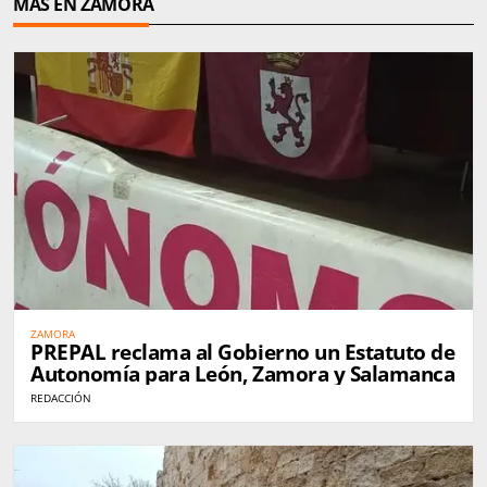
MÁS EN ZAMORA
ZAMORA
PREPAL reclama al Gobierno un Estatuto de
Autonomía para León, Zamora y Salamanca
REDACCIÓN