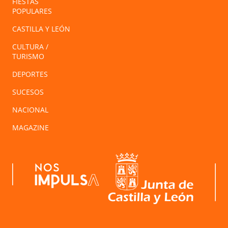
FIESTAS
POPULARES
CASTILLA Y LEÓN
CULTURA /
TURISMO
DEPORTES
SUCESOS
NACIONAL
MAGAZINE