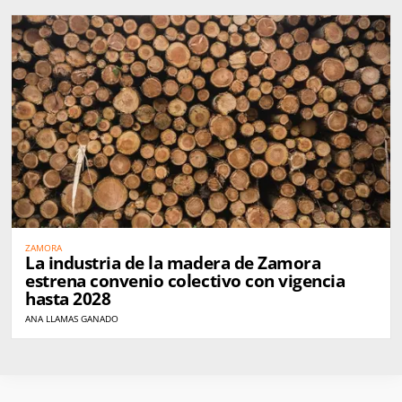
ZAMORA
La industria de la madera de Zamora
estrena convenio colectivo con vigencia
hasta 2028
ANA LLAMAS GANADO