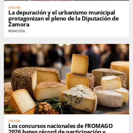
ZAMORA
La depuración y el urbanismo municipal
protagonizan el pleno de la Diputación de
Zamora
REDACCIÓN
ZAMORA
Los concursos nacionales de FROMAGO
2026 baten récord de participación y