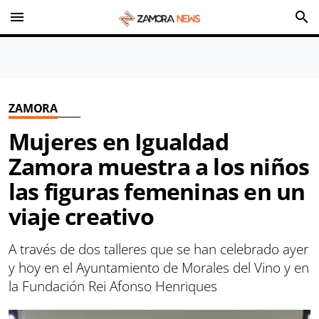
menu
search
ZAMORA
Mujeres en Igualdad
Zamora muestra a los niños
las figuras femeninas en un
viaje creativo
A través de dos talleres que se han celebrado ayer
y hoy en el Ayuntamiento de Morales del Vino y en
la Fundación Rei Afonso Henriques