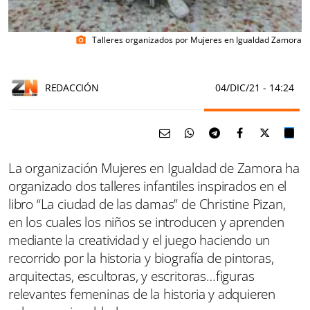
Talleres organizados por Mujeres en Igualdad Zamora
photo_camera
REDACCIÓN
04/DIC/21
- 14:24
La organización Mujeres en Igualdad de Zamora ha
organizado dos talleres infantiles inspirados en el
libro “La ciudad de las damas” de Christine Pizan,
en los cuales los niños se introducen y aprenden
mediante la creatividad y el juego haciendo un
recorrido por la historia y biografía de pintoras,
arquitectas, escultoras, y escritoras…figuras
relevantes femeninas de la historia y adquieren