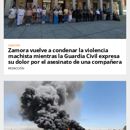
ZAMORA
Zamora vuelve a condenar la violencia
machista mientras la Guardia Civil expresa
su dolor por el asesinato de una compañera
REDACCIÓN