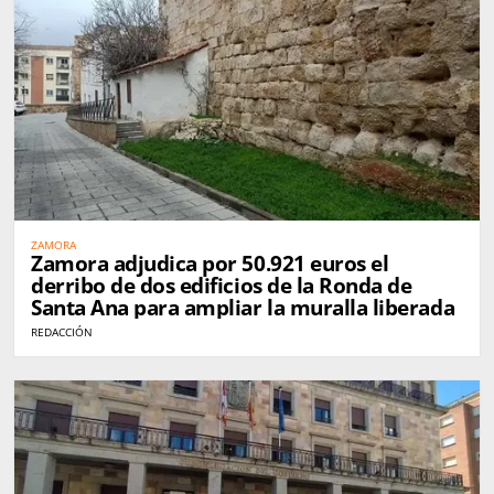
ZAMORA
Zamora adjudica por 50.921 euros el
derribo de dos edificios de la Ronda de
Santa Ana para ampliar la muralla liberada
REDACCIÓN