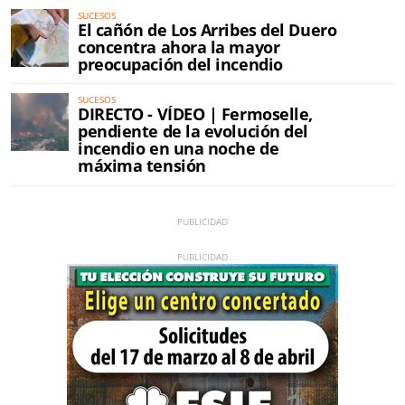
SUCESOS
El cañón de Los Arribes del Duero
concentra ahora la mayor
preocupación del incendio
SUCESOS
DIRECTO - VÍDEO | Fermoselle,
pendiente de la evolución del
incendio en una noche de
máxima tensión