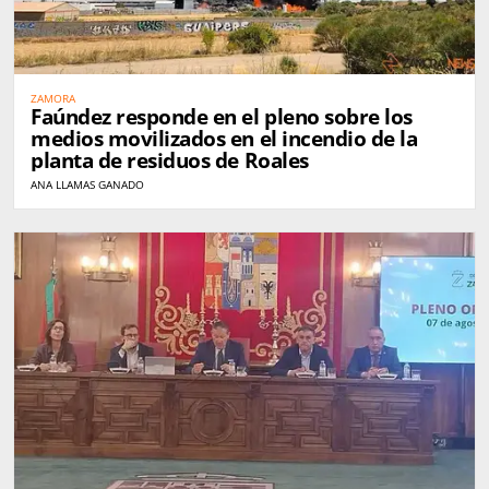
ZAMORA
Faúndez responde en el pleno sobre los
medios movilizados en el incendio de la
planta de residuos de Roales
ANA LLAMAS GANADO