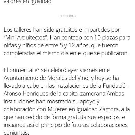
valores en igualdad.
Los talleres han sido gratuitos e impartidos por
“Mini Arquitectos”. Han contado con 15 plazas para
niñas y niños de entre 5 y 12 años, que fueron
completadas el mismo día en el que se publicaron.
El primer taller se celebró ayer viernes en el
Ayuntamiento de Morales del Vino, y hoy se ha
llevado a cabo en las instalaciones de la Fundación
Afonso Henriques de la capital zamorana Ambas
instituciones han mostrado su apoyo y
colaboración con Mujeres en Igualdad Zamora, a la
que han cedido de forma gratuita sus espacios, e
iniciando así el principio de futuras colaboraciones
conjuntas.