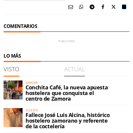
COMENTARIOS
LO MÁS
VISTO
ACTUAL
ZAMORA
Conchita Café, la nueva apuesta
hostelera que conquista el
centro de Zamora
SUCESOS
Fallece José Luis Alcina, histórico
hostelero zamorano y referente
de la coctelería