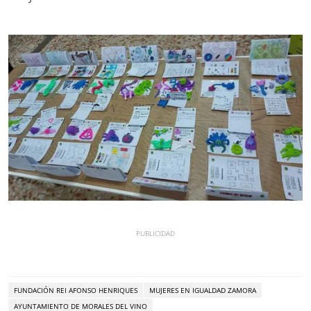
FUNDACIÓN REI AFONSO HENRIQUES
MUJERES EN IGUALDAD ZAMORA
AYUNTAMIENTO DE MORALES DEL VINO