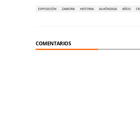
EXPOSICIÓN
ZAMORA
HISTORIA
ALHÓNDIGA
AÑOS
CR
COMENTARIOS