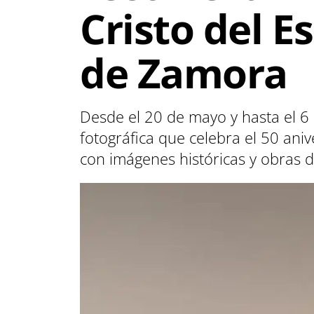
Cristo del E
de Zamora
Desde el 20 de mayo y hasta el 6
fotográfica que celebra el 50 aniv
con imágenes históricas y obras 