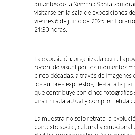
amantes de la Semana Santa zamorana
visitarse en la sala de exposiciones 
viernes 6 de junio de 2025, en horario
21:30 horas.
La exposición, organizada con el ap
recorrido visual por los momentos más
cinco décadas, a través de imágenes 
los autores expuestos, destaca la par
que contribuye con cinco fotografías 
una mirada actual y comprometida con
La muestra no solo retrata la evoluci
contexto social, cultural y emociona