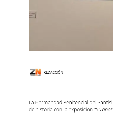
REDACCIÓN
La Hermandad Penitencial del Santísim
de historia con la exposición
“50 años