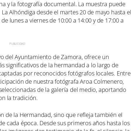
 y la fotografía documental. La muestra puede
de La Alhóndiga desde el martes 20 de mayo hasta e
 de lunes a viernes de 10:00 a 14:00 y de 17:00 a
oyo del Ayuntamiento de Zamora, ofrece un
 significativos de la hermandad a lo largo de
captadas por reconocidos fotógrafos locales. Entre
ticipación de nuestra fotógrafa Aroa Colmenero,
seleccionadas de la galería del medio, aportando
 la tradición.
ón de la Hermandad, sino que refleja también el
l de cada época. Desde sus primeros años hasta los