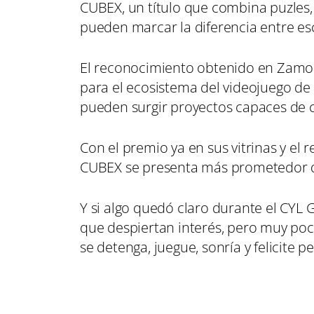
CUBEX, un título que combina puzles,
pueden marcar la diferencia entre e
El reconocimiento obtenido en Zamo
para el ecosistema del videojuego de 
pueden surgir proyectos capaces de ca
Con el premio ya en sus vitrinas y el 
CUBEX se presenta más prometedor 
Y si algo quedó claro durante el CY
que despiertan interés, pero muy p
se detenga, juegue, sonría y felicite 