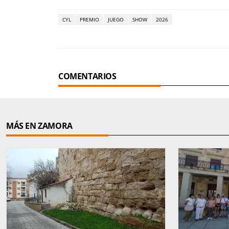
CYL
PREMIO
JUEGO
SHOW
2026
COMENTARIOS
MÁS EN ZAMORA