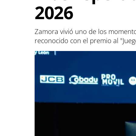
2026
Zamora vivió uno de los momento
reconocido con el premio al "Jue