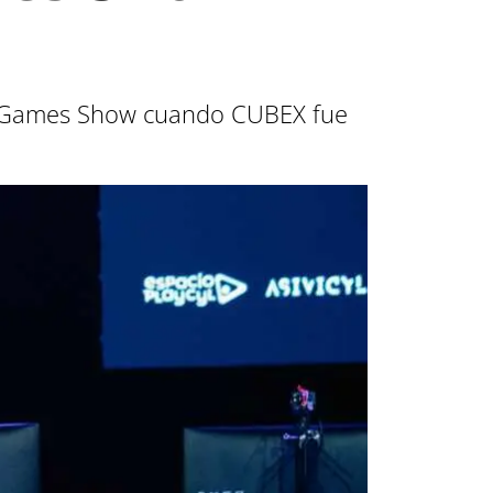
YL Games Show cuando CUBEX fue