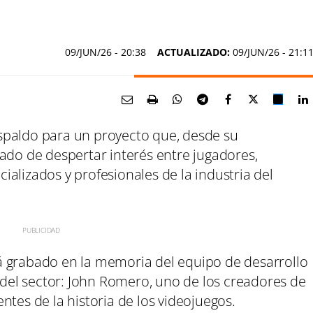
09/JUN/26
- 20:38
ACTUALIZADO:
09/JUN/26 - 21:1
spaldo para un proyecto que, desde su
ado de despertar interés entre jugadores,
alizados y profesionales de la industria del
á grabado en la memoria del equipo de desarrollo
a del sector: John Romero, uno de los creadores de
ntes de la historia de los videojuegos.