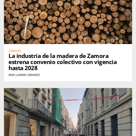
ZAMORA
La industria de la madera de Zamora
estrena convenio colectivo con vigencia
hasta 2028
ANA LLAMAS GANADO