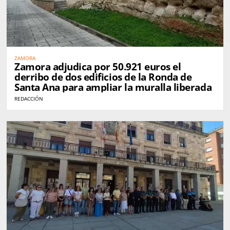
ZAMORA
Zamora adjudica por 50.921 euros el
derribo de dos edificios de la Ronda de
Santa Ana para ampliar la muralla liberada
REDACCIÓN