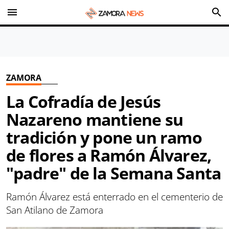
menu
search
ZAMORA
La Cofradía de Jesús
Nazareno mantiene su
tradición y pone un ramo
de flores a Ramón Álvarez,
"padre" de la Semana Santa
Ramón Álvarez está enterrado en el cementerio de
San Atilano de Zamora