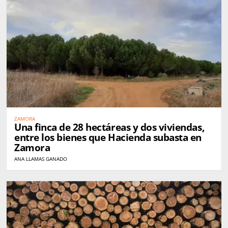
ZAMORA
Una finca de 28 hectáreas y dos viviendas,
entre los bienes que Hacienda subasta en
Zamora
ANA LLAMAS GANADO