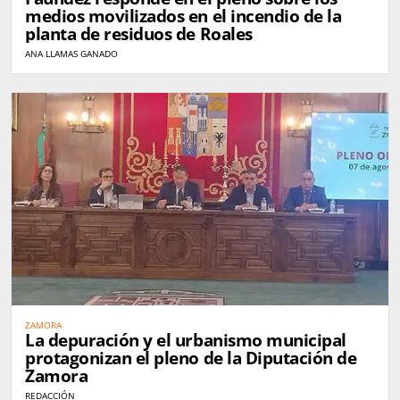
medios movilizados en el incendio de la
planta de residuos de Roales
ANA LLAMAS GANADO
ZAMORA
La depuración y el urbanismo municipal
protagonizan el pleno de la Diputación de
Zamora
REDACCIÓN