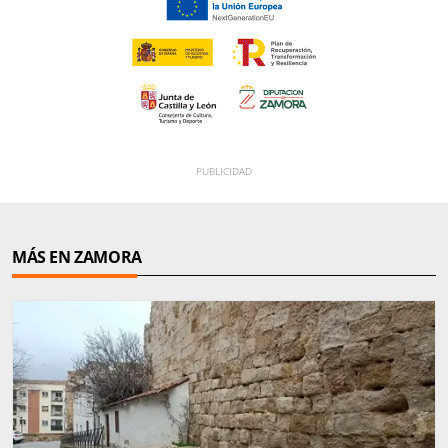
MÁS EN ZAMORA