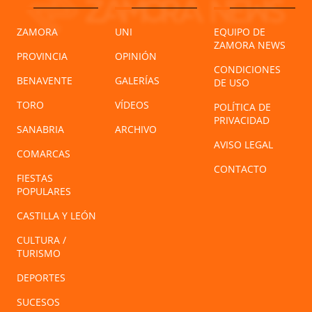
ZAMORA
UNI
EQUIPO DE
ZAMORA NEWS
PROVINCIA
OPINIÓN
CONDICIONES
BENAVENTE
GALERÍAS
DE USO
TORO
VÍDEOS
POLÍTICA DE
PRIVACIDAD
SANABRIA
ARCHIVO
AVISO LEGAL
COMARCAS
CONTACTO
FIESTAS
POPULARES
CASTILLA Y LEÓN
CULTURA /
TURISMO
DEPORTES
SUCESOS