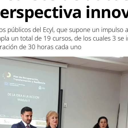
erspectiva inno
 públicos del Ecyl, que supone un impulso a l
pla un total de 19 cursos, de los cuales 3 se 
ración de 30 horas cada uno