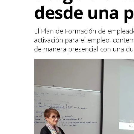
desde una p
El Plan de Formación de empleados
activación para el empleo, contem
de manera presencial con una du