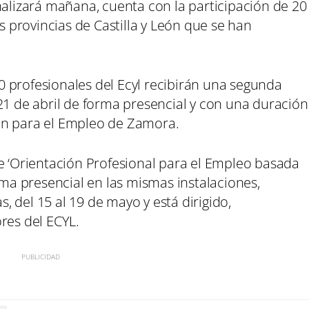
nalizará mañana, cuenta con la participación de 20
as provincias de Castilla y León que se han
 profesionales del Ecyl recibirán una segunda
21 de abril de forma presencial y con una duración
ón para el Empleo de Zamora.
re ‘Orientación Profesional para el Empleo basada
rma presencial en las mismas instalaciones,
 del 15 al 19 de mayo y está dirigido,
ores del ECYL.