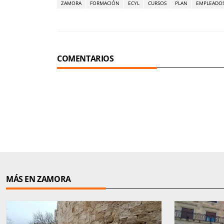
ZAMORA
FORMACIÓN
ECYL
CURSOS
PLAN
EMPLEADO
COMENTARIOS
MÁS EN ZAMORA