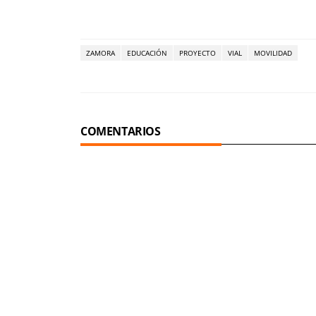
ZAMORA
EDUCACIÓN
PROYECTO
VIAL
MOVILIDAD
COMENTARIOS