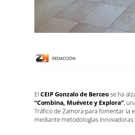
REDACCIÓN
El
CEIP Gonzalo de Berceo
se ha alz
“Combina, Muévete y Explora”
, un
Tráfico de Zamora para fomentar la e
mediante metodologías innovadoras ba