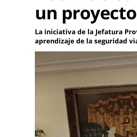
un proyecto
La iniciativa de la Jefatura Pr
aprendizaje de la seguridad vi