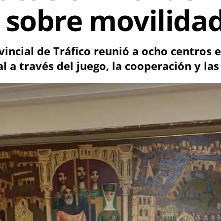
 sobre movilida
ovincial de Tráfico reunió a ocho centros
al a través del juego, la cooperación y la