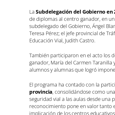
La
Subdelegación del Gobierno en
de diplomas al centro ganador, en un
subdelegado del Gobierno, Ángel Blan
Teresa Pérez; el jefe provincial de Trá
Educación Vial, Judith Castro.
También participaron en el acto los 
ganador, María del Carmen Taranilla y
alumnos y alumnas que logró imponers
El programa ha contado con la parti
provincia
, consolidándose como una 
seguridad vial a las aulas desde una p
reconocimiento pone en valor tanto 
implicación de los centros educativo