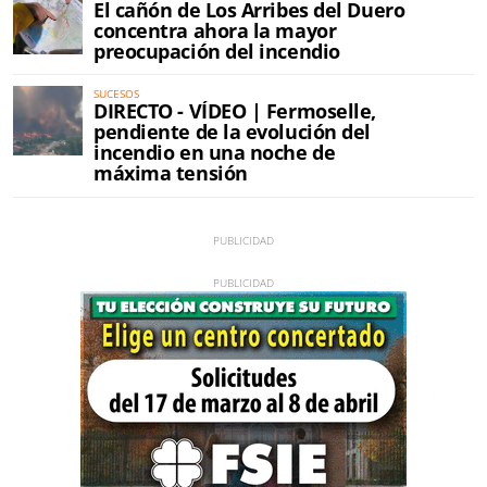
El cañón de Los Arribes del Duero
concentra ahora la mayor
preocupación del incendio
SUCESOS
DIRECTO - VÍDEO | Fermoselle,
pendiente de la evolución del
incendio en una noche de
máxima tensión