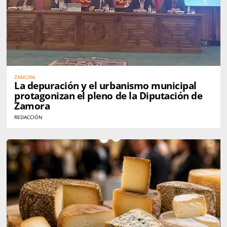
ZAMORA
La depuración y el urbanismo municipal
protagonizan el pleno de la Diputación de
Zamora
REDACCIÓN