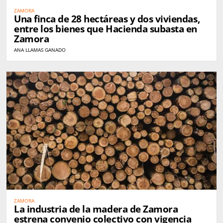
ZAMORA
Una finca de 28 hectáreas y dos viviendas,
entre los bienes que Hacienda subasta en
Zamora
ANA LLAMAS GANADO
ZAMORA
La industria de la madera de Zamora
estrena convenio colectivo con vigencia