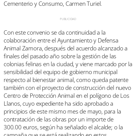
Cementerio y Consumo, Carmen Turiel.
Con este convenio se da continuidad a la
colaboración entre el Ayuntamiento y Defensa
Animal Zamora, después del acuerdo alcanzado a
finales del pasado año sobre la gestión de las
colonias felinas en la ciudad, y viene marcado por la
sensibilidad del equipo de gobierno municipal
respecto al bienestar animal, como queda patente
también con el proyecto de construcción del nuevo
Centro de Protección Animal en el polígono de Los
Llanos, cuyo expediente ha sido aprobado a
principios de este mismo mes de mayo, para la
contratación de las obras por un importe de
300.00 euros, según ha señalado el alcalde; o la
campaña que se está realizando en estos