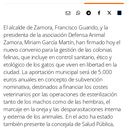
El alcalde de Zamora, Francisco Guarido, y la
presidenta de la asociación Defensa Animal
Zamora, Miriam García Martín, han firmado hoy el
nuevo convenio para la gestión de las colonias
felinas, que incluye en control sanitario, ético y
etológico de los gatos que viven en libertad en la
ciudad. La aportación municipal será de 5.000
euros anuales en concepto de subvención
nominativa, destinados a financiar los costes
veterinarios por las operaciones de esterilización
tanto de los machos como de las hembras, el
marcaje en la oreja y las desparasitaciones interna
y externa de los animales. En el acto ha estado
también presente la concejala de Salud Pública,