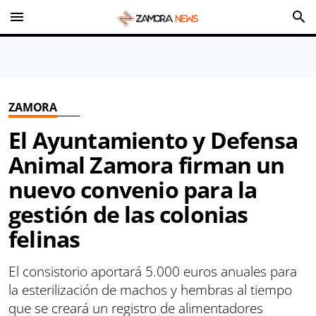
menu
search
ZAMORA
El Ayuntamiento y Defensa
Animal Zamora firman un
nuevo convenio para la
gestión de las colonias
felinas
El consistorio aportará 5.000 euros anuales para
la esterilización de machos y hembras al tiempo
que se creará un registro de alimentadores