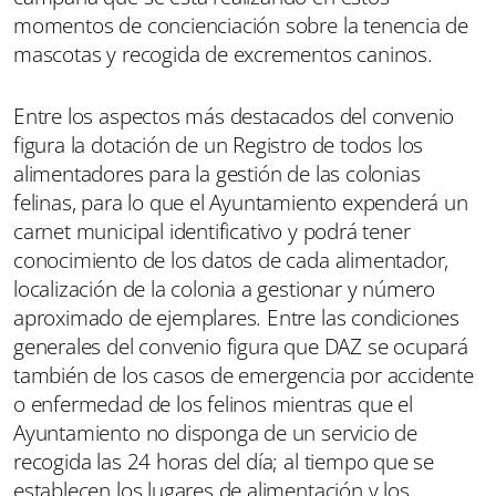
momentos de concienciación sobre la tenencia de
mascotas y recogida de excrementos caninos.
Entre los aspectos más destacados del convenio
figura la dotación de un Registro de todos los
alimentadores para la gestión de las colonias
felinas, para lo que el Ayuntamiento expenderá un
carnet municipal identificativo y podrá tener
conocimiento de los datos de cada alimentador,
localización de la colonia a gestionar y número
aproximado de ejemplares. Entre las condiciones
generales del convenio figura que DAZ se ocupará
también de los casos de emergencia por accidente
o enfermedad de los felinos mientras que el
Ayuntamiento no disponga de un servicio de
recogida las 24 horas del día; al tiempo que se
establecen los lugares de alimentación y los