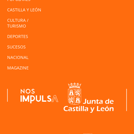
CASTILLA Y LEÓN
CULTURA /
TURISMO
DEPORTES
SUCESOS
NACIONAL
MAGAZINE