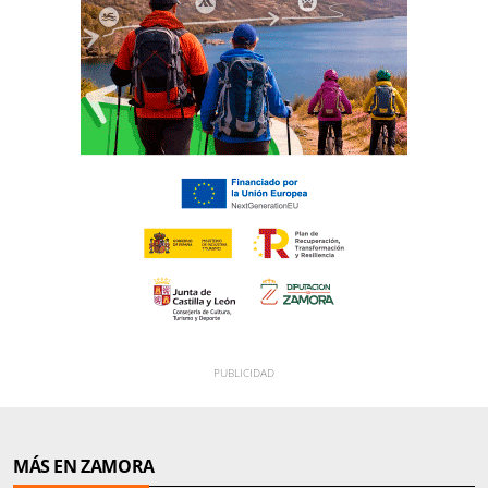
MÁS EN ZAMORA