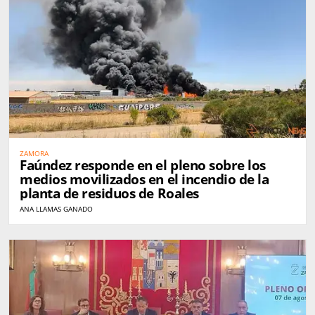
ZAMORA
Faúndez responde en el pleno sobre los
medios movilizados en el incendio de la
planta de residuos de Roales
ANA LLAMAS GANADO