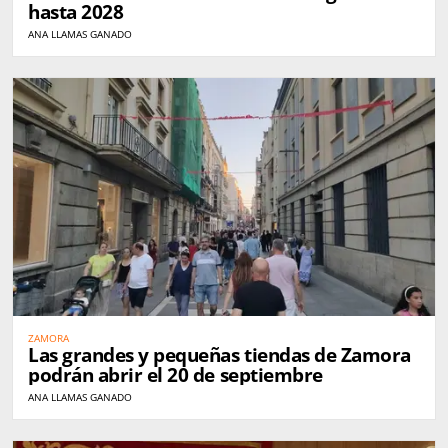
hasta 2028
ANA LLAMAS GANADO
ZAMORA
Las grandes y pequeñas tiendas de Zamora
podrán abrir el 20 de septiembre
ANA LLAMAS GANADO