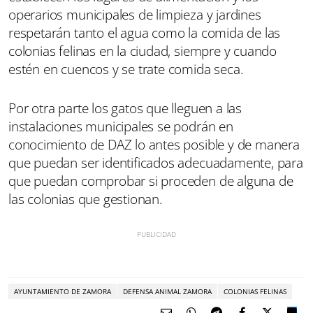
operarios municipales de limpieza y jardines
respetarán tanto el agua como la comida de las
colonias felinas en la ciudad, siempre y cuando
estén en cuencos y se trate comida seca.
Por otra parte los gatos que lleguen a las
instalaciones municipales se podrán en
conocimiento de DAZ lo antes posible y de manera
que puedan ser identificados adecuadamente, para
que puedan comprobar si proceden de alguna de
las colonias que gestionan.
AYUNTAMIENTO DE ZAMORA
DEFENSA ANIMAL ZAMORA
COLONIAS FELINAS