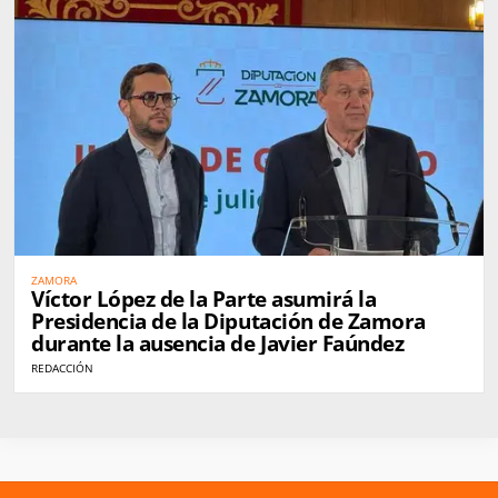
ZAMORA
Víctor López de la Parte asumirá la
Presidencia de la Diputación de Zamora
durante la ausencia de Javier Faúndez
REDACCIÓN