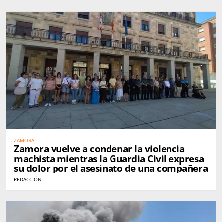
ZAMORA
Zamora vuelve a condenar la violencia
machista mientras la Guardia Civil expresa
su dolor por el asesinato de una compañera
REDACCIÓN