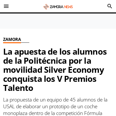
menu
search
ZAMORA
La apuesta de los alumnos
de la Politécnica por la
movilidad Silver Economy
conquista los V Premios
Talento
La propuesta de un equipo de 45 alumnos de la
USAL de elaborar un prototipo de un coche
monoplaza dentro de la competición Fórmula