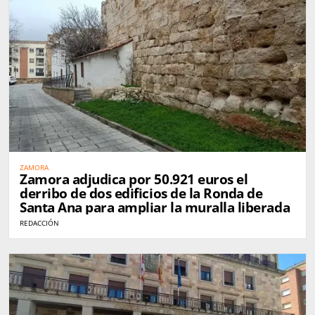
ZAMORA
Zamora adjudica por 50.921 euros el
derribo de dos edificios de la Ronda de
Santa Ana para ampliar la muralla liberada
REDACCIÓN