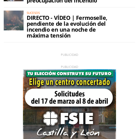
preocupación del incendio
SUCESOS
DIRECTO - VÍDEO | Fermoselle,
pendiente de la evolución del
incendio en una noche de
máxima tensión