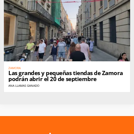
ZAMORA
Las grandes y pequeñas tiendas de Zamora
podrán abrir el 20 de septiembre
ANA LLAMAS GANADO