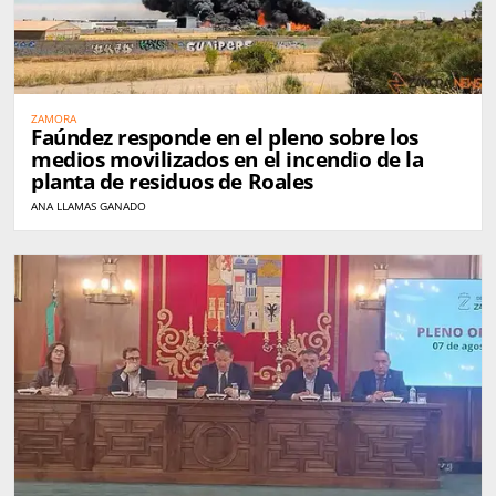
ZAMORA
Faúndez responde en el pleno sobre los
medios movilizados en el incendio de la
planta de residuos de Roales
ANA LLAMAS GANADO