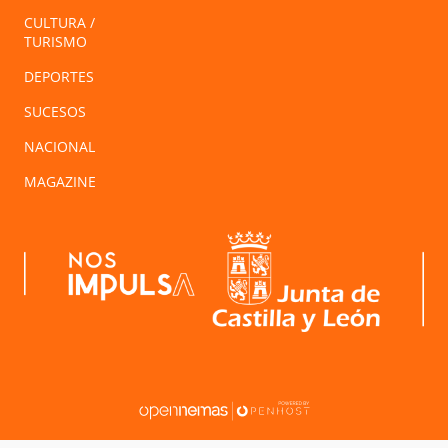
CULTURA /
TURISMO
DEPORTES
SUCESOS
NACIONAL
MAGAZINE