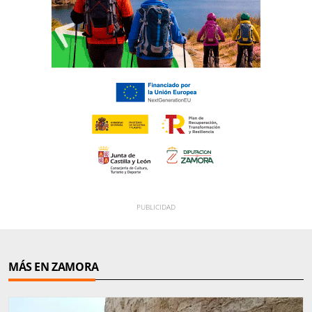
MÁS EN ZAMORA