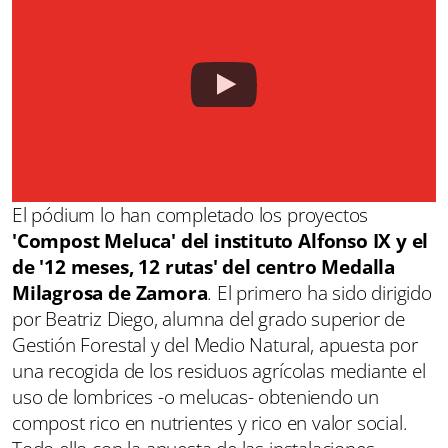
El pódium lo han completado los proyectos
'Compost Meluca' del instituto Alfonso IX y el
de '12 meses, 12 rutas' del centro Medalla
Milagrosa de Zamora
. El primero ha sido dirigido
por Beatriz Diego, alumna del grado superior de
Gestión Forestal y del Medio Natural, apuesta por
una recogida de los residuos agrícolas mediante el
uso de lombrices -o melucas- obteniendo un
compost rico en nutrientes y rico en valor social.