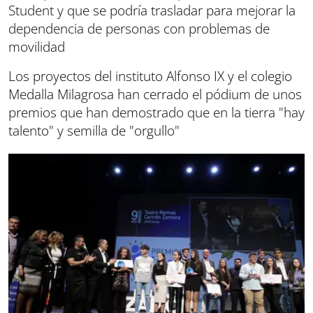
Student y que se podría trasladar para mejorar la
dependencia de personas con problemas de
movilidad
Los proyectos del instituto Alfonso IX y el colegio
Medalla Milagrosa han cerrado el pódium de unos
premios que han demostrado que en la tierra "hay
talento" y semilla de "orgullo"