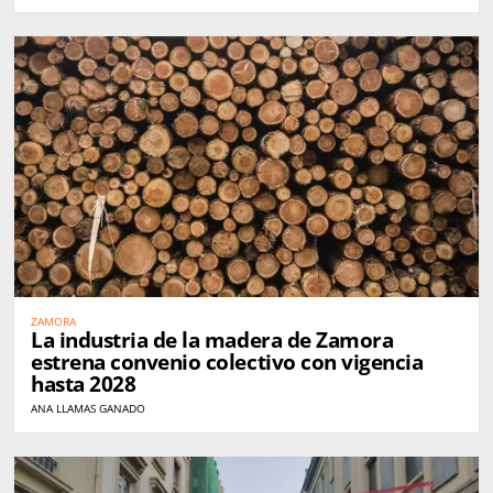
ZAMORA
La industria de la madera de Zamora
estrena convenio colectivo con vigencia
hasta 2028
ANA LLAMAS GANADO