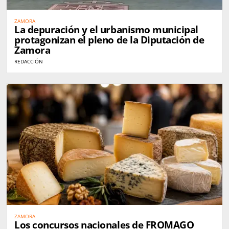
ZAMORA
La depuración y el urbanismo municipal
protagonizan el pleno de la Diputación de
Zamora
REDACCIÓN
ZAMORA
Los concursos nacionales de FROMAGO