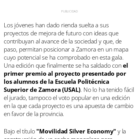
Los jóvenes han dado rienda suelta a sus
proyectos de mejora de futuro con ideas que
contribuyan al avance de la sociedad y que, de
paso, permitan posicionar a Zamora en un mapa
cuyo potencial se ha comprobado en esta gala.
Una edición que finalmente se ha saldado con
el
primer premio al proyecto presentado por
los alumnos de la Escuela Politécnica
Superior de Zamora (USAL)
. No lo ha tenido fácil
el jurado, tampoco el voto popular en una edición
en la que cada proyecto es una apuesta de cambio
en favor de la provincia.
Bajo el título
"Movilidad Silver Economy"
y la