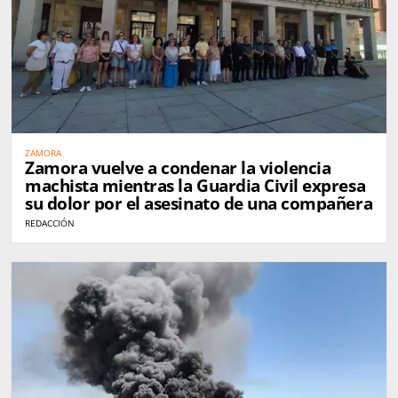
ZAMORA
Zamora vuelve a condenar la violencia
machista mientras la Guardia Civil expresa
su dolor por el asesinato de una compañera
REDACCIÓN