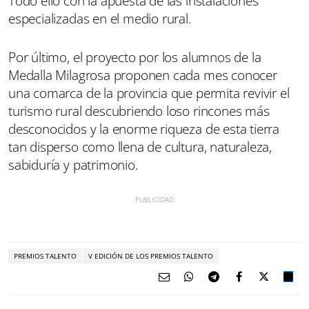
Todo ello con la apuesta de las instalaciones
especializadas en el medio rural.
Por último, el proyecto por los alumnos de la
Medalla Milagrosa proponen cada mes conocer
una comarca de la provincia que permita revivir el
turismo rural descubriendo loso rincones más
desconocidos y la enorme riqueza de esta tierra
tan disperso como llena de cultura, naturaleza,
sabiduría y patrimonio.
PREMIOS TALENTO
V EDICIÓN DE LOS PREMIOS TALENTO