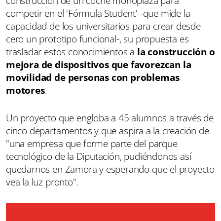
construcción de un coche monoplaza para
competir en el 'Fórmula Student' -que mide la
capacidad de los universitarios para crear desde
cero un prototipo funcional-, su propuesta es
trasladar estos conocimientos a
la construcción o
mejora de dispositivos que favorezcan la
movilidad de personas con problemas
motores
.
Un proyecto que engloba a 45 alumnos a través de
cinco departamentos y que aspira a la creación de
"una empresa que forme parte del parque
tecnológico de la Diputación, pudiéndonos así
quedarnos en Zamora y esperando que el proyecto
vea la luz pronto".