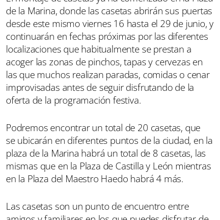
de la Marina, donde las casetas abrirán sus puertas
desde este mismo viernes 16 hasta el 29 de junio, y
continuarán en fechas próximas por las diferentes
localizaciones que habitualmente se prestan a
acoger las zonas de pinchos, tapas y cervezas en
las que muchos realizan paradas, comidas o cenar
improvisadas antes de seguir disfrutando de la
oferta de la programación festiva.
Podremos encontrar un total de 20 casetas, que
se ubicarán en diferentes puntos de la ciudad, en la
plaza de la Marina habrá un total de 8 casetas, las
mismas que en la Plaza de Castilla y León mientras
en la Plaza del Maestro Haedo habrá 4 más.
Las casetas son un punto de encuentro entre
amigos y familiares en los que puedes disfrutar de