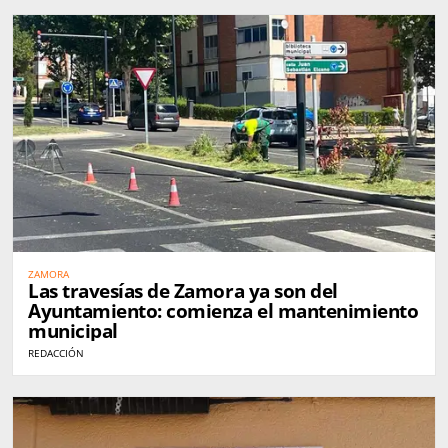
ZAMORA
Las travesías de Zamora ya son del
Ayuntamiento: comienza el mantenimiento
municipal
REDACCIÓN