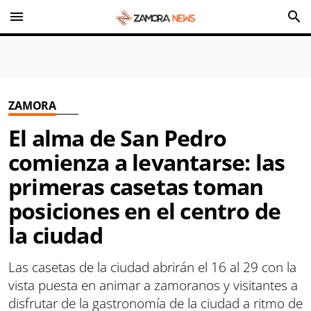
menu
search
ZAMORA
El alma de San Pedro
comienza a levantarse: las
primeras casetas toman
posiciones en el centro de
la ciudad
Las casetas de la ciudad abrirán el 16 al 29 con la
vista puesta en animar a zamoranos y visitantes a
disfrutar de la gastronomía de la ciudad a ritmo de