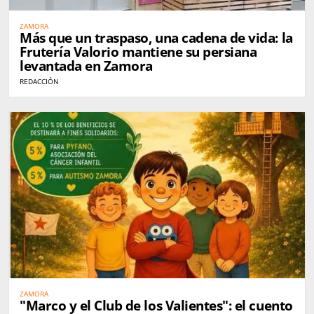
ZAMORA
Más que un traspaso, una cadena de vida: la
Frutería Valorio mantiene su persiana
levantada en Zamora
REDACCIÓN
ZAMORA
"Marco y el Club de los Valientes": el cuento