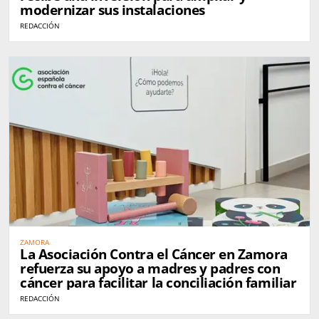
modernizar sus instalaciones
REDACCIÓN
ZAMORA
La Asociación Contra el Cáncer en Zamora
refuerza su apoyo a madres y padres con
cáncer para facilitar la conciliación familiar
REDACCIÓN