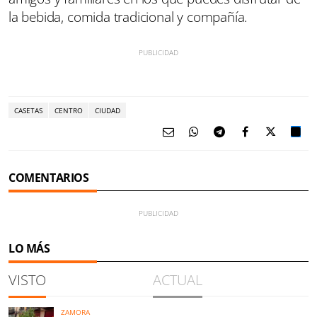
la bebida, comida tradicional y compañía.
CASETAS
CENTRO
CIUDAD
COMENTARIOS
LO MÁS
VISTO
ACTUAL
ZAMORA