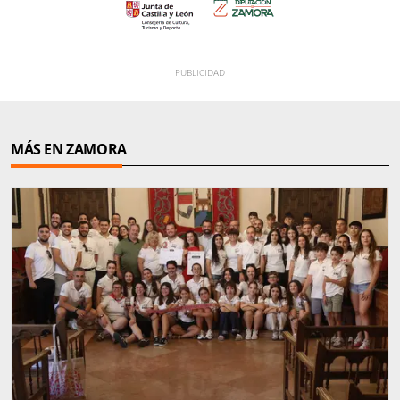
MÁS EN ZAMORA