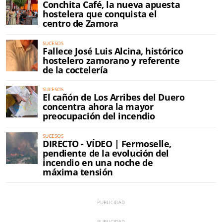
Conchita Café, la nueva apuesta
hostelera que conquista el
centro de Zamora
SUCESOS
Fallece José Luis Alcina, histórico
hostelero zamorano y referente
de la coctelería
SUCESOS
El cañón de Los Arribes del Duero
concentra ahora la mayor
preocupación del incendio
SUCESOS
DIRECTO - VÍDEO | Fermoselle,
pendiente de la evolución del
incendio en una noche de
máxima tensión