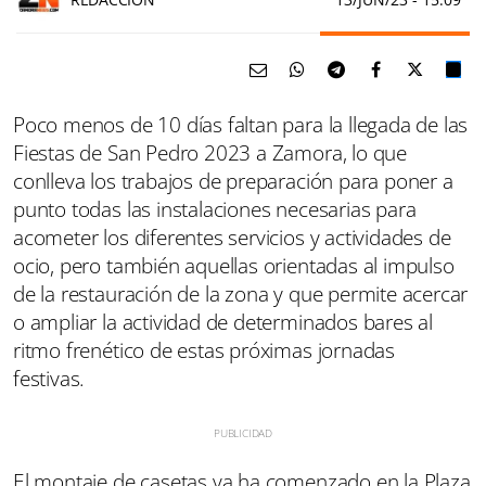
Poco menos de 10 días faltan para la llegada de las
Fiestas de San Pedro 2023 a Zamora, lo que
conlleva los trabajos de preparación para poner a
punto todas las instalaciones necesarias para
acometer los diferentes servicios y actividades de
ocio, pero también aquellas orientadas al impulso
de la restauración de la zona y que permite acercar
o ampliar la actividad de determinados bares al
ritmo frenético de estas próximas jornadas
festivas.
El montaje de casetas ya ha comenzado en la Plaza