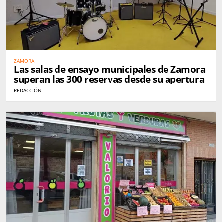
ZAMORA
Las salas de ensayo municipales de Zamora
superan las 300 reservas desde su apertura
REDACCIÓN