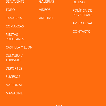
BENAVENTE
GALERÍAS
DE USO
TORO
VÍDEOS
POLÍTICA DE
PRIVACIDAD
SANABRIA
ARCHIVO
AVISO LEGAL
COMARCAS
CONTACTO
FIESTAS
POPULARES
CASTILLA Y LEÓN
CULTURA /
TURISMO
DEPORTES
SUCESOS
NACIONAL
MAGAZINE