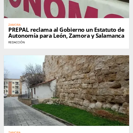
ZAMORA
PREPAL reclama al Gobierno un Estatuto de
Autonomía para León, Zamora y Salamanca
REDACCIÓN
ZAMORA