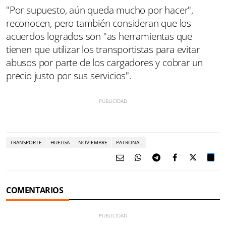
"Por supuesto, aún queda mucho por hacer",
reconocen, pero también consideran que los
acuerdos logrados son "as herramientas que
tienen que utilizar los transportistas para evitar
abusos por parte de los cargadores y cobrar un
precio justo por sus servicios".
TRANSPORTE
HUELGA
NOVIEMBRE
PATRONAL
COMENTARIOS