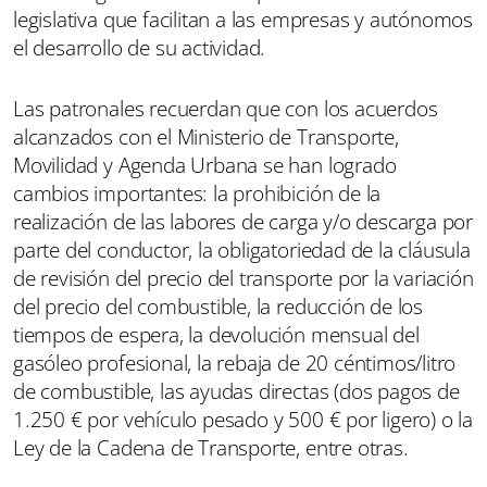
legislativa que facilitan a las empresas y autónomos
el desarrollo de su actividad.
Las patronales recuerdan que con los acuerdos
alcanzados con el Ministerio de Transporte,
Movilidad y Agenda Urbana se han logrado
cambios importantes: la prohibición de la
realización de las labores de carga y/o descarga por
parte del conductor, la obligatoriedad de la cláusula
de revisión del precio del transporte por la variación
del precio del combustible, la reducción de los
tiempos de espera, la devolución mensual del
gasóleo profesional, la rebaja de 20 céntimos/litro
de combustible, las ayudas directas (dos pagos de
1.250 € por vehículo pesado y 500 € por ligero) o la
Ley de la Cadena de Transporte, entre otras.