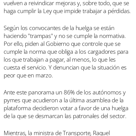
vuelven a reivindicar mejoras y, sobre todo, que se
haga cumplir la Ley que impide trabajar a pérdidas.
Según los convocantes de la huelga se están
haciendo "trampas" y no se cumple la normativa.
Por ello, piden al Gobierno que controle que se
cumple la norma que obliga a los cargadores para
los que trabajan a pagar, al menos, lo que les
cuesta el servicio. Y denuncian que la situación es
peor que en marzo.
Ante este panorama un 86% de los autónomos y
pymes que acudieron a la última asamblea de la
plataforma decidieron votar a favor de una huelga
de la que se desmarcan las patronales del sector.
Mientras, la ministra de Transporte, Raquel