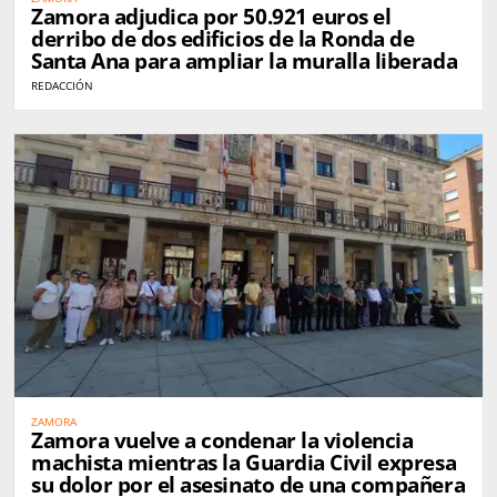
Zamora adjudica por 50.921 euros el
derribo de dos edificios de la Ronda de
Santa Ana para ampliar la muralla liberada
REDACCIÓN
ZAMORA
Zamora vuelve a condenar la violencia
machista mientras la Guardia Civil expresa
su dolor por el asesinato de una compañera