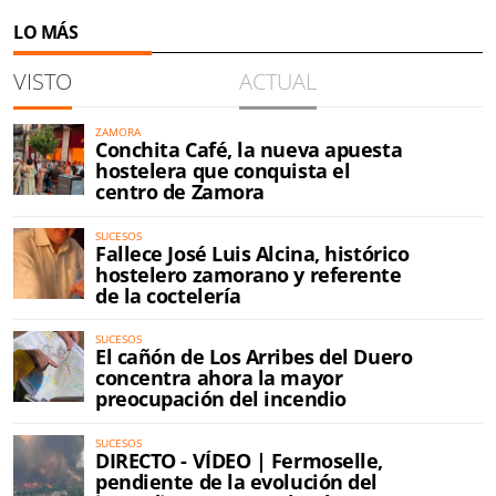
LO MÁS
VISTO
ACTUAL
ZAMORA
Conchita Café, la nueva apuesta
hostelera que conquista el
centro de Zamora
SUCESOS
Fallece José Luis Alcina, histórico
hostelero zamorano y referente
de la coctelería
SUCESOS
El cañón de Los Arribes del Duero
concentra ahora la mayor
preocupación del incendio
SUCESOS
DIRECTO - VÍDEO | Fermoselle,
pendiente de la evolución del