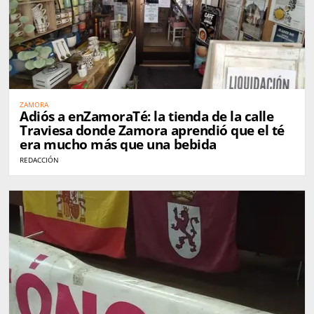
ZAMORA
Adiós a enZamoraTé: la tienda de la calle
Traviesa donde Zamora aprendió que el té
era mucho más que una bebida
REDACCIÓN