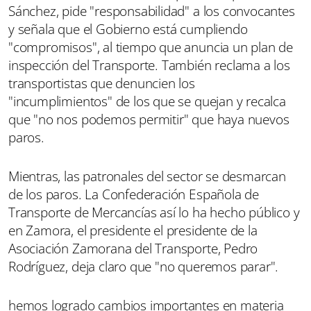
Sánchez, pide "responsabilidad" a los convocantes
y señala que el Gobierno está cumpliendo
"compromisos", al tiempo que anuncia un plan de
inspección del Transporte. También reclama a los
transportistas que denuncien los
"incumplimientos" de los que se quejan y recalca
que "no nos podemos permitir" que haya nuevos
paros.
Mientras, las patronales del sector se desmarcan
de los paros. La Confederación Española de
Transporte de Mercancías así lo ha hecho público y
en Zamora, el presidente el presidente de la
Asociación Zamorana del Transporte, Pedro
Rodríguez, deja claro que "no queremos parar".
hemos logrado cambios importantes en materia