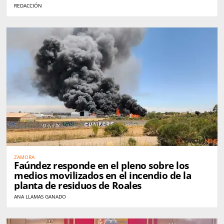
REDACCIÓN
ZAMORA
Faúndez responde en el pleno sobre los
medios movilizados en el incendio de la
planta de residuos de Roales
ANA LLAMAS GANADO