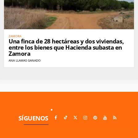
ZAMORA
Una finca de 28 hectáreas y dos viviendas,
entre los bienes que Hacienda subasta en
Zamora
ANA LLAMAS GANADO
SÍGUENOS