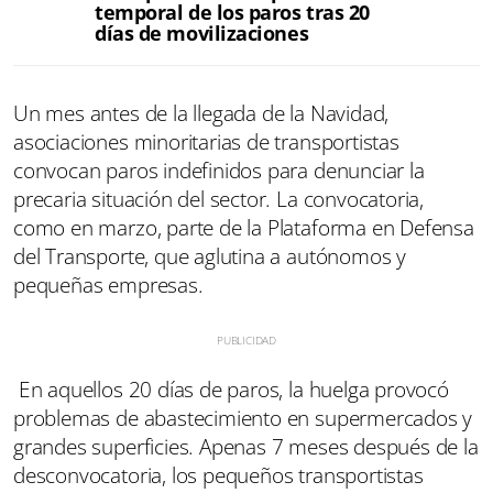
temporal de los paros tras 20
días de movilizaciones
Un mes antes de la llegada de la Navidad,
asociaciones minoritarias de transportistas
convocan paros indefinidos para denunciar la
precaria situación del sector. La convocatoria,
como en marzo, parte de la Plataforma en Defensa
del Transporte, que aglutina a autónomos y
pequeñas empresas.
En aquellos 20 días de paros, la huelga provocó
problemas de abastecimiento en supermercados y
grandes superficies. Apenas 7 meses después de la
desconvocatoria, los pequeños transportistas