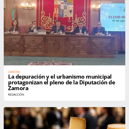
ZAMORA
La depuración y el urbanismo municipal
protagonizan el pleno de la Diputación de
Zamora
REDACCIÓN