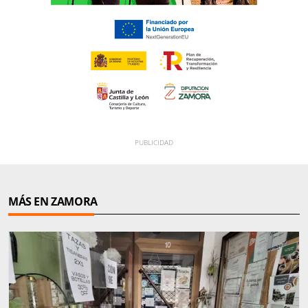
MÁS EN ZAMORA