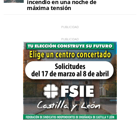
incendio en una noche de
máxima tensión