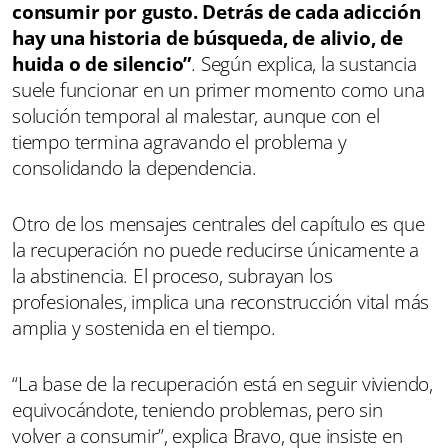
consumir por gusto. Detrás de cada adicción
hay una historia de búsqueda, de alivio, de
huida o de silencio”
. Según explica, la sustancia
suele funcionar en un primer momento como una
solución temporal al malestar, aunque con el
tiempo termina agravando el problema y
consolidando la dependencia.
Otro de los mensajes centrales del capítulo es que
la recuperación no puede reducirse únicamente a
la abstinencia. El proceso, subrayan los
profesionales, implica una reconstrucción vital más
amplia y sostenida en el tiempo.
“La base de la recuperación está en seguir viviendo,
equivocándote, teniendo problemas, pero sin
volver a consumir”, explica Bravo, que insiste en