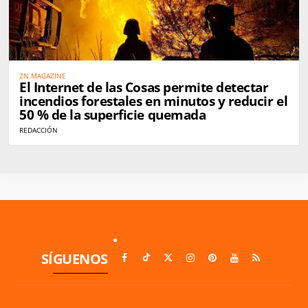
ZN MAGAZINE
El Internet de las Cosas permite detectar
incendios forestales en minutos y reducir el
50 % de la superficie quemada
REDACCIÓN
SÍGUENOS