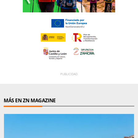
MÁS EN ZN MAGAZINE