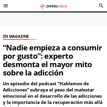
menu
search
ZN MAGAZINE
“Nadie empieza a consumir
por gusto”: experto
desmonta el mayor mito
sobre la adicción
Un episodio del podcast “Hablemos de
Adicciones” subraya el peso del malestar
emocional en el desarrollo de las adicciones
y la importancia de la recuperación más allá