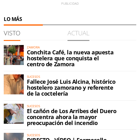
LO MÁS
VISTO
ACTUAL
ZAMORA
Conchita Café, la nueva apuesta
hostelera que conquista el
centro de Zamora
SUCESOS
Fallece José Luis Alcina, histórico
hostelero zamorano y referente
de la coctelería
SUCESOS
El cañón de Los Arribes del Duero
concentra ahora la mayor
preocupación del incendio
SUCESOS