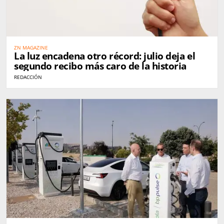
ZN MAGAZINE
La luz encadena otro récord: julio deja el
segundo recibo más caro de la historia
REDACCIÓN