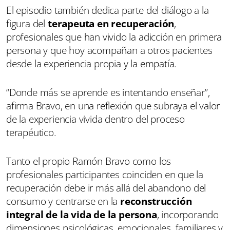
El episodio también dedica parte del diálogo a la
figura del
terapeuta en recuperación
,
profesionales que han vivido la adicción en primera
persona y que hoy acompañan a otros pacientes
desde la experiencia propia y la empatía.
“Donde más se aprende es intentando enseñar”,
afirma Bravo, en una reflexión que subraya el valor
de la experiencia vivida dentro del proceso
terapéutico.
Tanto el propio Ramón Bravo como los
profesionales participantes coinciden en que la
recuperación debe ir más allá del abandono del
consumo y centrarse en la
reconstrucción
integral de la vida de la persona
, incorporando
dimensiones psicológicas, emocionales, familiares y