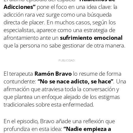
Adicciones”
pone el foco en una idea clave: la
adicción rara vez surge como una búsqueda
directa de placer. En muchos casos, según los
especialistas, aparece como una estrategia de
afrontamiento ante un
sufrimiento emocional
que la persona no sabe gestionar de otra manera.
El terapeuta
Ramón Bravo
lo resume de forma
contundente:
“No se nace adicto, se hace”
. Una
afirmación que atraviesa toda la conversación y
que plantea un enfoque alejado de los estigmas
tradicionales sobre esta enfermedad.
En el episodio, Bravo añade una reflexión que
profundiza en esta idea:
“Nadie empieza a