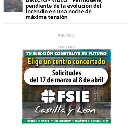
DIRECTO - VÍDEO | Fermoselle,
pendiente de la evolución del
incendio en una noche de
máxima tensión