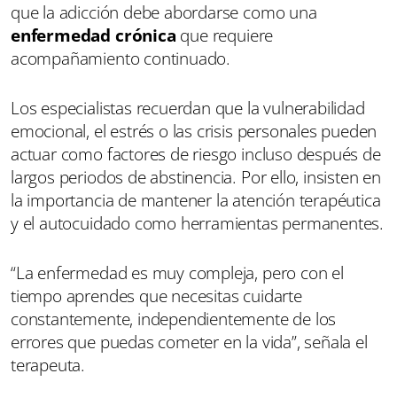
que la adicción debe abordarse como una
enfermedad crónica
que requiere
acompañamiento continuado.
Los especialistas recuerdan que la vulnerabilidad
emocional, el estrés o las crisis personales pueden
actuar como factores de riesgo incluso después de
largos periodos de abstinencia. Por ello, insisten en
la importancia de mantener la atención terapéutica
y el autocuidado como herramientas permanentes.
“La enfermedad es muy compleja, pero con el
tiempo aprendes que necesitas cuidarte
constantemente, independientemente de los
errores que puedas cometer en la vida”, señala el
terapeuta.