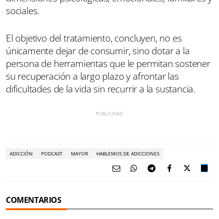
sociales.
El objetivo del tratamiento, concluyen, no es
únicamente dejar de consumir, sino dotar a la
persona de herramientas que le permitan sostener
su recuperación a largo plazo y afrontar las
dificultades de la vida sin recurrir a la sustancia.
ADICCIÓN
PODCAST
MAYOR
HABLEMOS DE ADICCIONES
COMENTARIOS