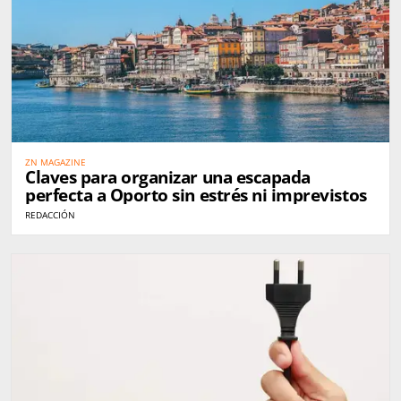
ZN MAGAZINE
Claves para organizar una escapada
perfecta a Oporto sin estrés ni imprevistos
REDACCIÓN