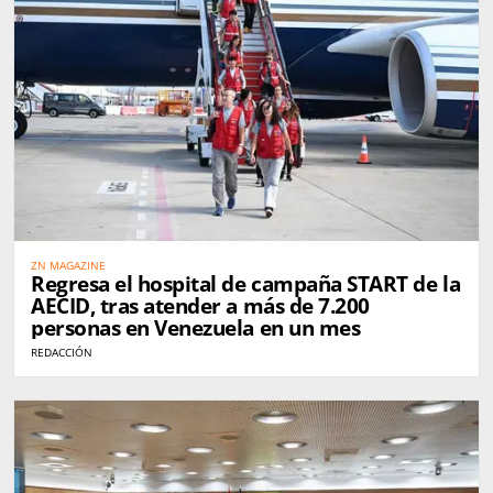
ZN MAGAZINE
Regresa el hospital de campaña START de la
AECID, tras atender a más de 7.200
personas en Venezuela en un mes
REDACCIÓN