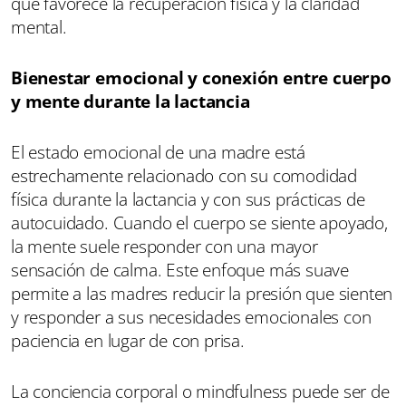
que favorece la recuperación física y la claridad
mental.
Bienestar emocional y conexión entre cuerpo
y mente durante la lactancia
El estado emocional de una madre está
estrechamente relacionado con su comodidad
física durante la lactancia y con sus prácticas de
autocuidado. Cuando el cuerpo se siente apoyado,
la mente suele responder con una mayor
sensación de calma. Este enfoque más suave
permite a las madres reducir la presión que sienten
y responder a sus necesidades emocionales con
paciencia en lugar de con prisa.
La conciencia corporal o mindfulness puede ser de