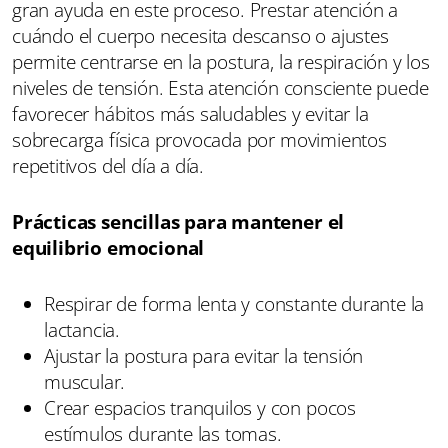
gran ayuda en este proceso. Prestar atención a
cuándo el cuerpo necesita descanso o ajustes
permite centrarse en la postura, la respiración y los
niveles de tensión. Esta atención consciente puede
favorecer hábitos más saludables y evitar la
sobrecarga física provocada por movimientos
repetitivos del día a día.
Prácticas sencillas para mantener el
equilibrio emocional
Respirar de forma lenta y constante durante la
lactancia.
Ajustar la postura para evitar la tensión
muscular.
Crear espacios tranquilos y con pocos
estímulos durante las tomas.