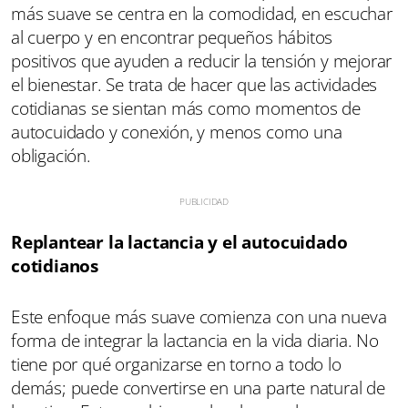
más suave se centra en la comodidad, en escuchar
al cuerpo y en encontrar pequeños hábitos
positivos que ayuden a reducir la tensión y mejorar
el bienestar. Se trata de hacer que las actividades
cotidianas se sientan más como momentos de
autocuidado y conexión, y menos como una
obligación.
Replantear la lactancia y el autocuidado
cotidianos
Este enfoque más suave comienza con una nueva
forma de integrar la lactancia en la vida diaria. No
tiene por qué organizarse en torno a todo lo
demás; puede convertirse en una parte natural de