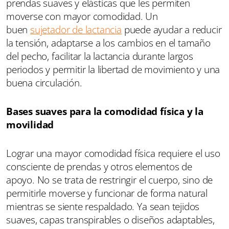
prendas suaves y elásticas que les permiten
moverse con mayor comodidad. Un
buen
sujetador de lactancia
puede ayudar a reducir
la tensión, adaptarse a los cambios en el tamaño
del pecho, facilitar la lactancia durante largos
periodos y permitir la libertad de movimiento y una
buena circulación.
Bases suaves para la comodidad física y la
movilidad
Lograr una mayor comodidad física requiere el uso
consciente de prendas y otros elementos de
apoyo. No se trata de restringir el cuerpo, sino de
permitirle moverse y funcionar de forma natural
mientras se siente respaldado. Ya sean tejidos
suaves, capas transpirables o diseños adaptables,