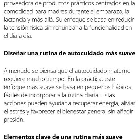
proveedora de productos prácticos centrados en la
comodidad para madres durante el embarazo, la
lactancia y más allá. Su enfoque se basa en reducir
la tensión física sin renunciar a la funcionalidad en
el día a día.
Diseñar una rutina de autocuidado más suave
A menudo se piensa que el autocuidado materno
requiere mucho tiempo. En la práctica, este
enfoque más suave se basa en pequeños hábitos
fáciles de incorporar a la rutina diaria. Estas
acciones pueden ayudar a recuperar energía, aliviar
el estrés y favorecer el bienestar general sin añadir
presión.
Elementos clave de una rutina más suave