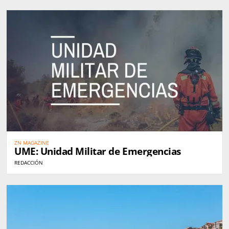
ZN MAGAZINE
UME: Unidad Militar de Emergencias
REDACCIÓN