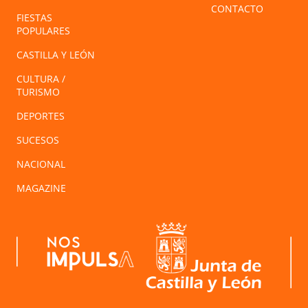
CONTACTO
FIESTAS
POPULARES
CASTILLA Y LEÓN
CULTURA /
TURISMO
DEPORTES
SUCESOS
NACIONAL
MAGAZINE