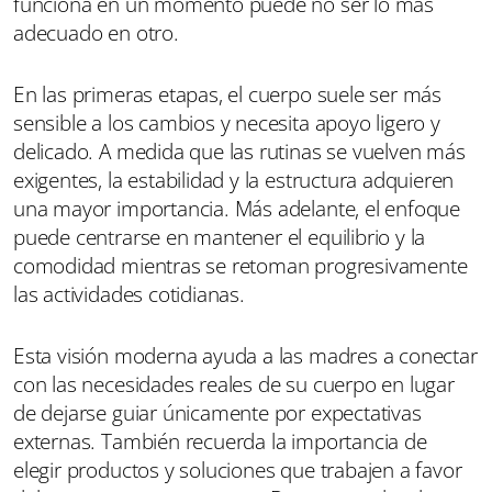
funciona en un momento puede no ser lo más
adecuado en otro.
En las primeras etapas, el cuerpo suele ser más
sensible a los cambios y necesita apoyo ligero y
delicado. A medida que las rutinas se vuelven más
exigentes, la estabilidad y la estructura adquieren
una mayor importancia. Más adelante, el enfoque
puede centrarse en mantener el equilibrio y la
comodidad mientras se retoman progresivamente
las actividades cotidianas.
Esta visión moderna ayuda a las madres a conectar
con las necesidades reales de su cuerpo en lugar
de dejarse guiar únicamente por expectativas
externas. También recuerda la importancia de
elegir productos y soluciones que trabajen a favor