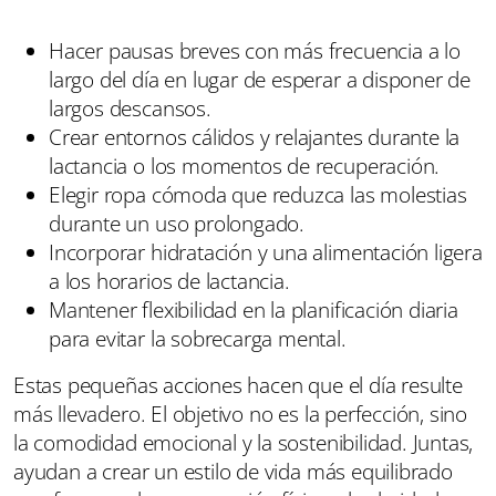
Hacer pausas breves con más frecuencia a lo
largo del día en lugar de esperar a disponer de
largos descansos.
Crear entornos cálidos y relajantes durante la
lactancia o los momentos de recuperación.
Elegir ropa cómoda que reduzca las molestias
durante un uso prolongado.
Incorporar hidratación y una alimentación ligera
a los horarios de lactancia.
Mantener flexibilidad en la planificación diaria
para evitar la sobrecarga mental.
Estas pequeñas acciones hacen que el día resulte
más llevadero. El objetivo no es la perfección, sino
la comodidad emocional y la sostenibilidad. Juntas,
ayudan a crear un estilo de vida más equilibrado