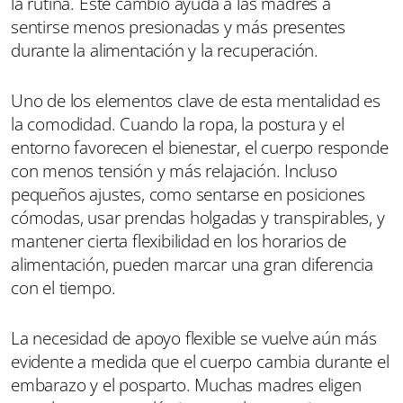
la rutina. Este cambio ayuda a las madres a
sentirse menos presionadas y más presentes
durante la alimentación y la recuperación.
Uno de los elementos clave de esta mentalidad es
la comodidad. Cuando la ropa, la postura y el
entorno favorecen el bienestar, el cuerpo responde
con menos tensión y más relajación. Incluso
pequeños ajustes, como sentarse en posiciones
cómodas, usar prendas holgadas y transpirables, y
mantener cierta flexibilidad en los horarios de
alimentación, pueden marcar una gran diferencia
con el tiempo.
La necesidad de apoyo flexible se vuelve aún más
evidente a medida que el cuerpo cambia durante el
embarazo y el posparto. Muchas madres eligen