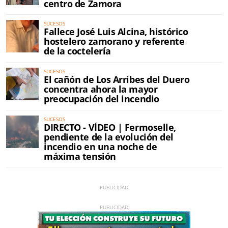
centro de Zamora
SUCESOS
Fallece José Luis Alcina, histórico
hostelero zamorano y referente
de la coctelería
SUCESOS
El cañón de Los Arribes del Duero
concentra ahora la mayor
preocupación del incendio
SUCESOS
DIRECTO - VÍDEO | Fermoselle,
pendiente de la evolución del
incendio en una noche de
máxima tensión