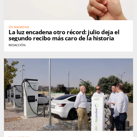
ZN MAGAZINE
La luz encadena otro récord: julio deja el
segundo recibo más caro de la historia
REDACCIÓN