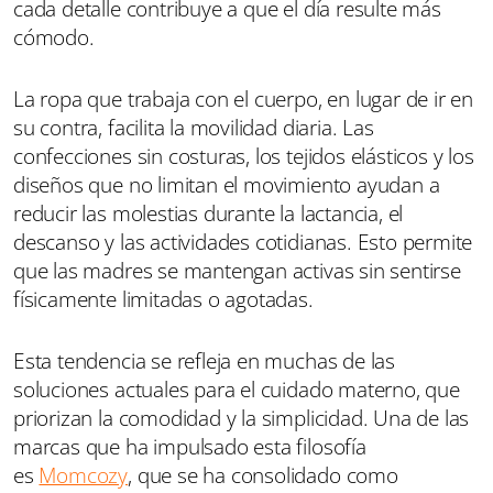
cada detalle contribuye a que el día resulte más
cómodo.
La ropa que trabaja con el cuerpo, en lugar de ir en
su contra, facilita la movilidad diaria. Las
confecciones sin costuras, los tejidos elásticos y los
diseños que no limitan el movimiento ayudan a
reducir las molestias durante la lactancia, el
descanso y las actividades cotidianas. Esto permite
que las madres se mantengan activas sin sentirse
físicamente limitadas o agotadas.
Esta tendencia se refleja en muchas de las
soluciones actuales para el cuidado materno, que
priorizan la comodidad y la simplicidad. Una de las
marcas que ha impulsado esta filosofía
es
Momcozy
, que se ha consolidado como