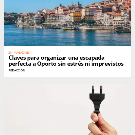
ZN MAGAZINE
Claves para organizar una escapada
perfecta a Oporto sin estrés ni imprevistos
REDACCIÓN