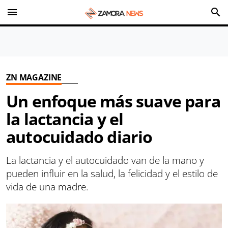
menu
search
ZN MAGAZINE
Un enfoque más suave para
la lactancia y el
autocuidado diario
La lactancia y el autocuidado van de la mano y
pueden influir en la salud, la felicidad y el estilo de
vida de una madre.