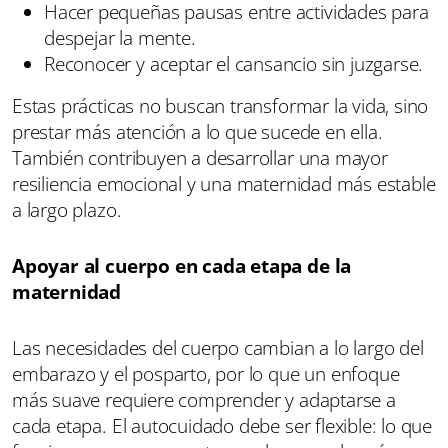
Hacer pequeñas pausas entre actividades para
despejar la mente.
Reconocer y aceptar el cansancio sin juzgarse.
Estas prácticas no buscan transformar la vida, sino
prestar más atención a lo que sucede en ella.
También contribuyen a desarrollar una mayor
resiliencia emocional y una maternidad más estable
a largo plazo.
Apoyar al cuerpo en cada etapa de la
maternidad
Las necesidades del cuerpo cambian a lo largo del
embarazo y el posparto, por lo que un enfoque
más suave requiere comprender y adaptarse a
cada etapa. El autocuidado debe ser flexible: lo que