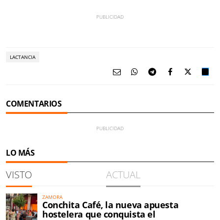
LACTANCIA
COMENTARIOS
LO MÁS
VISTO
ACTUAL
ZAMORA
Conchita Café, la nueva apuesta
hostelera que conquista el