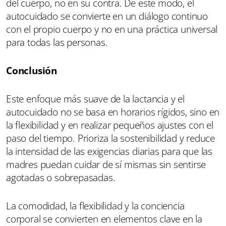
del cuerpo, no en su contra. De este modo, el
autocuidado se convierte en un diálogo continuo
con el propio cuerpo y no en una práctica universal
para todas las personas.
Conclusión
Este enfoque más suave de la lactancia y el
autocuidado no se basa en horarios rígidos, sino en
la flexibilidad y en realizar pequeños ajustes con el
paso del tiempo. Prioriza la sostenibilidad y reduce
la intensidad de las exigencias diarias para que las
madres puedan cuidar de sí mismas sin sentirse
agotadas o sobrepasadas.
La comodidad, la flexibilidad y la conciencia
corporal se convierten en elementos clave en la