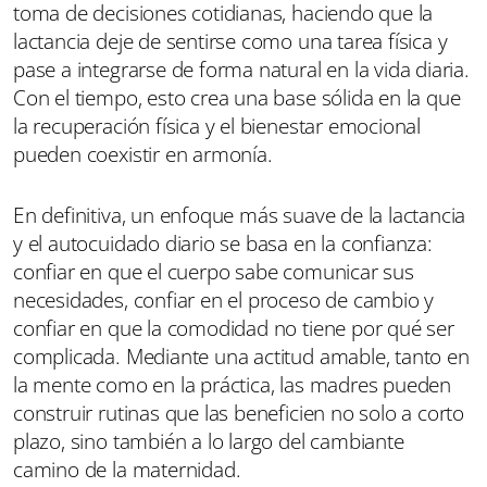
toma de decisiones cotidianas, haciendo que la
lactancia deje de sentirse como una tarea física y
pase a integrarse de forma natural en la vida diaria.
Con el tiempo, esto crea una base sólida en la que
la recuperación física y el bienestar emocional
pueden coexistir en armonía.
En definitiva, un enfoque más suave de la lactancia
y el autocuidado diario se basa en la confianza:
confiar en que el cuerpo sabe comunicar sus
necesidades, confiar en el proceso de cambio y
confiar en que la comodidad no tiene por qué ser
complicada. Mediante una actitud amable, tanto en
la mente como en la práctica, las madres pueden
construir rutinas que las beneficien no solo a corto
plazo, sino también a lo largo del cambiante
camino de la maternidad.