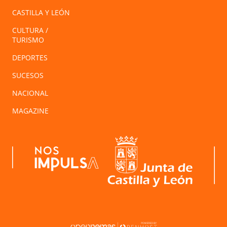
CASTILLA Y LEÓN
CULTURA /
TURISMO
DEPORTES
SUCESOS
NACIONAL
MAGAZINE