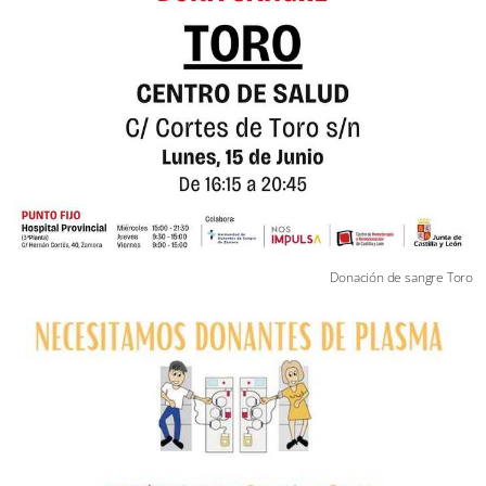
Donación de sangre Toro