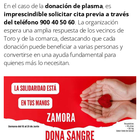
En el caso de la
donación de plasma
, es
imprescindible solicitar cita previa a través
del teléfono 900 40 50 60
. La organización
espera una amplia respuesta de los vecinos de
Toro y de la comarca, destacando que cada
donación puede beneficiar a varias personas y
convertirse en una ayuda fundamental para
quienes más lo necesitan.