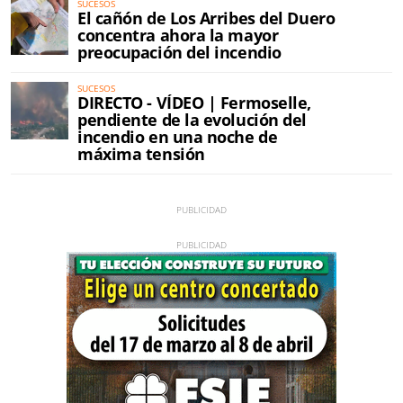
SUCESOS
El cañón de Los Arribes del Duero
concentra ahora la mayor
preocupación del incendio
SUCESOS
DIRECTO - VÍDEO | Fermoselle,
pendiente de la evolución del
incendio en una noche de
máxima tensión