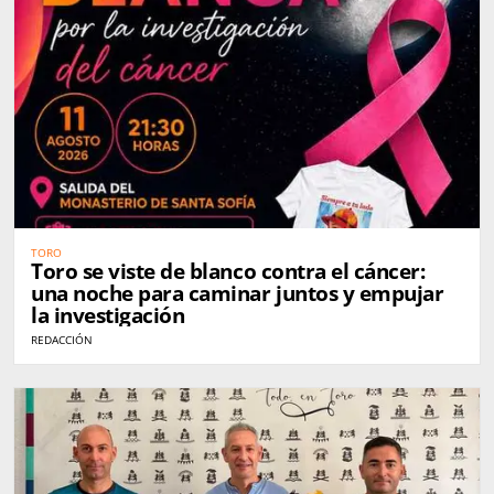
TORO
Toro se viste de blanco contra el cáncer:
una noche para caminar juntos y empujar
la investigación
REDACCIÓN