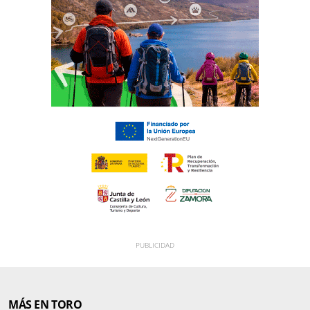
MÁS EN TORO