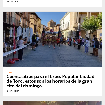
REDACCIÓN
TORO
Cuenta atrás para el Cross Popular Ciudad
de Toro, estos son los horarios de la gran
cita del domingo
REDACCIÓN