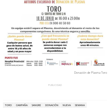
Donación de Plasma Toro
TORO
CAMPAÑA
SANGRE
DONACIÓN
NUEVA
SEMANA