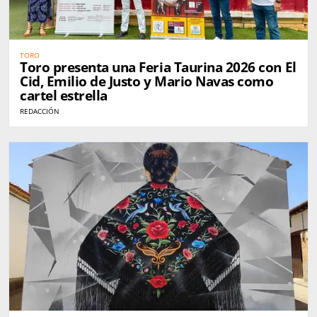
TORO
Toro presenta una Feria Taurina 2026 con El
Cid, Emilio de Justo y Mario Navas como
cartel estrella
REDACCIÓN