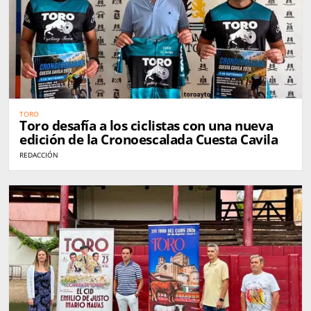
TORO
Toro desafía a los ciclistas con una nueva
edición de la Cronoescalada Cuesta Cavila
REDACCIÓN