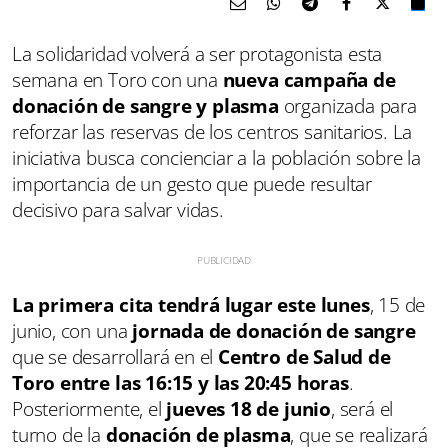
La solidaridad volverá a ser protagonista esta
semana en Toro con una
nueva campaña de
donación de sangre y plasma
organizada para
reforzar las reservas de los centros sanitarios. La
iniciativa busca concienciar a la población sobre la
importancia de un gesto que puede resultar
decisivo para salvar vidas.
La primera cita tendrá lugar este lunes
, 15 de
junio, con una
jornada de donación de sangre
que se desarrollará en el
Centro de Salud de
Toro entre las 16:15 y las 20:45 horas
.
Posteriormente, el
jueves 18 de junio
, será el
turno de la
donación de plasma
, que se realizará