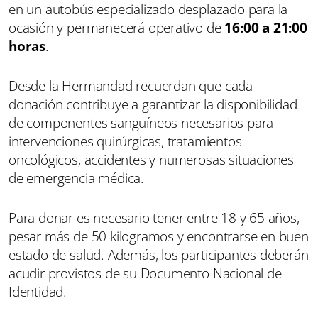
en un autobús especializado desplazado para la
ocasión y permanecerá operativo de
16:00 a 21:00
horas
.
Desde la Hermandad recuerdan que cada
donación contribuye a garantizar la disponibilidad
de componentes sanguíneos necesarios para
intervenciones quirúrgicas, tratamientos
oncológicos, accidentes y numerosas situaciones
de emergencia médica.
Para donar es necesario tener entre 18 y 65 años,
pesar más de 50 kilogramos y encontrarse en buen
estado de salud. Además, los participantes deberán
acudir provistos de su Documento Nacional de
Identidad.