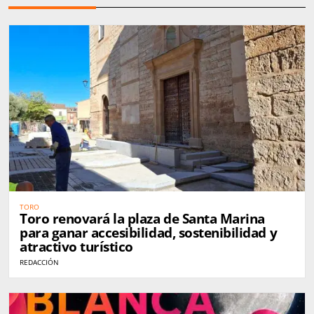
TORO
Toro renovará la plaza de Santa Marina
para ganar accesibilidad, sostenibilidad y
atractivo turístico
REDACCIÓN