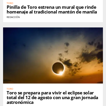
TORO
Pinilla de Toro estrena un mural que rinde
homenaje al tradicional mantón de manila
REDACCIÓN
TORO
Toro se prepara para vivir el eclipse solar
total del 12 de agosto con una gran jornada
astronómica