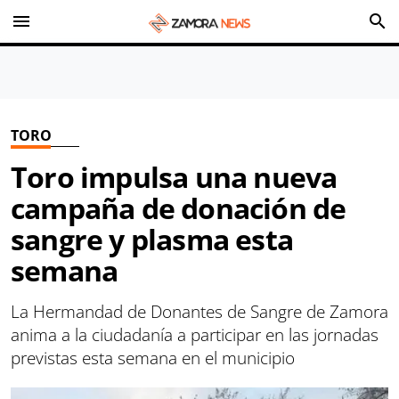
menu
search
TORO
Toro impulsa una nueva
campaña de donación de
sangre y plasma esta
semana
La Hermandad de Donantes de Sangre de Zamora
anima a la ciudadanía a participar en las jornadas
previstas esta semana en el municipio