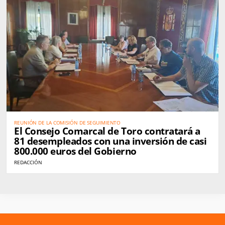
REUNIÓN DE LA COMISIÓN DE SEGUIMIENTO
El Consejo Comarcal de Toro contratará a
81 desempleados con una inversión de casi
800.000 euros del Gobierno
REDACCIÓN