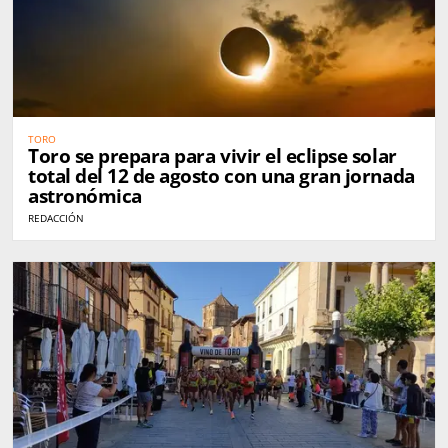
TORO
Toro se prepara para vivir el eclipse solar
total del 12 de agosto con una gran jornada
astronómica
REDACCIÓN