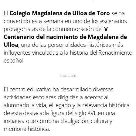
El
Colegio Magdalena de Ulloa de Toro
se ha
convertido esta semana en uno de los escenarios
protagonistas de la conmemoración del
V
Centenario del nacimiento de Magdalena de
Ulloa
, una de las personalidades históricas más
influyentes vinculadas a la historia del Renacimiento
español.
El centro educativo ha desarrollado diversas
actividades escolares dirigidas a acercar al
alumnado la vida, el legado y la relevancia histórica
de esta destacada figura del siglo XVI, en una
iniciativa que combina divulgación, cultura y
memoria histórica.