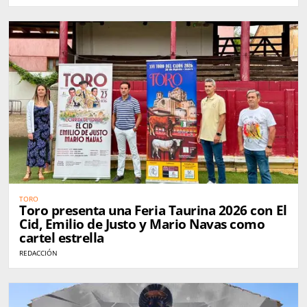
TORO
Toro presenta una Feria Taurina 2026 con El
Cid, Emilio de Justo y Mario Navas como
cartel estrella
REDACCIÓN