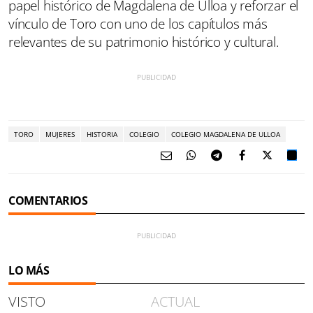
papel histórico de Magdalena de Ulloa y reforzar el
vínculo de Toro con uno de los capítulos más
relevantes de su patrimonio histórico y cultural.
TORO
MUJERES
HISTORIA
COLEGIO
COLEGIO MAGDALENA DE ULLOA
COMENTARIOS
LO MÁS
VISTO
ACTUAL