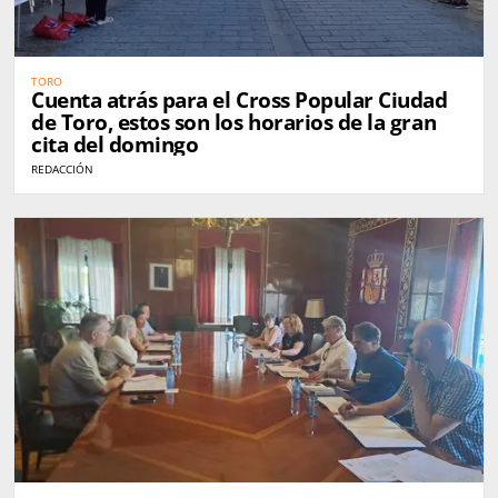
TORO
Cuenta atrás para el Cross Popular Ciudad
de Toro, estos son los horarios de la gran
cita del domingo
REDACCIÓN