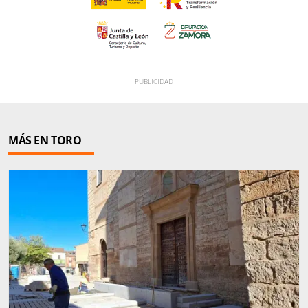
MÁS EN TORO