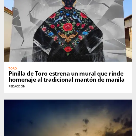
TORO
Pinilla de Toro estrena un mural que rinde
homenaje al tradicional mantón de manila
REDACCIÓN