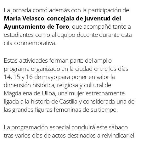
La jornada contó además con la participación de
María Velasco
,
concejala de Juventud del
Ayuntamiento de Toro
, que acompañó tanto a
estudiantes como al equipo docente durante esta
cita conmemorativa.
Estas actividades forman parte del amplio
programa organizado en la ciudad entre los días
14, 15 y 16 de mayo para poner en valor la
dimensión histórica, religiosa y cultural de
Magdalena de Ulloa, una mujer estrechamente
ligada a la historia de Castilla y considerada una de
las grandes figuras femeninas de su tiempo.
La programación especial concluirá este sábado
tras varios días de actos destinados a reivindicar el