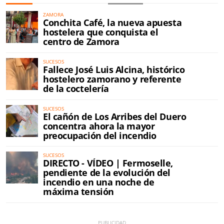
ZAMORA
Conchita Café, la nueva apuesta
hostelera que conquista el
centro de Zamora
SUCESOS
Fallece José Luis Alcina, histórico
hostelero zamorano y referente
de la coctelería
SUCESOS
El cañón de Los Arribes del Duero
concentra ahora la mayor
preocupación del incendio
SUCESOS
DIRECTO - VÍDEO | Fermoselle,
pendiente de la evolución del
incendio en una noche de
máxima tensión