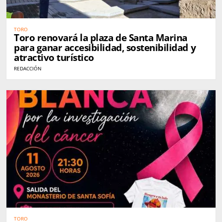
TORO
Toro renovará la plaza de Santa Marina
para ganar accesibilidad, sostenibilidad y
atractivo turístico
REDACCIÓN
TORO