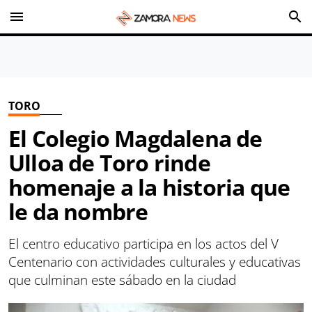
menu
search
TORO
El Colegio Magdalena de
Ulloa de Toro rinde
homenaje a la historia que
le da nombre
El centro educativo participa en los actos del V
Centenario con actividades culturales y educativas
que culminan este sábado en la ciudad