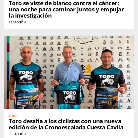
Toro se viste de blanco contra el cáncer:
una noche para caminar juntos y empujar
la investigación
REDACCIÓN
TORO
Toro desafía a los ciclistas con una nueva
edición de la Cronoescalada Cuesta Cavila
REDACCIÓN