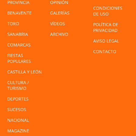
PROVINCIA
OPINIÓN
CONDICIONES
BENAVENTE
GALERÍAS
DE USO
TORO
VÍDEOS
POLÍTICA DE
PRIVACIDAD
SANABRIA
ARCHIVO
AVISO LEGAL
COMARCAS
CONTACTO
FIESTAS
POPULARES
CASTILLA Y LEÓN
CULTURA /
TURISMO
DEPORTES
SUCESOS
NACIONAL
MAGAZINE