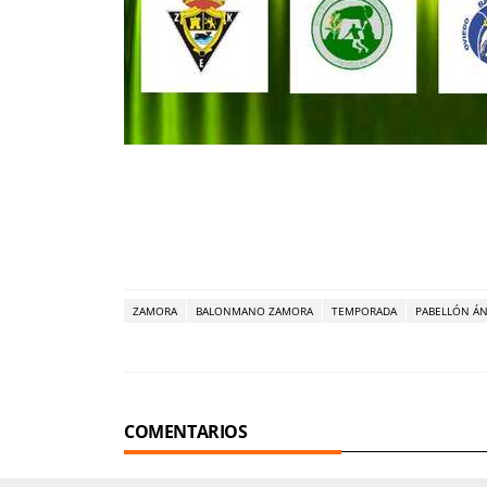
ZAMORA
BALONMANO ZAMORA
TEMPORADA
PABELLÓN ÁN
COMENTARIOS