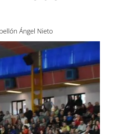
bellón Ángel Nieto