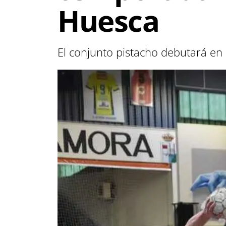
Huesca
El conjunto pistacho debutará en 