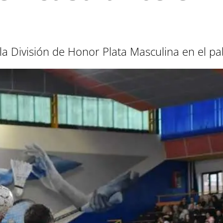
la División de Honor Plata Masculina en el pa