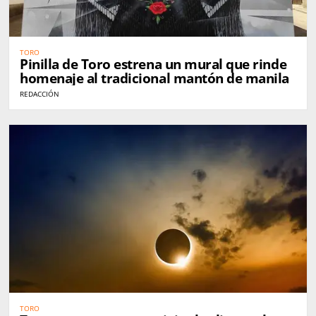
TORO
Pinilla de Toro estrena un mural que rinde
homenaje al tradicional mantón de manila
REDACCIÓN
TORO