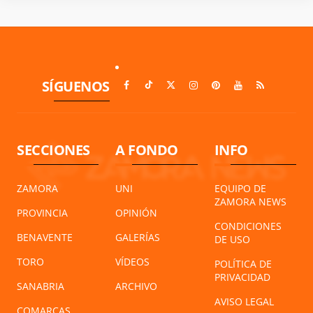
SÍGUENOS
SECCIONES
A FONDO
INFO
ZAMORA
UNI
EQUIPO DE
ZAMORA NEWS
PROVINCIA
OPINIÓN
CONDICIONES
BENAVENTE
GALERÍAS
DE USO
TORO
VÍDEOS
POLÍTICA DE
PRIVACIDAD
SANABRIA
ARCHIVO
AVISO LEGAL
COMARCAS