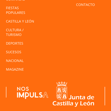
CONTACTO
FIESTAS
POPULARES
CASTILLA Y LEÓN
CULTURA /
TURISMO
DEPORTES
SUCESOS
NACIONAL
MAGAZINE