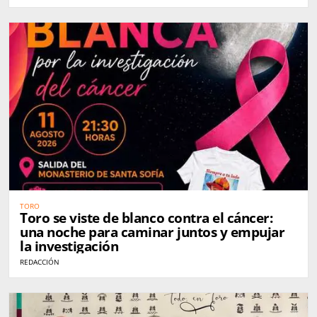
TORO
Toro se viste de blanco contra el cáncer:
una noche para caminar juntos y empujar
la investigación
REDACCIÓN