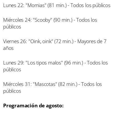
Lunes 22: "Momias" (81 min.) - Todos los públicos
Miércoles 24: "Scooby" (90 min.) - Todos los
públicos
Viernes 26: "Oink, oink" (72 min.) - Mayores de 7
años
Lunes 29: "Los tipos malos" (96 min.) - Todos los
públicos
Miércoles 31: "Mascotas" (82 min.) - Todos los
públicos
Programación de agosto: