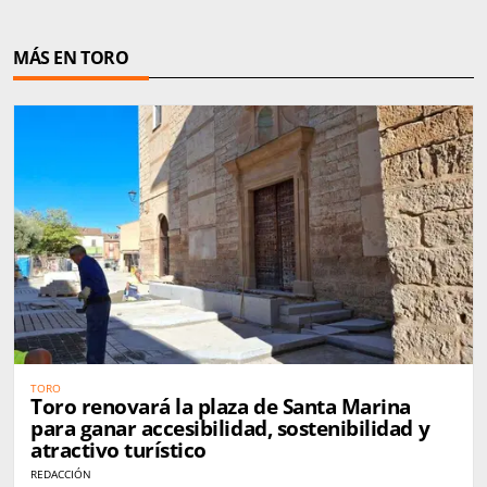
MÁS EN TORO
TORO
Toro renovará la plaza de Santa Marina
para ganar accesibilidad, sostenibilidad y
atractivo turístico
REDACCIÓN