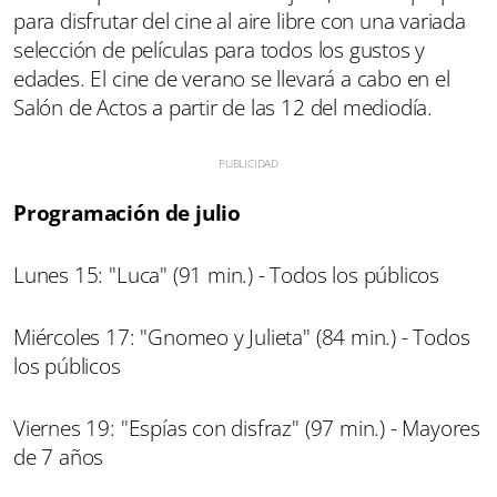
para disfrutar del cine al aire libre con una variada
selección de películas para todos los gustos y
edades. El cine de verano se llevará a cabo en el
Salón de Actos a partir de las 12 del mediodía.
Programación de julio
Lunes 15: "Luca" (91 min.) - Todos los públicos
Miércoles 17: "Gnomeo y Julieta" (84 min.) - Todos
los públicos
Viernes 19: "Espías con disfraz" (97 min.) - Mayores
de 7 años