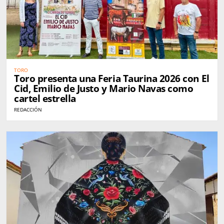
TORO
Toro presenta una Feria Taurina 2026 con El
Cid, Emilio de Justo y Mario Navas como
cartel estrella
REDACCIÓN