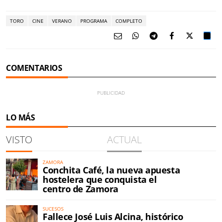
TORO
CINE
VERANO
PROGRAMA
COMPLETO
COMENTARIOS
LO MÁS
VISTO
ACTUAL
ZAMORA
Conchita Café, la nueva apuesta
hostelera que conquista el
centro de Zamora
SUCESOS
Fallece José Luis Alcina, histórico