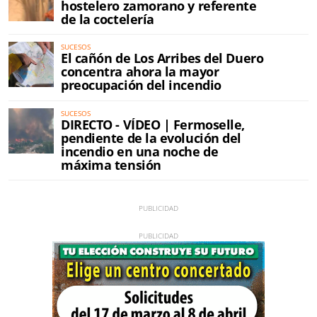
hostelero zamorano y referente
de la coctelería
SUCESOS
El cañón de Los Arribes del Duero
concentra ahora la mayor
preocupación del incendio
SUCESOS
DIRECTO - VÍDEO | Fermoselle,
pendiente de la evolución del
incendio en una noche de
máxima tensión