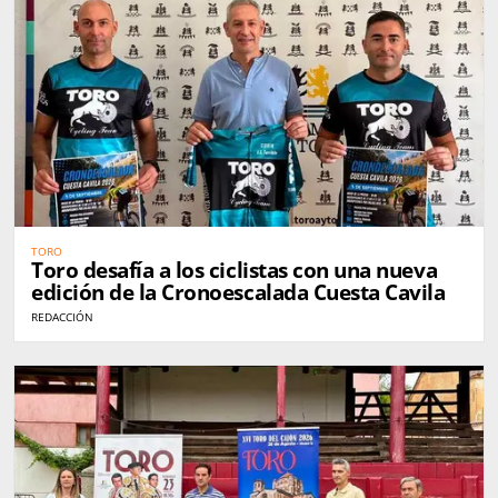
TORO
Toro desafía a los ciclistas con una nueva
edición de la Cronoescalada Cuesta Cavila
REDACCIÓN