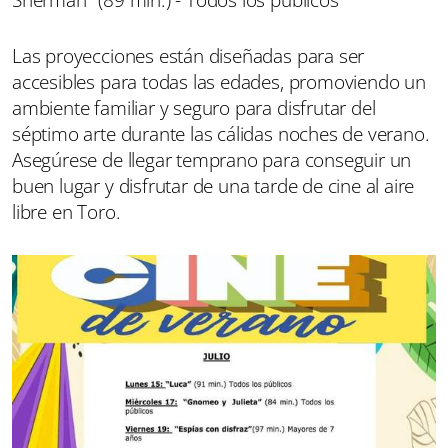
Sherman" (89 min.) - Todos los públicos
Las proyecciones están diseñadas para ser
accesibles para todas las edades, promoviendo un
ambiente familiar y seguro para disfrutar del
séptimo arte durante las cálidas noches de verano.
Asegúrese de llegar temprano para conseguir un
buen lugar y disfrutar de una tarde de cine al aire
libre en Toro.