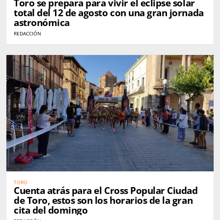
Toro se prepara para vivir el eclipse solar
total del 12 de agosto con una gran jornada
astronómica
REDACCIÓN
TORO
Cuenta atrás para el Cross Popular Ciudad
de Toro, estos son los horarios de la gran
cita del domingo