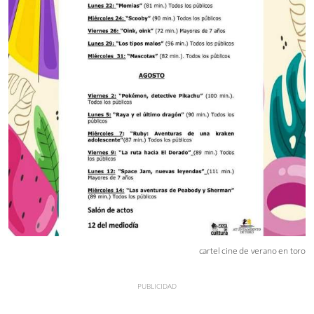
cartel cine de verano en toro