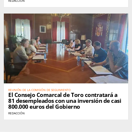
REDACCIÓN
REUNIÓN DE LA COMISIÓN DE SEGUIMIENTO
El Consejo Comarcal de Toro contratará a
81 desempleados con una inversión de casi
800.000 euros del Gobierno
REDACCIÓN