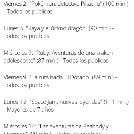
Viernes 2: "Pokémon, detective Pikachu" (100 min.)
- Todos los públicos
Lunes 5: "Raya y el último dragón" (90 min.) -
Todos los públicos
Miércoles 7: "Ruby: Aventuras de una kraken
adolescente" (87 min.) - Todos los públicos
Viernes 9: "La ruta hacia El Dorado" (89 min.) -
Todos los públicos
Lunes 12: "Space Jam, nuevas leyendas" (111 min.)
- Mayores de 7 años
Miércoles 14: "Las aventuras de Peabody y