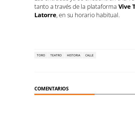
tanto a través de la plataforma
Vive 
Latorre
, en su horario habitual.
TORO
TEATRO
HISTORIA
CALLE
COMENTARIOS