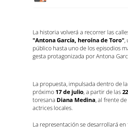
La historia volverá a recorrer las call
"Antona García, heroína de Toro"
,
público hasta uno de los episodios m
gesta protagonizada por Antona Garc
La propuesta, impulsada dentro de la 
próximo
17 de julio
, a partir de las
22
toresana
Diana Medina
, al frente 
actrices locales.
La representación se desarrollará en 