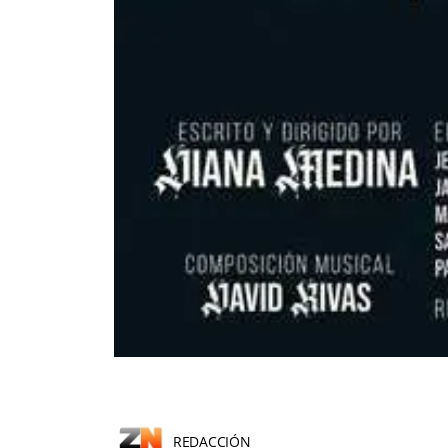
REDACCIÓN