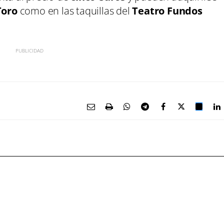
Toro
como en las taquillas del
Teatro Fundos