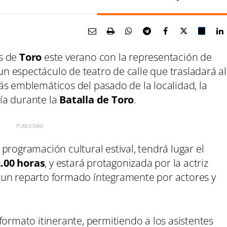
es de
Toro
este verano con la representación de
 un espectáculo de teatro de calle que trasladará al
ás emblemáticos del pasado de la localidad, la
ía durante la
Batalla de Toro
.
programación cultural estival, tendrá lugar el
.00 horas
, y estará protagonizada por la actriz
de un reparto formado íntegramente por actores y
formato itinerante, permitiendo a los asistentes