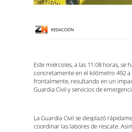
REDACCIÓN
Este miércoles, a las 11:08 horas, se 
concretamente en el kilómetro 492 a l
frontalmente, resultando en un impac
Guardia Civil y servicios de emergenci
La Guardia Civil se desplazó rápidame
coordinar las labores de rescate. As