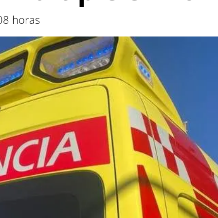
:08 horas