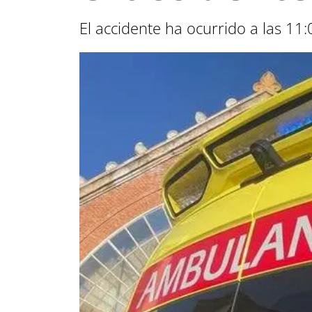
El accidente ha ocurrido a las 11