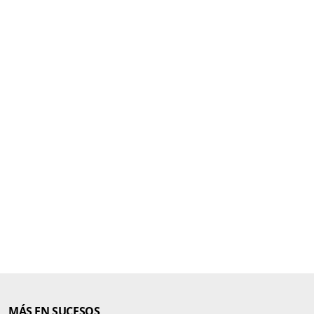
MÁS EN SUCESOS