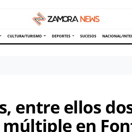
CULTURA/TURISMO
DEPORTES
SUCESOS
NACIONAL/INTE
s, entre ellos dos
 múltiple en Fon