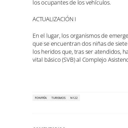
los ocupantes de los vehículos.
ACTUALIZACIÓN I
En el lugar, los organismos de emerge
que se encuentran dos niñas de siete 
los heridos que, tras ser atendidos, 
vital básico (SVB) al Complejo Asisten
FONFRÍA
TURISMOS
N122