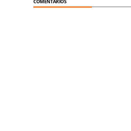
COMENTARIOS