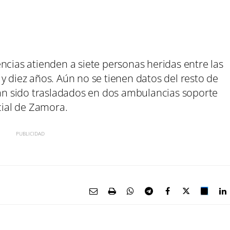
ncias atienden a siete personas heridas entre las
y diez años. Aún no se tienen datos del resto de
han sido trasladados en dos ambulancias soporte
cial de Zamora.