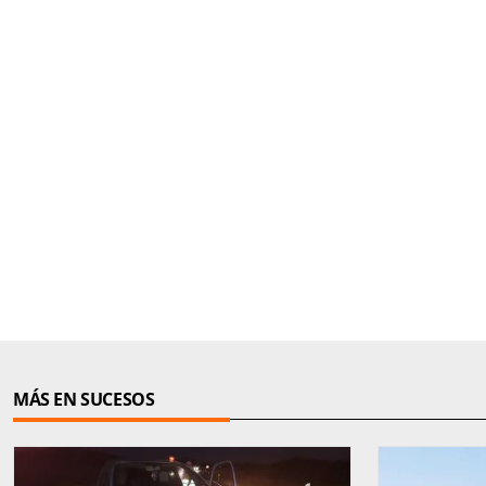
MÁS EN SUCESOS