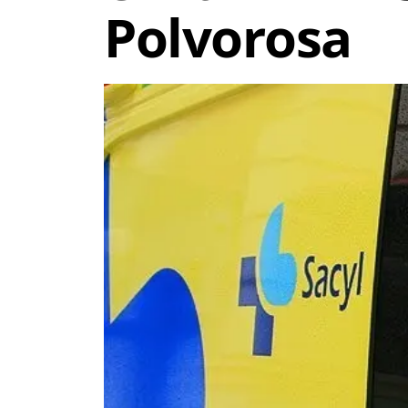
Polvorosa