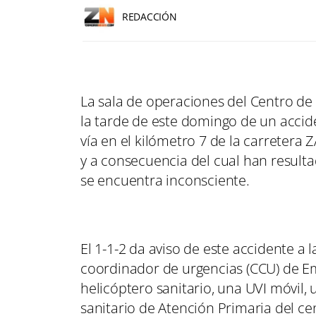
REDACCIÓN
La sala de operaciones del Centro de 
la tarde de este domingo de un accid
vía en el kilómetro 7 de la carretera
y a consecuencia del cual han result
se encuentra inconsciente.
El 1-1-2 da aviso de este accidente a l
coordinador de urgencias (CCU) de Em
helicóptero sanitario, una UVI móvil,
sanitario de Atención Primaria del c