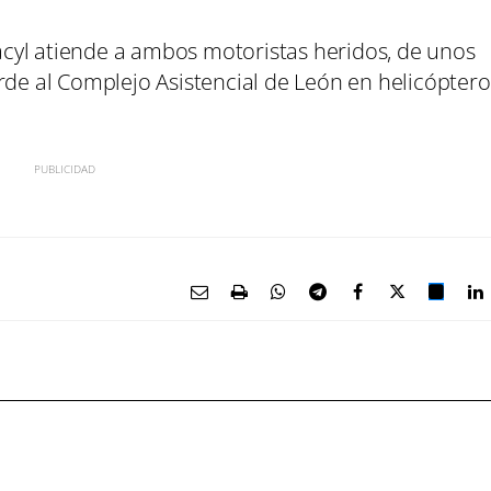
 Sacyl atiende a ambos motoristas heridos, de unos
rde al Complejo Asistencial de León en helicóptero