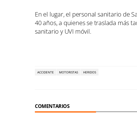
En el lugar, el personal sanitario de
40 años, a quienes se traslada más ta
sanitario y UVI móvil.
ACCIDENTE
MOTORISTAS
HERIDOS
COMENTARIOS