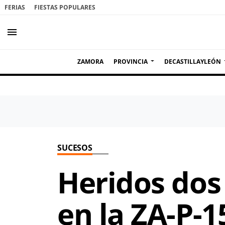
FERIAS
FIESTAS POPULARES
menu
ZAMORA
PROVINCIA
DECASTILLAYLEÓN
SUCESOS
Heridos dos
en la ZA-P-