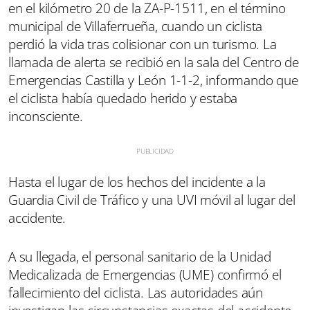
en el kilómetro 20 de la ZA-P-1511, en el término
municipal de Villaferrueña, cuando un ciclista
perdió la vida tras colisionar con un turismo. La
llamada de alerta se recibió en la sala del Centro de
Emergencias Castilla y León 1-1-2, informando que
el ciclista había quedado herido y estaba
inconsciente.
Hasta el lugar de los hechos del incidente a la
Guardia Civil de Tráfico y una UVI móvil al lugar del
accidente.
A su llegada, el personal sanitario de la Unidad
Medicalizada de Emergencias (UME) confirmó el
fallecimiento del ciclista. Las autoridades aún