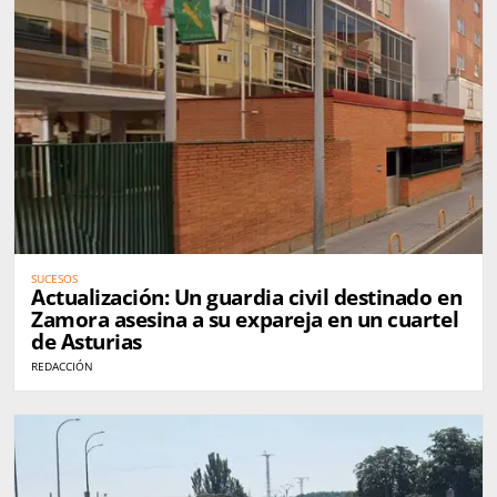
SUCESOS
Actualización: Un guardia civil destinado en
Zamora asesina a su expareja en un cuartel
de Asturias
REDACCIÓN