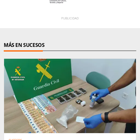
MÁS EN SUCESOS
SUCESOS