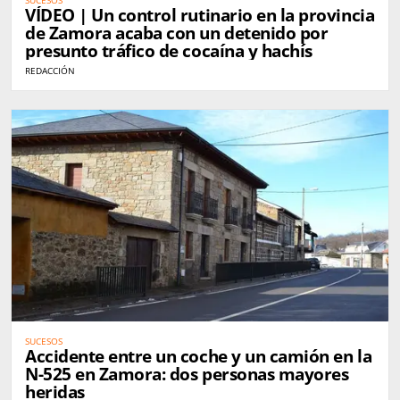
VÍDEO | Un control rutinario en la provincia
de Zamora acaba con un detenido por
presunto tráfico de cocaína y hachís
REDACCIÓN
SUCESOS
Accidente entre un coche y un camión en la
N-525 en Zamora: dos personas mayores
heridas