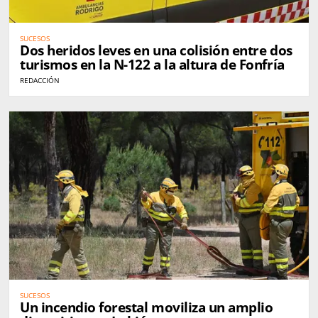
SUCESOS
Dos heridos leves en una colisión entre dos
turismos en la N-122 a la altura de Fonfría
REDACCIÓN
SUCESOS
Un incendio forestal moviliza un amplio