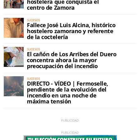
hostelera que conquista el
centro de Zamora
SUCESOS
Fallece José Luis Alcina, histórico
hostelero zamorano y referente
de la coctelería
SUCESOS
El cañón de Los Arribes del Duero
concentra ahora la mayor
preocupación del incendio
SUCESOS
DIRECTO - VÍDEO | Fermoselle,
pendiente de la evolución del
incendio en una noche de
máxima tensión