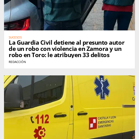
SUCESOS
La Guardia Civil detiene al presunto autor
de un robo con violencia en Zamora y un
robo en Toro: le atribuyen 33 delitos
REDACCIÓN