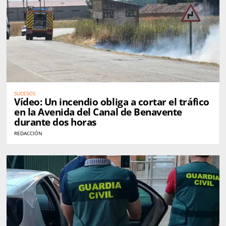
SUCESOS
Vídeo: Un incendio obliga a cortar el tráfico
en la Avenida del Canal de Benavente
durante dos horas
REDACCIÓN