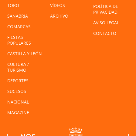
TORO
VÍDEOS
POLÍTICA DE
PRIVACIDAD
SANABRIA
ARCHIVO
AVISO LEGAL
COMARCAS
CONTACTO
FIESTAS
POPULARES
CASTILLA Y LEÓN
CULTURA /
TURISMO
DEPORTES
SUCESOS
NACIONAL
MAGAZINE