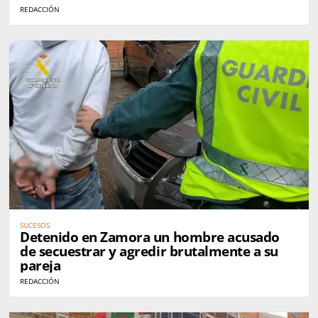
REDACCIÓN
SUCESOS
Detenido en Zamora un hombre acusado
de secuestrar y agredir brutalmente a su
pareja
REDACCIÓN