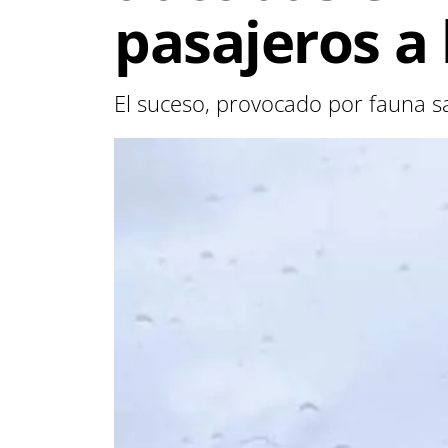
pasajeros a
El suceso, provocado por fauna sal