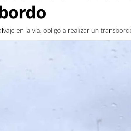
 bordo
vaje en la vía, obligó a realizar un transbord