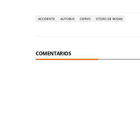
ACCIDENTE
AUTOBUS
CIERVO
OTERO DE BODAS
COMENTARIOS