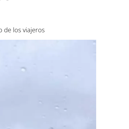
o de los viajeros