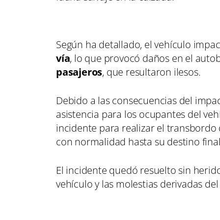
Según ha detallado, el vehículo impac
vía
, lo que provocó daños en el auto
pasajeros
, que resultaron ilesos.
Debido a las consecuencias del impact
asistencia para los ocupantes del veh
incidente para realizar el transbordo
con normalidad hasta su destino fina
El incidente quedó resuelto sin herido
vehículo y las molestias derivadas del 