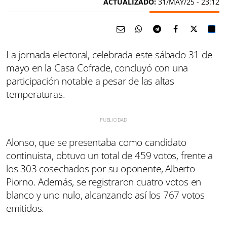
ACTUALIZADO:
31/MAY/25 - 23:12
La jornada electoral, celebrada este sábado 31 de
mayo en la Casa Cofrade, concluyó con una
participación notable a pesar de las altas
temperaturas.
Alonso, que se presentaba como candidato
continuista, obtuvo un total de 459 votos, frente a
los 303 cosechados por su oponente, Alberto
Piorno. Además, se registraron cuatro votos en
blanco y uno nulo, alcanzando así los 767 votos
emitidos.