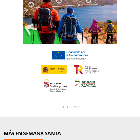
MÁS EN SEMANA SANTA