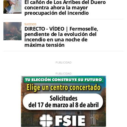
El cañón de Los Arribes del Duero
concentra ahora la mayor
preocupación del incendio
SUCESOS
DIRECTO - VÍDEO | Fermoselle,
pendiente de la evolución del
incendio en una noche de
máxima tensión