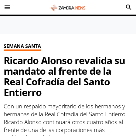
menu
search
SEMANA SANTA
Ricardo Alonso revalida su
mandato al frente de la
Real Cofradía del Santo
Entierro
Con un respaldo mayoritario de los hermanos y
hermanas de la Real Cofradía del Santo Entierro,
Ricardo Alonso continuará otros cuatro años al
frente de una de las corporaciones más