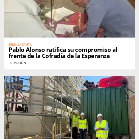
SEMANA SANTA
Pablo Alonso ratifica su compromiso al
frente de la Cofradía de la Esperanza
REDACCIÓN