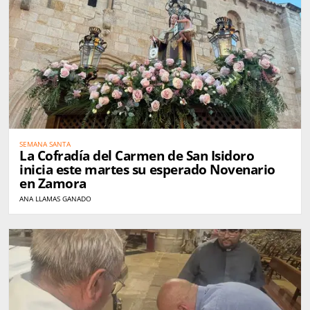
SEMANA SANTA
La Cofradía del Carmen de San Isidoro
inicia este martes su esperado Novenario
en Zamora
ANA LLAMAS GANADO