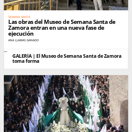
SEMANA SANTA
Las obras del Museo de Semana Santa de
Zamora entran en una nueva fase de
ejecución
ANA LLAMAS GANADO
GALERÍA | El Museo de Semana Santa de Zamora
toma forma