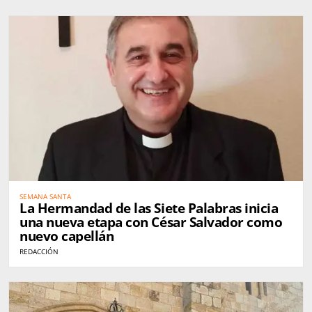
SEMANA SANTA
La Hermandad de las Siete Palabras inicia
una nueva etapa con César Salvador como
nuevo capellán
REDACCIÓN