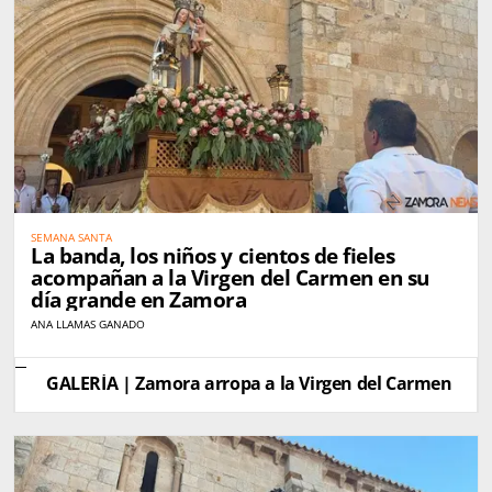
SEMANA SANTA
La banda, los niños y cientos de fieles
acompañan a la Virgen del Carmen en su
día grande en Zamora
ANA LLAMAS GANADO
GALERÍA | Zamora arropa a la Virgen del Carmen