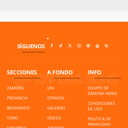
SÍGUENOS
SECCIONES
A FONDO
INFO
ZAMORA
UNI
EQUIPO DE
ZAMORA NEWS
PROVINCIA
OPINIÓN
CONDICIONES
BENAVENTE
GALERÍAS
DE USO
TORO
VÍDEOS
POLÍTICA DE
PRIVACIDAD
SANABRIA
ARCHIVO