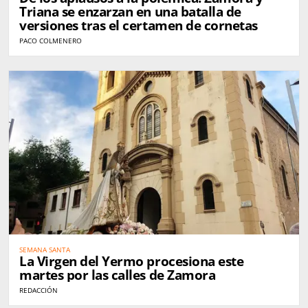
Triana se enzarzan en una batalla de
versiones tras el certamen de cornetas
PACO COLMENERO
SEMANA SANTA
La Virgen del Yermo procesiona este
martes por las calles de Zamora
REDACCIÓN