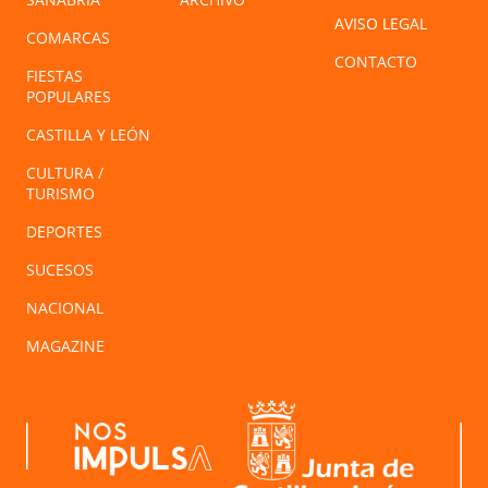
AVISO LEGAL
COMARCAS
CONTACTO
FIESTAS
POPULARES
CASTILLA Y LEÓN
CULTURA /
TURISMO
DEPORTES
SUCESOS
NACIONAL
MAGAZINE