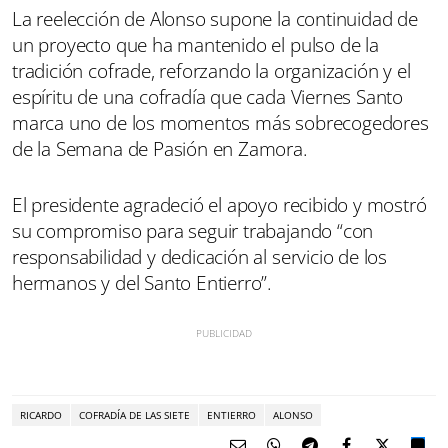
La reelección de Alonso supone la continuidad de
un proyecto que ha mantenido el pulso de la
tradición cofrade, reforzando la organización y el
espíritu de una cofradía que cada Viernes Santo
marca uno de los momentos más sobrecogedores
de la Semana de Pasión en Zamora.
El presidente agradeció el apoyo recibido y mostró
su compromiso para seguir trabajando “con
responsabilidad y dedicación al servicio de los
hermanos y del Santo Entierro”.
RICARDO
COFRADÍA DE LAS SIETE
ENTIERRO
ALONSO