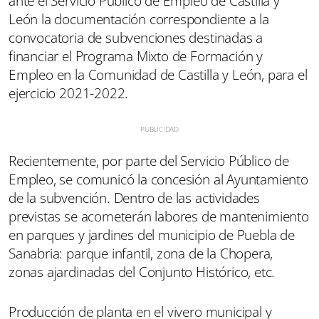
ante el Servicio Público de Empleo de Castilla y
León la documentación correspondiente a la
convocatoria de subvenciones destinadas a
financiar el Programa Mixto de Formación y
Empleo en la Comunidad de Castilla y León, para el
ejercicio 2021-2022.
Recientemente, por parte del Servicio Público de
Empleo, se comunicó la concesión al Ayuntamiento
de la subvención. Dentro de las actividades
previstas se acometerán labores de mantenimiento
en parques y jardines del municipio de Puebla de
Sanabria: parque infantil, zona de la Chopera,
zonas ajardinadas del Conjunto Histórico, etc.
Producción de planta en el vivero municipal y