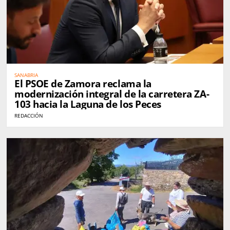
SANABRIA
El PSOE de Zamora reclama la
modernización integral de la carretera ZA-
103 hacia la Laguna de los Peces
REDACCIÓN