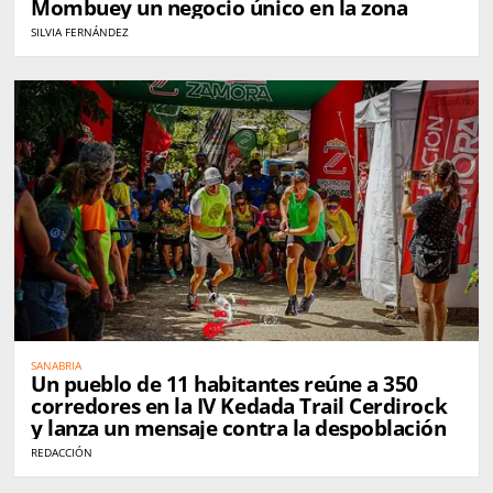
Mombuey un negocio único en la zona
SILVIA FERNÁNDEZ
SANABRIA
Un pueblo de 11 habitantes reúne a 350
corredores en la IV Kedada Trail Cerdirock
y lanza un mensaje contra la despoblación
REDACCIÓN