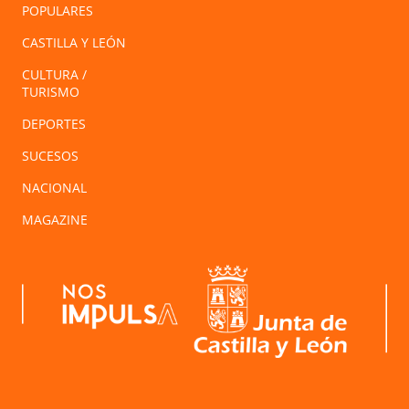
POPULARES
CASTILLA Y LEÓN
CULTURA /
TURISMO
DEPORTES
SUCESOS
NACIONAL
MAGAZINE