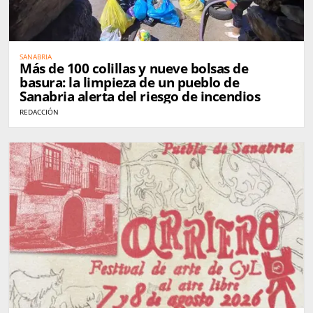
SANABRIA
Más de 100 colillas y nueve bolsas de
basura: la limpieza de un pueblo de
Sanabria alerta del riesgo de incendios
REDACCIÓN