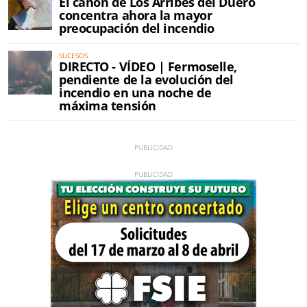
El cañón de Los Arribes del Duero
concentra ahora la mayor
preocupación del incendio
SUCESOS
DIRECTO - VÍDEO | Fermoselle,
pendiente de la evolución del
incendio en una noche de
máxima tensión