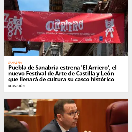
SANABRIA
Puebla de Sanabria estrena 'El Arriero', el
nuevo Festival de Arte de Castilla y León
que llenará de cultura su casco histórico
REDACCIÓN