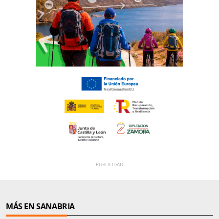
MÁS EN SANABRIA