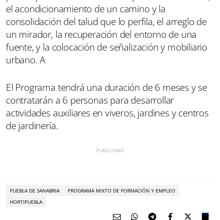
el acondicionamiento de un camino y la
consolidación del talud que lo perfila, el arreglo de
un mirador, la recuperación del entorno de una
fuente, y la colocación de señalización y mobiliario
urbano. A
El Programa tendrá una duración de 6 meses y se
contratarán a 6 personas para desarrollar
actividades auxiliares en viveros, jardines y centros
de jardinería.
PUEBLA DE SANABRIA
PROGRAMA MIXTO DE FORMACIÓN Y EMPLEO
HORTIPUEBLA