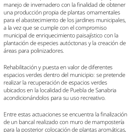
manejo de invernadero con la finalidad de obtener
una producción propia de plantas ornamentales
para el abastecimiento de los jardines municipales,
a la vez que se cumple con el compromiso
municipal de enriquecimiento paisajístico con la
plantación de especies autóctonas y la creación de
áreas para polinizadores.
Rehabilitación y puesta en valor de diferentes
espacios verdes dentro del municipio: se pretende
realizar la recuperación de espacios verdes
ubicados en la localidad de Puebla de Sanabria
acondicionándolos para su uso recreativo.
Entre estas actuaciones se encuentra la finalización
de un bancal realizado con muro de mampostería
para la posterior colocación de plantas aromáticas,