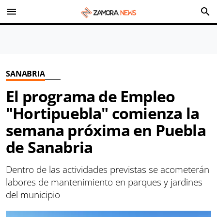
menu
search
SANABRIA
El programa de Empleo
"Hortipuebla" comienza la
semana próxima en Puebla
de Sanabria
Dentro de las actividades previstas se acometerán
labores de mantenimiento en parques y jardines
del municipio