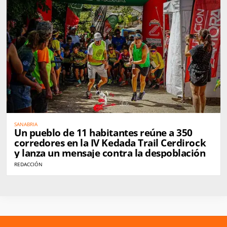
SANABRIA
Un pueblo de 11 habitantes reúne a 350
corredores en la IV Kedada Trail Cerdirock
y lanza un mensaje contra la despoblación
REDACCIÓN