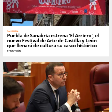
SANABRIA
Puebla de Sanabria estrena 'El Arriero', el
nuevo Festival de Arte de Castilla y León
que llenará de cultura su casco histórico
REDACCIÓN