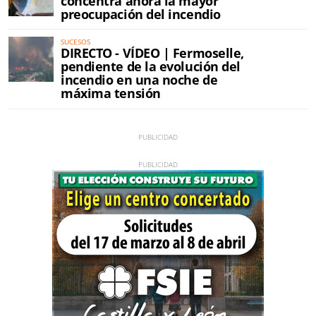
concentra ahora la mayor
preocupación del incendio
SUCESOS
DIRECTO - VÍDEO | Fermoselle,
pendiente de la evolución del
incendio en una noche de
máxima tensión