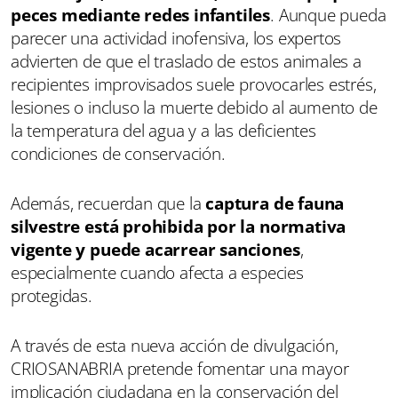
peces mediante redes infantiles
. Aunque pueda
parecer una actividad inofensiva, los expertos
advierten de que el traslado de estos animales a
recipientes improvisados suele provocarles estrés,
lesiones o incluso la muerte debido al aumento de
la temperatura del agua y a las deficientes
condiciones de conservación.
Además, recuerdan que la
captura de fauna
silvestre está prohibida por la normativa
vigente y puede acarrear sanciones
,
especialmente cuando afecta a especies
protegidas.
A través de esta nueva acción de divulgación,
CRIOSANABRIA pretende fomentar una mayor
implicación ciudadana en la conservación del