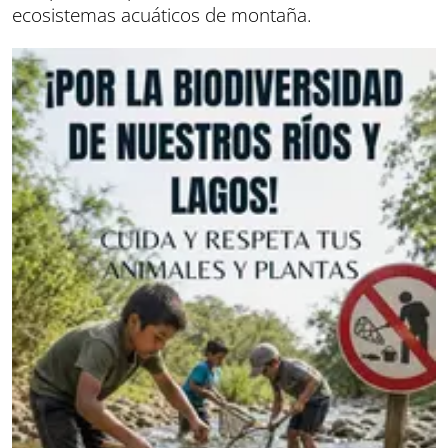
ecosistemas acuáticos de montaña.