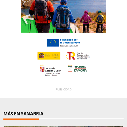
MÁS EN SANABRIA