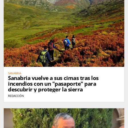
SANABRIA
Sanabria vuelve a sus cimas tras los
incendios con un "pasaporte" para
descubrir y proteger la sierra
REDACCIÓN