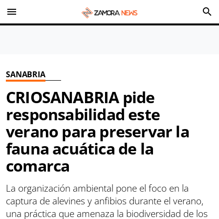
menu
search
SANABRIA
CRIOSANABRIA pide
responsabilidad este
verano para preservar la
fauna acuática de la
comarca
La organización ambiental pone el foco en la
captura de alevines y anfibios durante el verano,
una práctica que amenaza la biodiversidad de los