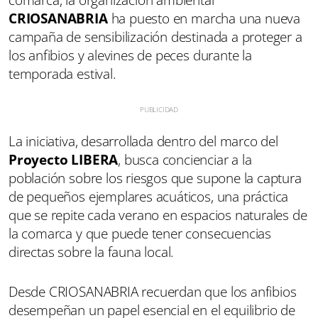
comarca, la organización ambiental
CRIOSANABRIA
ha puesto en marcha una nueva
campaña de sensibilización destinada a proteger a
los anfibios y alevines de peces durante la
temporada estival.
La iniciativa, desarrollada dentro del marco del
Proyecto LIBERA
, busca concienciar a la
población sobre los riesgos que supone la captura
de pequeños ejemplares acuáticos, una práctica
que se repite cada verano en espacios naturales de
la comarca y que puede tener consecuencias
directas sobre la fauna local.
Desde CRIOSANABRIA recuerdan que los anfibios
desempeñan un papel esencial en el equilibrio de