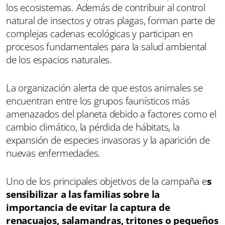
los ecosistemas. Además de contribuir al control
natural de insectos y otras plagas, forman parte de
complejas cadenas ecológicas y participan en
procesos fundamentales para la salud ambiental
de los espacios naturales.
La organización alerta de que estos animales se
encuentran entre los grupos faunísticos más
amenazados del planeta debido a factores como el
cambio climático, la pérdida de hábitats, la
expansión de especies invasoras y la aparición de
nuevas enfermedades.
Uno de los principales objetivos de la campaña e
s
sensibilizar a las familias sobre la
importancia de evitar la captura de
renacuajos, salamandras, tritones o pequeños