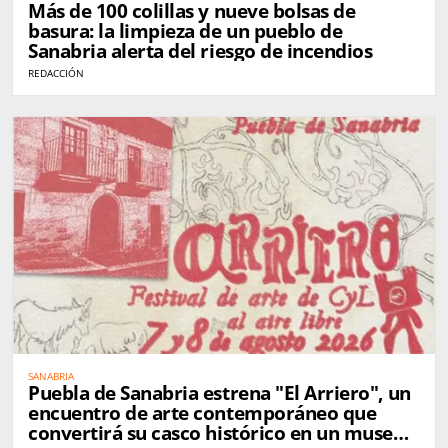
Más de 100 colillas y nueve bolsas de
basura: la limpieza de un pueblo de
Sanabria alerta del riesgo de incendios
REDACCIÓN
SANABRIA
Puebla de Sanabria estrena "El Arriero", un
encuentro de arte contemporáneo que
convertirá su casco histórico en un museo