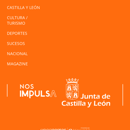
CASTILLA Y LEÓN
CULTURA /
TURISMO
DEPORTES
SUCESOS
NACIONAL
MAGAZINE