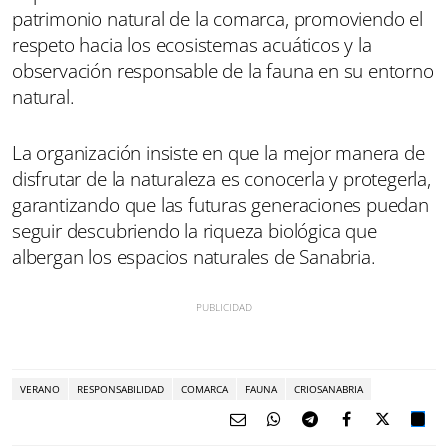
patrimonio natural de la comarca, promoviendo el
respeto hacia los ecosistemas acuáticos y la
observación responsable de la fauna en su entorno
natural.
La organización insiste en que la mejor manera de
disfrutar de la naturaleza es conocerla y protegerla,
garantizando que las futuras generaciones puedan
seguir descubriendo la riqueza biológica que
albergan los espacios naturales de Sanabria.
VERANO
RESPONSABILIDAD
COMARCA
FAUNA
CRIOSANABRIA