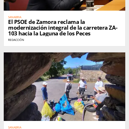
SANABRIA
El PSOE de Zamora reclama la
modernización integral de la carretera ZA-
103 hacia la Laguna de los Peces
REDACCIÓN
SANABRIA