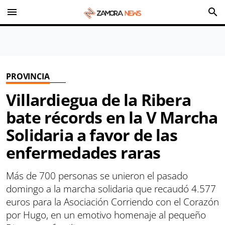
menu
search
PROVINCIA
Villardiegua de la Ribera
bate récords en la V Marcha
Solidaria a favor de las
enfermedades raras
Más de 700 personas se unieron el pasado
domingo a la marcha solidaria que recaudó 4.577
euros para la Asociación Corriendo con el Corazón
por Hugo, en un emotivo homenaje al pequeño