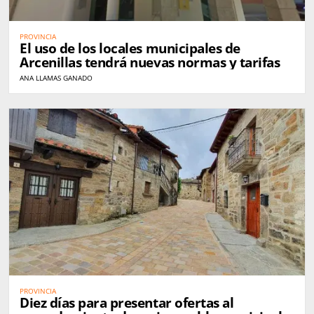
PROVINCIA
El uso de los locales municipales de
Arcenillas tendrá nuevas normas y tarifas
ANA LLAMAS GANADO
PROVINCIA
Diez días para presentar ofertas al