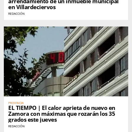
arrendamiento de un inmueble municipal
en Villardeciervos
REDACCIÓN
PROVINCIA
EL TIEMPO | El calor aprieta de nuevo en
Zamora con máximas que rozarán los 35
grados este jueves
REDACCIÓN