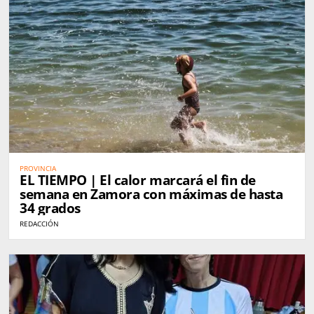
PROVINCIA
EL TIEMPO | El calor marcará el fin de
semana en Zamora con máximas de hasta
34 grados
REDACCIÓN