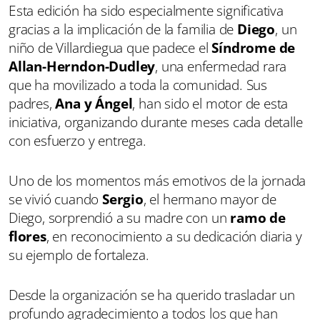
Esta edición ha sido especialmente significativa
gracias a la implicación de la familia de
Diego
, un
niño de Villardiegua que padece el
Síndrome de
Allan-Herndon-Dudley
, una enfermedad rara
que ha movilizado a toda la comunidad. Sus
padres,
Ana y Ángel
, han sido el motor de esta
iniciativa, organizando durante meses cada detalle
con esfuerzo y entrega.
Uno de los momentos más emotivos de la jornada
se vivió cuando
Sergio
, el hermano mayor de
Diego, sorprendió a su madre con un
ramo de
flores
, en reconocimiento a su dedicación diaria y
su ejemplo de fortaleza.
Desde la organización se ha querido trasladar un
profundo agradecimiento a todos los que han