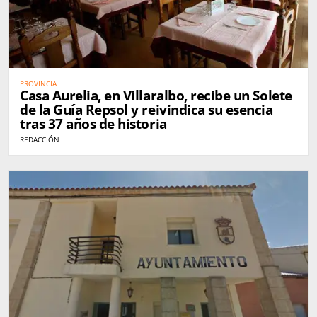
PROVINCIA
Casa Aurelia, en Villaralbo, recibe un Solete
de la Guía Repsol y reivindica su esencia
tras 37 años de historia
REDACCIÓN