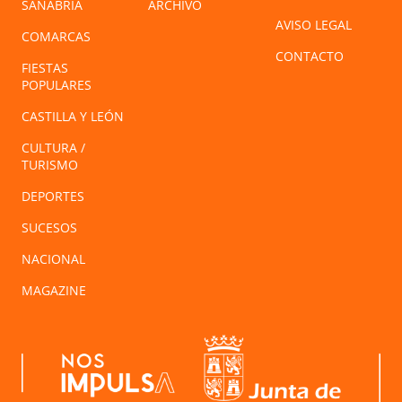
SANABRIA
ARCHIVO
AVISO LEGAL
COMARCAS
CONTACTO
FIESTAS
POPULARES
CASTILLA Y LEÓN
CULTURA /
TURISMO
DEPORTES
SUCESOS
NACIONAL
MAGAZINE