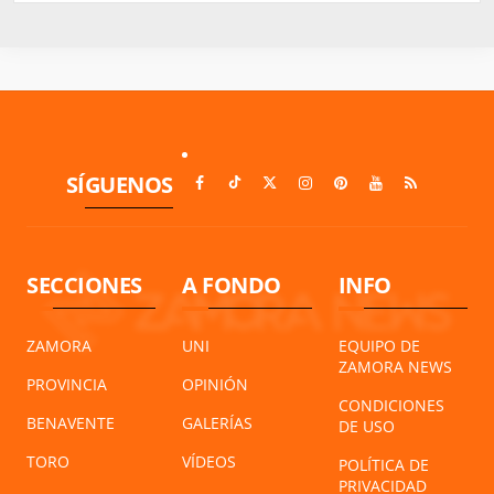
SÍGUENOS
SECCIONES
A FONDO
INFO
ZAMORA
UNI
EQUIPO DE
ZAMORA NEWS
PROVINCIA
OPINIÓN
CONDICIONES
BENAVENTE
GALERÍAS
DE USO
TORO
VÍDEOS
POLÍTICA DE
PRIVACIDAD