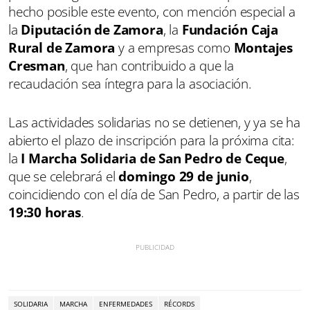
hecho posible este evento, con mención especial a
la
Diputación de Zamora
, la
Fundación Caja
Rural de Zamora
y a empresas como
Montajes
Cresman
, que han contribuido a que la
recaudación sea íntegra para la asociación.
Las actividades solidarias no se detienen, y ya se ha
abierto el plazo de inscripción para la próxima cita:
la
I Marcha Solidaria de San Pedro de Ceque
,
que se celebrará el
domingo 29 de junio
,
coincidiendo con el día de San Pedro, a partir de las
19:30 horas
.
SOLIDARIA
MARCHA
ENFERMEDADES
RÉCORDS