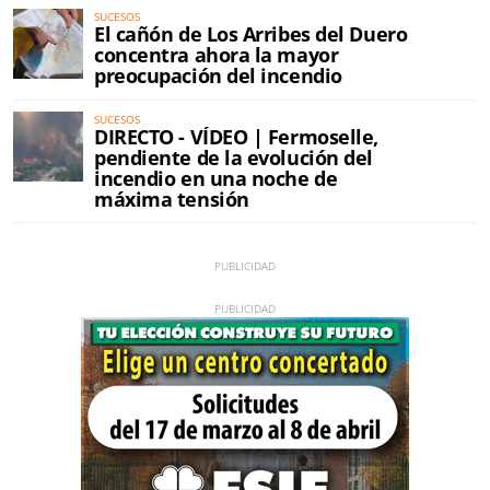
SUCESOS
El cañón de Los Arribes del Duero
concentra ahora la mayor
preocupación del incendio
SUCESOS
DIRECTO - VÍDEO | Fermoselle,
pendiente de la evolución del
incendio en una noche de
máxima tensión