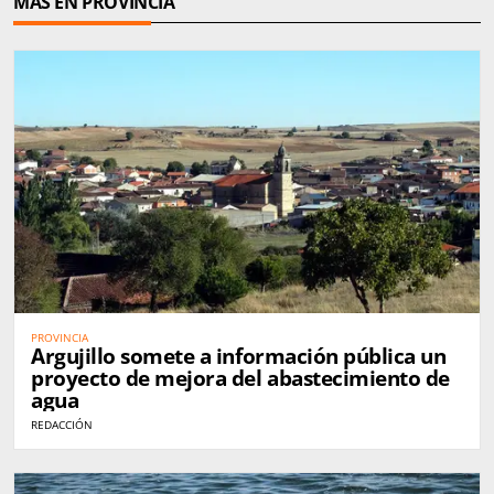
MÁS EN PROVINCIA
PROVINCIA
Argujillo somete a información pública un
proyecto de mejora del abastecimiento de
agua
REDACCIÓN