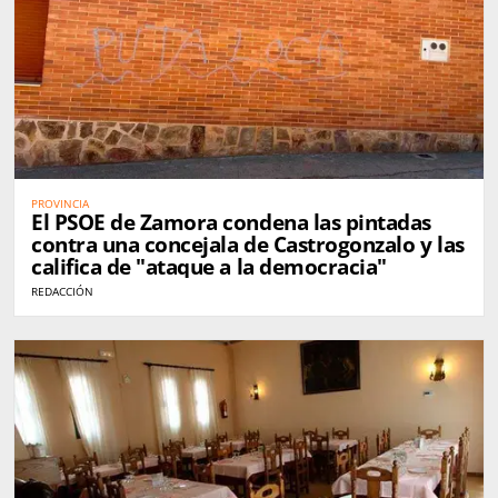
PROVINCIA
El PSOE de Zamora condena las pintadas
contra una concejala de Castrogonzalo y las
califica de "ataque a la democracia"
REDACCIÓN