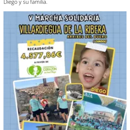
Diego y su familia.