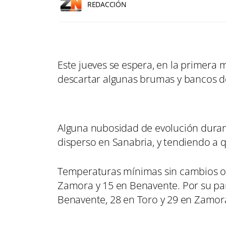
REDACCIÓN
Este jueves se espera, en la primera m
descartar algunas brumas y bancos de
Alguna nubosidad de evolución durant
disperso en Sanabria, y tendiendo a q
Temperaturas mínimas sin cambios o e
Zamora y 15 en Benavente. Por su pa
Benavente, 28 en Toro y 29 en Zamora.