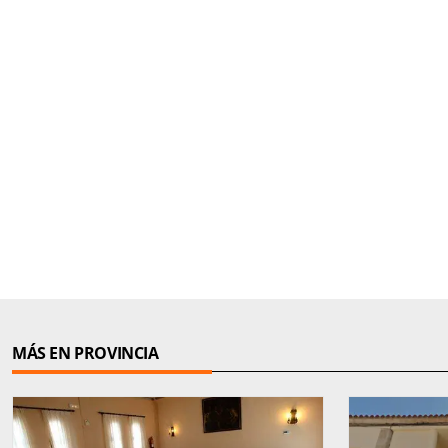
MÁS EN PROVINCIA