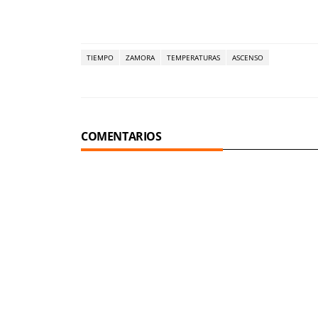
TIEMPO
ZAMORA
TEMPERATURAS
ASCENSO
COMENTARIOS