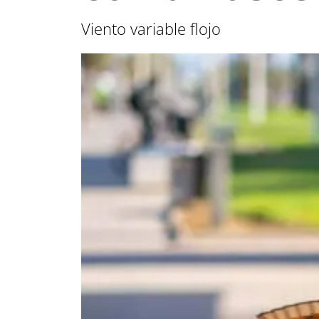
Viento variable flojo