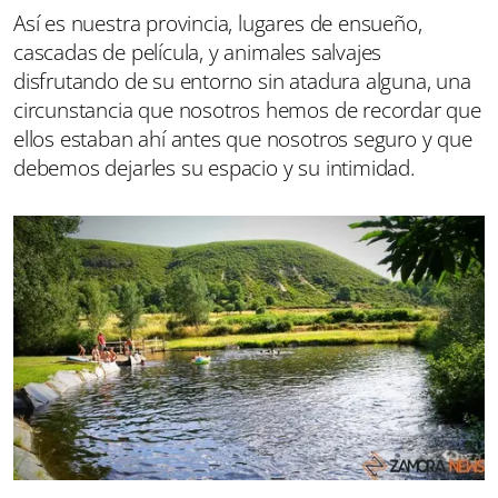
Así es nuestra provincia, lugares de ensueño,
cascadas de película, y animales salvajes
disfrutando de su entorno sin atadura alguna, una
circunstancia que nosotros hemos de recordar que
ellos estaban ahí antes que nosotros seguro y que
debemos dejarles su espacio y su intimidad.