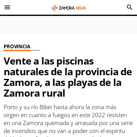
menu
search
PROVINCIA
Vente a las piscinas
naturales de la provincia de
Zamora, a las playas de la
Zamora rural
Porto y su río Bibei hasta ahora la zona más
virgen en cuanto a fuegos en este 2022 resisten
en una Zamora quemada y arrasada por una serie
de incendios que no van a poder con el espíritu