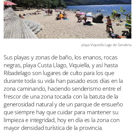
playa Viquiella Lago de Sanabria
Sus playas y zonas de baño, los enanos, rocas
negras, playa Custa Llago, Viquiella, y así hasta
Ribadelago son lugares de culto para los que
durante toda su vida han pasado esos días en la
zona caminando, haciendo senderismo entre el
frescor de una zona tocada con la batuta de la
generosidad natural y de un parque de ensueño
que siempre hay que cuidar para mantener su
limpieza e integridad, hoy en día es la zona con
mayor densidad turística de la provincia.