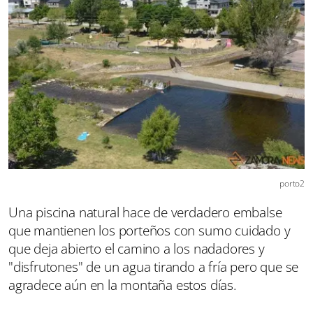
porto2
Una piscina natural hace de verdadero embalse
que mantienen los porteños con sumo cuidado y
que deja abierto el camino a los nadadores y
"disfrutones" de un agua tirando a fría pero que se
agradece aún en la montaña estos días.