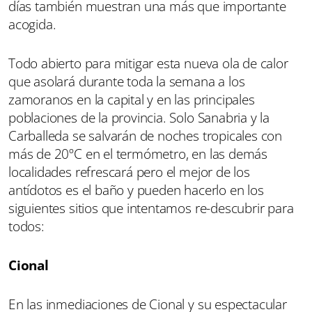
días también muestran una más que importante
acogida.
Todo abierto para mitigar esta nueva ola de calor
que asolará durante toda la semana a los
zamoranos en la capital y en las principales
poblaciones de la provincia. Solo Sanabria y la
Carballeda se salvarán de noches tropicales con
más de 20ºC en el termómetro, en las demás
localidades refrescará pero el mejor de los
antídotos es el baño y pueden hacerlo en los
siguientes sitios que intentamos re-descubrir para
todos:
Cional
En las inmediaciones de Cional y su espectacular