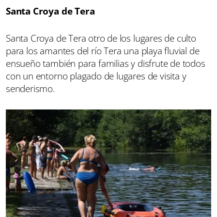
Santa Croya de Tera
Santa Croya de Tera otro de los lugares de culto
para los amantes del río Tera una playa fluvial de
ensueño también para familias y disfrute de todos
con un entorno plagado de lugares de visita y
senderismo.