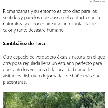
Rio Manzanas
Riomanzanas y su entorno es otro diez para los
sentidos y para los que buscan el contacto con la
naturaleza y el poder airearse ante tanta ola de
calor y tanto desastre humano.
Santibáñez de Tera
Otro espacio de verdadero éxtasis natural en el que
otra poza regulada llena un estuario perfecto para
que tanto los vecinos de la localidad como los
visitantes disfruten de jornadas de baño más que
placenteras.