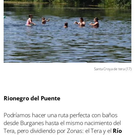
Santa Croya de tera (17)
Rionegro del Puente
Podríamos hacer una ruta perfecta con baños
desde Burganes hasta el mismo nacimiento del
Tera, pero dividiendo por Zonas: el Tera y el
Río