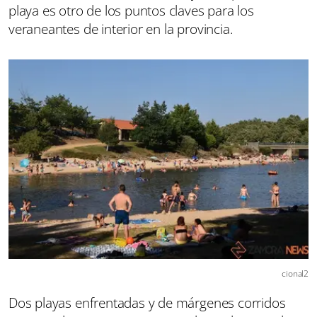
playa es otro de los puntos claves para los
veraneantes de interior en la provincia.
cional2
Dos playas enfrentadas y de márgenes corridos