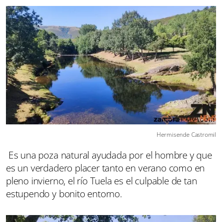
Hermisende Castromil
Es una poza natural ayudada por el hombre y que
es un verdadero placer tanto en verano como en
pleno invierno, el río Tuela es el culpable de tan
estupendo y bonito entorno.