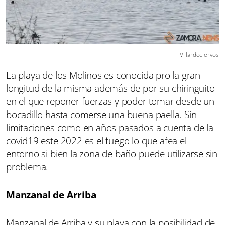
Villardeciervos
La playa de los Molinos es conocida pro la gran
longitud de la misma además de por su chiringuito
en el que reponer fuerzas y poder tomar desde un
bocadillo hasta comerse una buena paella. Sin
limitaciones como en años pasados a cuenta de la
covid19 este 2022 es el fuego lo que afea el
entorno si bien la zona de baño puede utilizarse sin
problema.
Manzanal de Arriba
Manzanal de Arriba y su playa con la posibilidad de