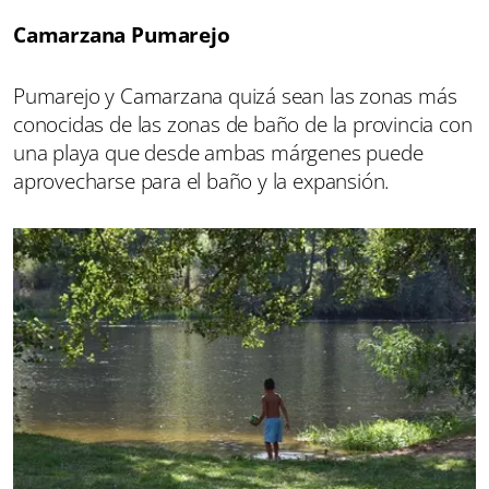
Camarzana Pumarejo
Pumarejo y Camarzana quizá sean las zonas más
conocidas de las zonas de baño de la provincia con
una playa que desde ambas márgenes puede
aprovecharse para el baño y la expansión.