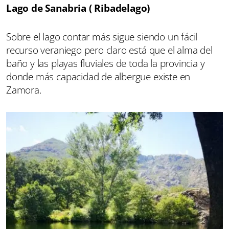
Lago de Sanabria ( Ribadelago)
Sobre el lago contar más sigue siendo un fácil
recurso veraniego pero claro está que el alma del
baño y las playas fluviales de toda la provincia y
donde más capacidad de albergue existe en
Zamora.