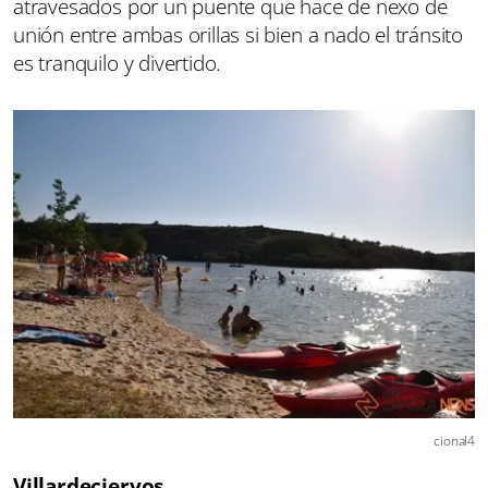
atravesados por un puente que hace de nexo de
unión entre ambas orillas si bien a nado el tránsito
es tranquilo y divertido.
cional4
Villardeciervos