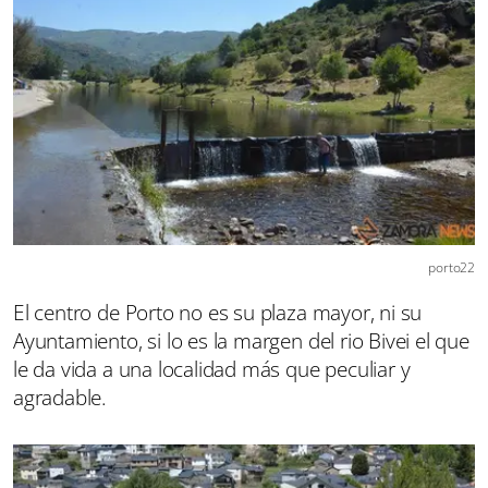
porto22
El centro de Porto no es su plaza mayor, ni su
Ayuntamiento, si lo es la margen del rio Bivei el que
le da vida a una localidad más que peculiar y
agradable.