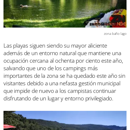
zona baño lago
Las playas siguen siendo su mayor aliciente
además de un entorno natural que mantiene una
ocupación cercana al ochenta por ciento este año,
salvando que uno de los campings más
importantes de la zona se ha quedado este año sin
visitantes debido a una nefasta gestión municipal
que impide de nuevo a los campistas continuar
disfrutando de un lugar y entorno privilegiado.