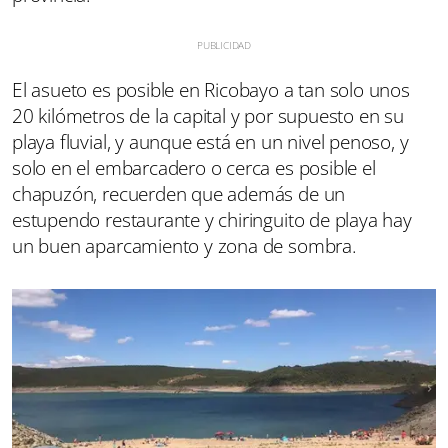
El asueto es posible en Ricobayo a tan solo unos
20 kilómetros de la capital y por supuesto en su
playa fluvial, y aunque está en un nivel penoso, y
solo en el embarcadero o cerca es posible el
chapuzón, recuerden que además de un
estupendo restaurante y chiringuito de playa hay
un buen aparcamiento y zona de sombra.