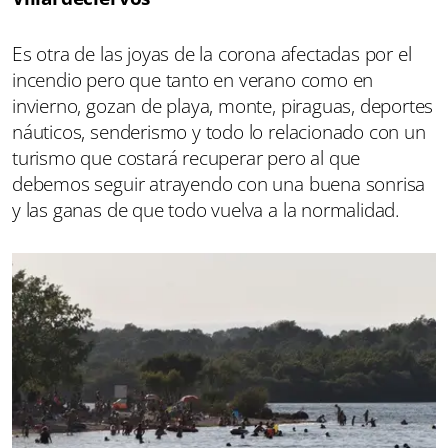
Es otra de las joyas de la corona afectadas por el
incendio pero que tanto en verano como en
invierno, gozan de playa, monte, piraguas, deportes
náuticos, senderismo y todo lo relacionado con un
turismo que costará recuperar pero al que
debemos seguir atrayendo con una buena sonrisa
y las ganas de que todo vuelva a la normalidad.