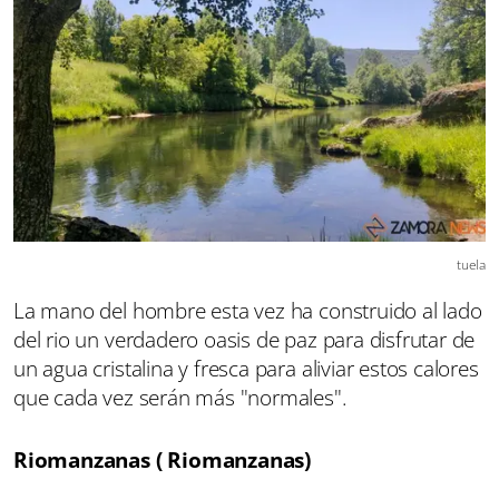
tuela
La mano del hombre esta vez ha construido al lado
del rio un verdadero oasis de paz para disfrutar de
un agua cristalina y fresca para aliviar estos calores
que cada vez serán más "normales".
Riomanzanas ( Riomanzanas)