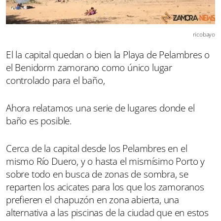
ricobayo
El la capital quedan o bien la Playa de Pelambres o
el Benidorm zamorano como único lugar
controlado para el baño,
Ahora relatamos una serie de lugares donde el
baño es posible.
Cerca de la capital desde los Pelambres en el
mismo Río Duero, y o hasta el mismísimo Porto y
sobre todo en busca de zonas de sombra, se
reparten los acicates para los que los zamoranos
prefieren el chapuzón en zona abierta, una
alternativa a las piscinas de la ciudad que en estos