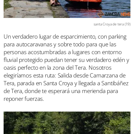
santa Croya de tera (19)
Un verdadero lugar de esparcimiento, con parking
para autocaravanas y sobre todo para que las
personas acostumbradas a lugares con entorno
fluvial protegido puedan tener su verdadero edén y
oasis perfecto en la zona del Tera. Nosotros
elegiríamos esta ruta: Salida desde Camarzana de
Tera, parada en Santa Croya y llegada a Santibáñez
de Tera, donde te esperará una merienda para
reponer fuerzas.