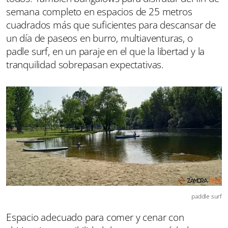
semana completo en espacios de 25 metros
cuadrados más que suficientes para descansar de
un día de paseos en burro, multiaventuras, o
padle surf, en un paraje en el que la libertad y la
tranquilidad sobrepasan expectativas.
paddle surf
Espacio adecuado para comer y cenar con