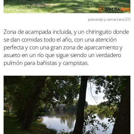
pumarejo y camarzana (27)
Zona de acampada incluida, y un chiringuito donde
se dan comidas todo el año, con una atención
perfecta y con una gran zona de aparcamiento y
asueto en un río que sigue siendo un verdadero
pulmón para bañistas y campistas.