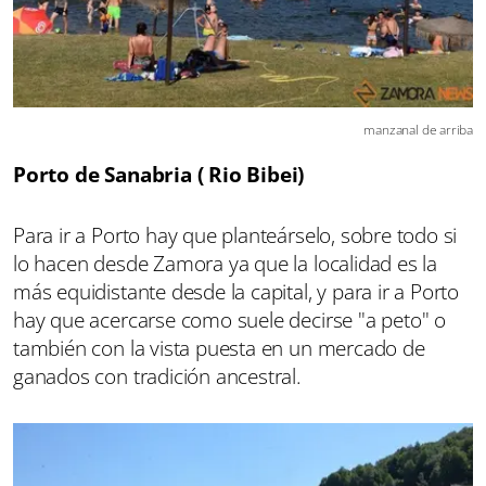
manzanal de arriba
Porto de Sanabria ( Rio Bibei)
Para ir a Porto hay que planteárselo, sobre todo si
lo hacen desde Zamora ya que la localidad es la
más equidistante desde la capital, y para ir a Porto
hay que acercarse como suele decirse "a peto" o
también con la vista puesta en un mercado de
ganados con tradición ancestral.