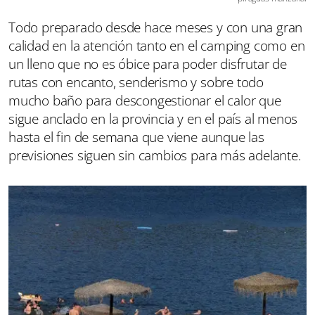
Todo preparado desde hace meses y con una gran
calidad en la atención tanto en el camping como en
un lleno que no es óbice para poder disfrutar de
rutas con encanto, senderismo y sobre todo
mucho baño para descongestionar el calor que
sigue anclado en la provincia y en el país al menos
hasta el fin de semana que viene aunque las
previsiones siguen sin cambios para más adelante.