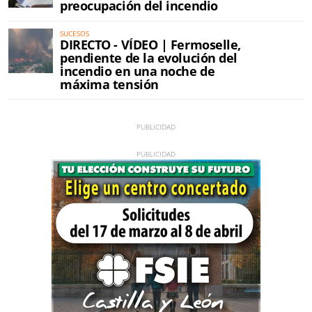
preocupación del incendio
SUCESOS
DIRECTO - VÍDEO | Fermoselle,
pendiente de la evolución del
incendio en una noche de
máxima tensión