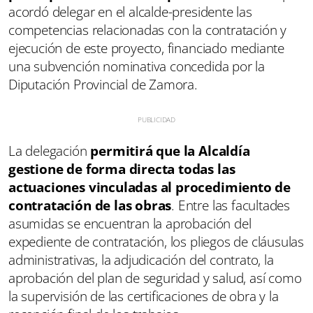
acordó delegar en el alcalde-presidente las
competencias relacionadas con la contratación y
ejecución de este proyecto, financiado mediante
una subvención nominativa concedida por la
Diputación Provincial de Zamora.
La delegación
permitirá que la Alcaldía
gestione de forma directa todas las
actuaciones vinculadas al procedimiento de
contratación de las obras
. Entre las facultades
asumidas se encuentran la aprobación del
expediente de contratación, los pliegos de cláusulas
administrativas, la adjudicación del contrato, la
aprobación del plan de seguridad y salud, así como
la supervisión de las certificaciones de obra y la