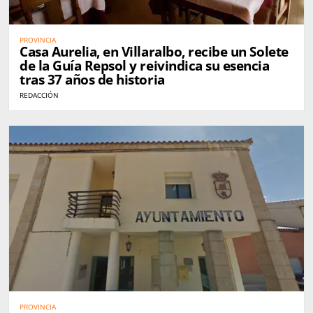
PROVINCIA
Casa Aurelia, en Villaralbo, recibe un Solete
de la Guía Repsol y reivindica su esencia
tras 37 años de historia
REDACCIÓN
PROVINCIA