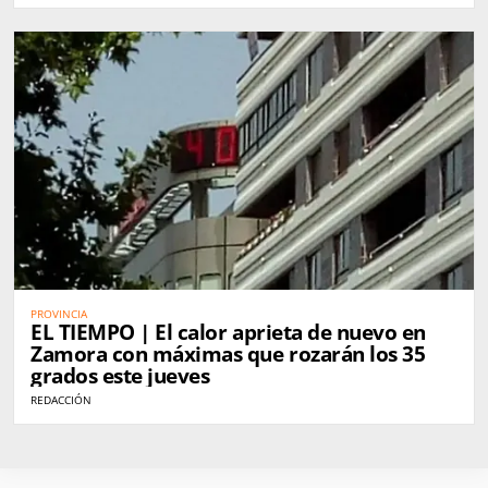
PROVINCIA
EL TIEMPO | El calor aprieta de nuevo en
Zamora con máximas que rozarán los 35
grados este jueves
REDACCIÓN