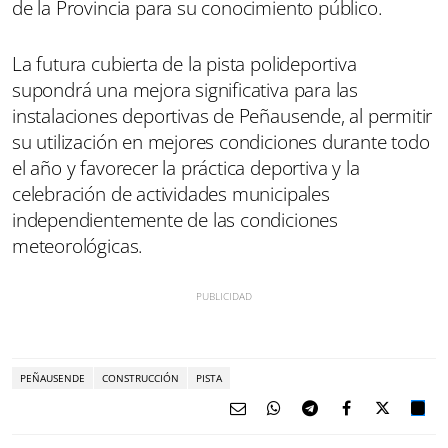
de la Provincia para su conocimiento público.
La futura cubierta de la pista polideportiva
supondrá una mejora significativa para las
instalaciones deportivas de Peñausende, al permitir
su utilización en mejores condiciones durante todo
el año y favorecer la práctica deportiva y la
celebración de actividades municipales
independientemente de las condiciones
meteorológicas.
PEÑAUSENDE
CONSTRUCCIÓN
PISTA