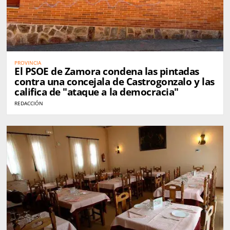
PROVINCIA
El PSOE de Zamora condena las pintadas
contra una concejala de Castrogonzalo y las
califica de "ataque a la democracia"
REDACCIÓN