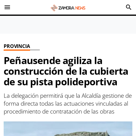
menu
search
PROVINCIA
Peñausende agiliza la
construcción de la cubierta
de su pista polideportiva
La delegación permitirá que la Alcaldía gestione de
forma directa todas las actuaciones vinculadas al
procedimiento de contratación de las obras