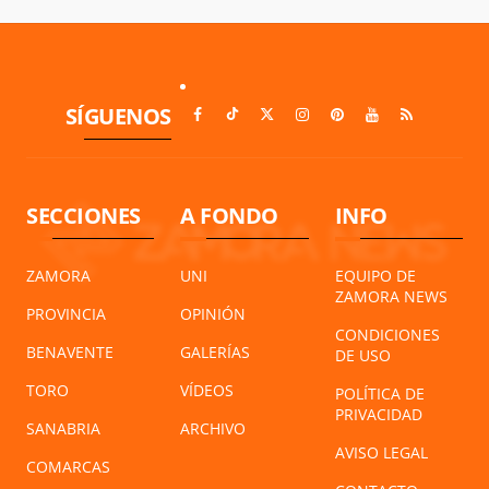
SÍGUENOS
SECCIONES
A FONDO
INFO
ZAMORA
UNI
EQUIPO DE
ZAMORA NEWS
PROVINCIA
OPINIÓN
CONDICIONES
BENAVENTE
GALERÍAS
DE USO
TORO
VÍDEOS
POLÍTICA DE
PRIVACIDAD
SANABRIA
ARCHIVO
AVISO LEGAL
COMARCAS