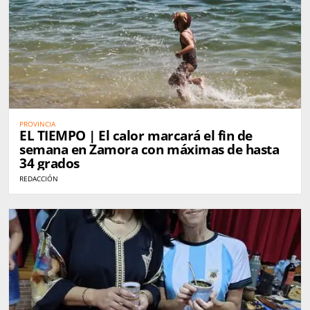
PROVINCIA
EL TIEMPO | El calor marcará el fin de
semana en Zamora con máximas de hasta
34 grados
REDACCIÓN