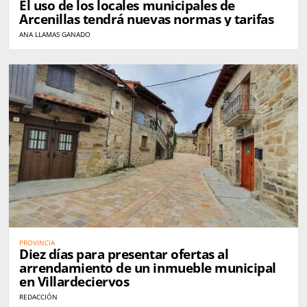
El uso de los locales municipales de
Arcenillas tendrá nuevas normas y tarifas
ANA LLAMAS GANADO
PROVINCIA
Diez días para presentar ofertas al
arrendamiento de un inmueble municipal
en Villardeciervos
REDACCIÓN