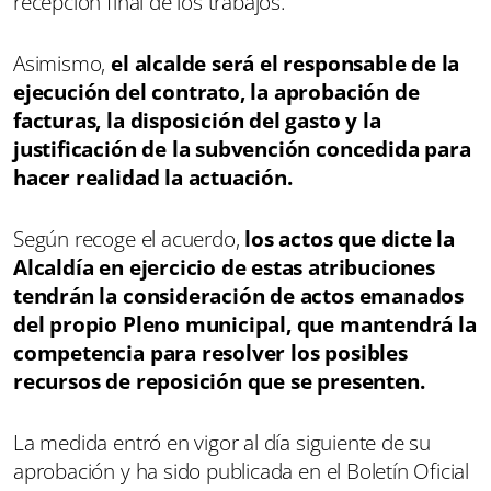
recepción final de los trabajos.
Asimismo,
el alcalde será el responsable de la
ejecución del contrato, la aprobación de
facturas, la disposición del gasto y la
justificación de la subvención concedida para
hacer realidad la actuación.
Según recoge el acuerdo,
los actos que dicte la
Alcaldía en ejercicio de estas atribuciones
tendrán la consideración de actos emanados
del propio Pleno municipal, que mantendrá la
competencia para resolver los posibles
recursos de reposición que se presenten.
La medida entró en vigor al día siguiente de su
aprobación y ha sido publicada en el Boletín Oficial