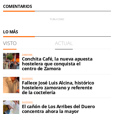
COMENTARIOS
LO MÁS
VISTO
ACTUAL
ZAMORA
Conchita Café, la nueva apuesta
hostelera que conquista el
centro de Zamora
SUCESOS
Fallece José Luis Alcina, histórico
hostelero zamorano y referente
de la coctelería
SUCESOS
El cañón de Los Arribes del Duero
concentra ahora la mayor