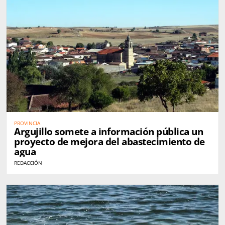
PROVINCIA
Argujillo somete a información pública un
proyecto de mejora del abastecimiento de
agua
REDACCIÓN