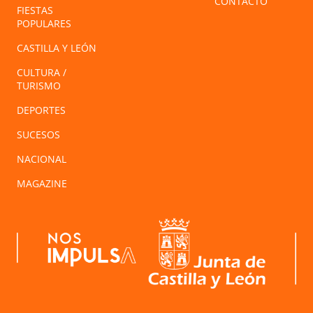
CONTACTO
FIESTAS
POPULARES
CASTILLA Y LEÓN
CULTURA /
TURISMO
DEPORTES
SUCESOS
NACIONAL
MAGAZINE