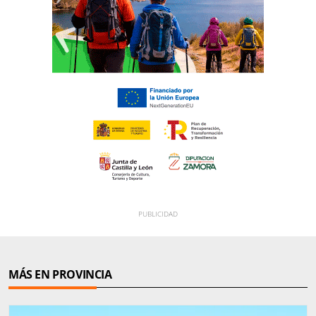
MÁS EN PROVINCIA