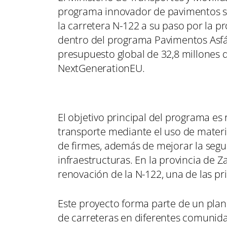
programa innovador de pavimentos sos
la carretera N-122 a su paso por la 
dentro del programa Pavimentos Asfál
presupuesto global de 32,8 millones 
NextGenerationEU.
El objetivo principal del programa es 
transporte mediante el uso de materia
de firmes, además de mejorar la seguri
infraestructuras. En la provincia de Z
renovación de la N-122, una de las pr
Este proyecto forma parte de un pla
de carreteras en diferentes comunidad