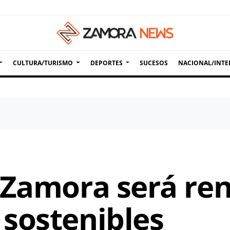
CULTURA/TURISMO
DEPORTES
SUCESOS
NACIONAL/INTE
 Zamora será re
sostenibles