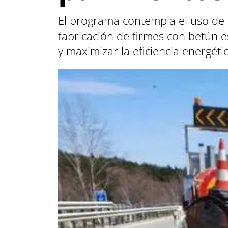
El programa contempla el uso de t
fabricación de firmes con betún 
y maximizar la eficiencia energéti