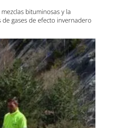
 mezclas bituminosas y la
s de gases de efecto invernadero