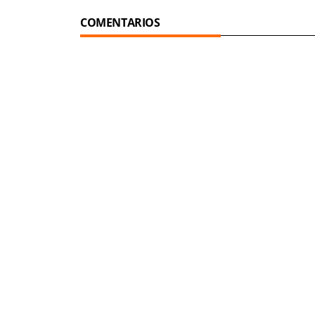
COMENTARIOS