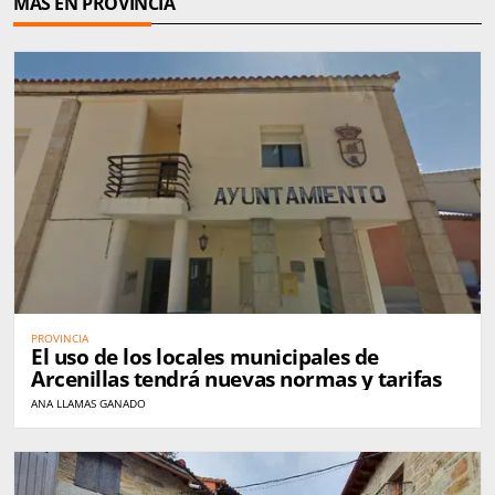
MÁS EN PROVINCIA
PROVINCIA
El uso de los locales municipales de
Arcenillas tendrá nuevas normas y tarifas
ANA LLAMAS GANADO