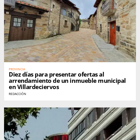
PROVINCIA
Diez días para presentar ofertas al
arrendamiento de un inmueble municipal
en Villardeciervos
REDACCIÓN