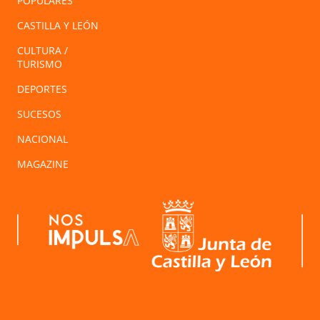
POPULARES
CASTILLA Y LEÓN
CULTURA /
TURISMO
DEPORTES
SUCESOS
NACIONAL
MAGAZINE