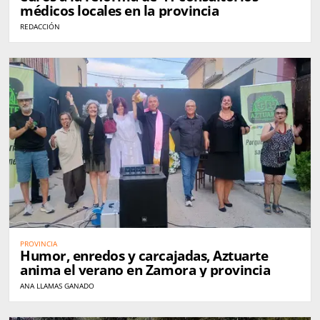
médicos locales en la provincia
REDACCIÓN
PROVINCIA
Humor, enredos y carcajadas, Aztuarte
anima el verano en Zamora y provincia
ANA LLAMAS GANADO