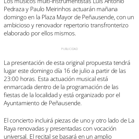
Los músicos multi-instrumentistas Luis Antonio
Pedraza y Paulo Meirinhos actuarán mañana
domingo en la Plaza Mayor de Peñausende, con un
ambicioso y renovador repertorio transfronterizo
elaborado por ellos mismos.
La presentación de esta original propuesta tendrá
lugar este domingo día 16 de julio a partir de las
23:00 horas. Esta actuación musical está
enmarcada dentro de la programación de las
fiestas de la localidad y está organizado por el
Ayuntamiento de Peñausende.
El concierto incluirá piezas de uno y otro lado de La
Raya renovadas y presentadas con vocación
universal. El recital se basará en un amplio