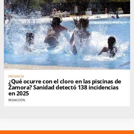
PROVINCIA
¿Qué ocurre con el cloro en las piscinas de
Zamora? Sanidad detectó 138 incidencias
en 2025
REDACCIÓN