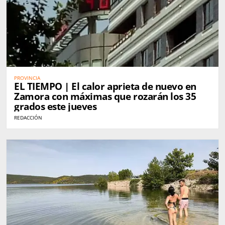
PROVINCIA
EL TIEMPO | El calor aprieta de nuevo en
Zamora con máximas que rozarán los 35
grados este jueves
REDACCIÓN