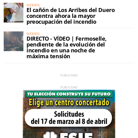
SUCESOS
El cañón de Los Arribes del Duero
concentra ahora la mayor
preocupación del incendio
SUCESOS
DIRECTO - VÍDEO | Fermoselle,
pendiente de la evolución del
incendio en una noche de
máxima tensión