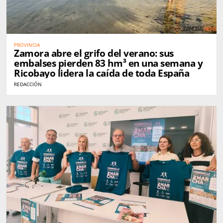
PROVINCIA
Zamora abre el grifo del verano: sus
embalses pierden 83 hm³ en una semana y
Ricobayo lidera la caída de toda España
REDACCIÓN