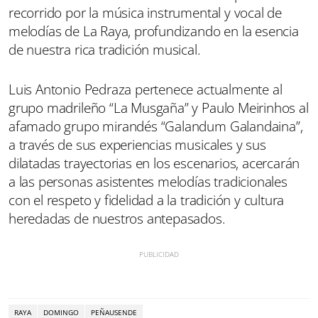
recorrido por la música instrumental y vocal de
melodías de La Raya, profundizando en la esencia
de nuestra rica tradición musical.
Luis Antonio Pedraza pertenece actualmente al
grupo madrileño “La Musgaña” y Paulo Meirinhos al
afamado grupo mirandés “Galandum Galandaina”,
a través de sus experiencias musicales y sus
dilatadas trayectorias en los escenarios, acercarán
a las personas asistentes melodías tradicionales
con el respeto y fidelidad a la tradición y cultura
heredadas de nuestros antepasados.
RAYA
DOMINGO
PEÑAUSENDE