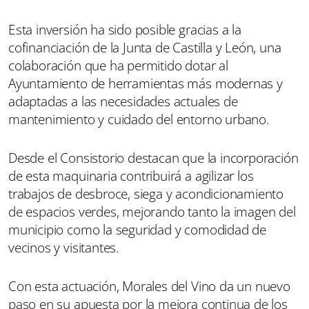
Esta inversión ha sido posible gracias a la
cofinanciación de la Junta de Castilla y León, una
colaboración que ha permitido dotar al
Ayuntamiento de herramientas más modernas y
adaptadas a las necesidades actuales de
mantenimiento y cuidado del entorno urbano.
Desde el Consistorio destacan que la incorporación
de esta maquinaria contribuirá a agilizar los
trabajos de desbroce, siega y acondicionamiento
de espacios verdes, mejorando tanto la imagen del
municipio como la seguridad y comodidad de
vecinos y visitantes.
Con esta actuación, Morales del Vino da un nuevo
paso en su apuesta por la mejora continua de los