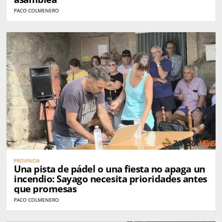
PACO COLMENERO
PROVINCIA
Una pista de pádel o una fiesta no apaga un
incendio: Sayago necesita prioridades antes
que promesas
PACO COLMENERO