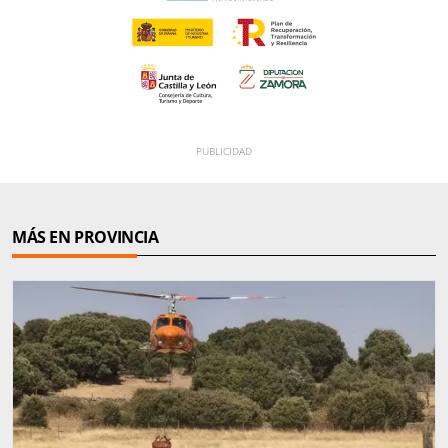
MÁS EN PROVINCIA