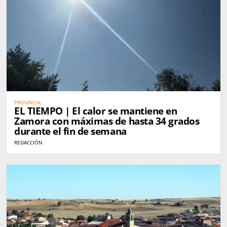
PROVINCIA
EL TIEMPO | El calor se mantiene en
Zamora con máximas de hasta 34 grados
durante el fin de semana
REDACCIÓN