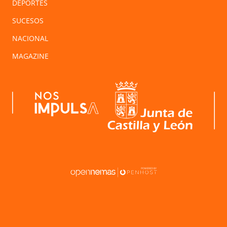
DEPORTES
SUCESOS
NACIONAL
MAGAZINE