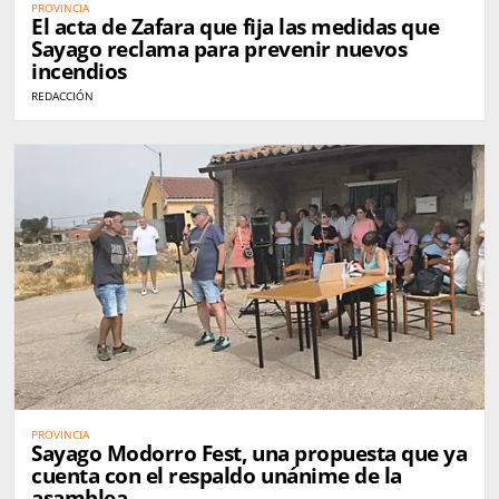
PROVINCIA
El acta de Zafara que fija las medidas que
Sayago reclama para prevenir nuevos
incendios
REDACCIÓN
PROVINCIA
Sayago Modorro Fest, una propuesta que ya
cuenta con el respaldo unánime de la
asamblea