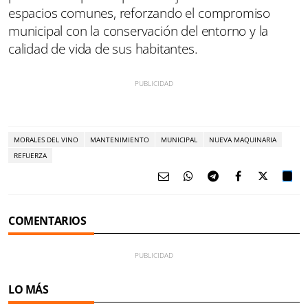
espacios comunes, reforzando el compromiso
municipal con la conservación del entorno y la
calidad de vida de sus habitantes.
MORALES DEL VINO
MANTENIMIENTO
MUNICIPAL
NUEVA MAQUINARIA
REFUERZA
COMENTARIOS
LO MÁS