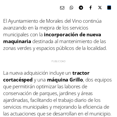
El Ayuntamiento de Morales del Vino continúa
avanzando en la mejora de los servicios
municipales con la
incorporación de nueva
maquinaria
destinada al mantenimiento de las
zonas verdes y espacios públicos de la localidad.
La nueva adquisición incluye un
tractor
cortacésped
y una
máquina Grillo
, dos equipos
que permitirán optimizar las labores de
conservación de parques, jardines y áreas
ajardinadas, facilitando el trabajo diario de los
servicios municipales y mejorando la eficiencia de
las actuaciones que se desarrollan en el municipio.