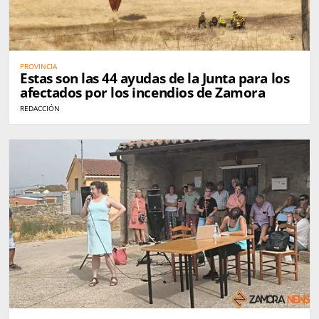
PROVINCIA
Estas son las 44 ayudas de la Junta para los
afectados por los incendios de Zamora
REDACCIÓN