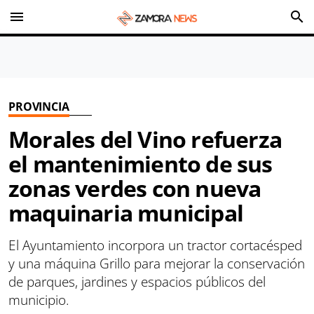
menu
search
PROVINCIA
Morales del Vino refuerza
el mantenimiento de sus
zonas verdes con nueva
maquinaria municipal
El Ayuntamiento incorpora un tractor cortacésped
y una máquina Grillo para mejorar la conservación
de parques, jardines y espacios públicos del
municipio.