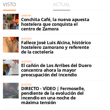
VISTO
ACTUAL
ZAMORA
Conchita Café, la nueva apuesta
hostelera que conquista el
centro de Zamora
SUCESOS
Fallece José Luis Alcina, histórico
hostelero zamorano y referente
de la coctelería
SUCESOS
El cañón de Los Arribes del Duero
concentra ahora la mayor
preocupación del incendio
SUCESOS
DIRECTO - VÍDEO | Fermoselle,
pendiente de la evolución del
incendio en una noche de
máxima tensión