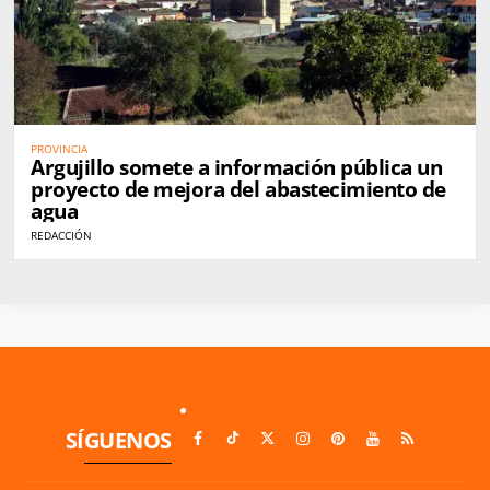
PROVINCIA
Argujillo somete a información pública un
proyecto de mejora del abastecimiento de
agua
REDACCIÓN
SÍGUENOS