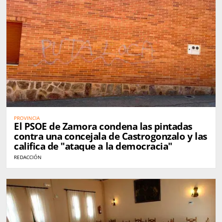
PROVINCIA
El PSOE de Zamora condena las pintadas
contra una concejala de Castrogonzalo y las
califica de "ataque a la democracia"
REDACCIÓN