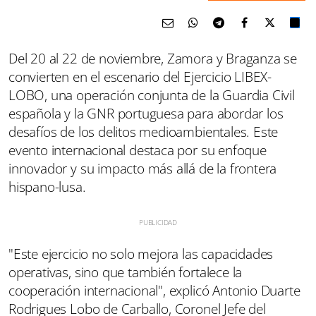
Del 20 al 22 de noviembre, Zamora y Braganza se
convierten en el escenario del Ejercicio LIBEX-
LOBO, una operación conjunta de la Guardia Civil
española y la GNR portuguesa para abordar los
desafíos de los delitos medioambientales. Este
evento internacional destaca por su enfoque
innovador y su impacto más allá de la frontera
hispano-lusa.
"Este ejercicio no solo mejora las capacidades
operativas, sino que también fortalece la
cooperación internacional", explicó Antonio Duarte
Rodrigues Lobo de Carballo, Coronel Jefe del