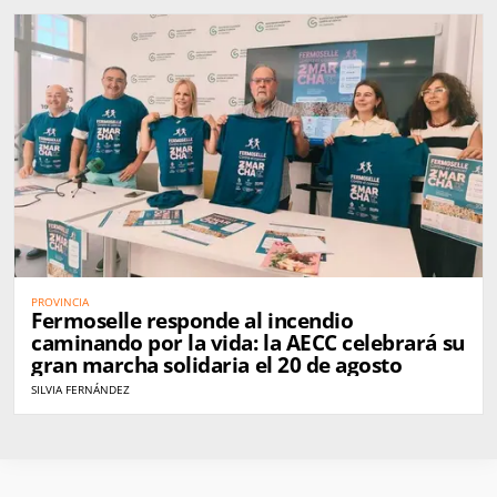
PROVINCIA
Fermoselle responde al incendio
caminando por la vida: la AECC celebrará su
gran marcha solidaria el 20 de agosto
SILVIA FERNÁNDEZ