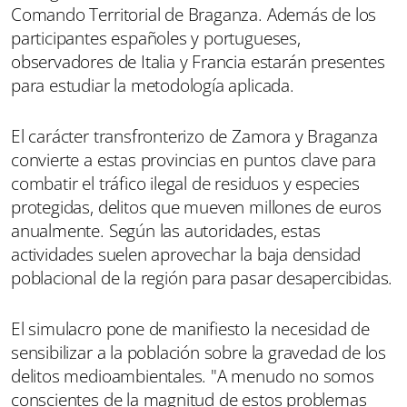
Comando Territorial de Braganza. Además de los
participantes españoles y portugueses,
observadores de Italia y Francia estarán presentes
para estudiar la metodología aplicada.
El carácter transfronterizo de Zamora y Braganza
convierte a estas provincias en puntos clave para
combatir el tráfico ilegal de residuos y especies
protegidas, delitos que mueven millones de euros
anualmente. Según las autoridades, estas
actividades suelen aprovechar la baja densidad
poblacional de la región para pasar desapercibidas.
El simulacro pone de manifiesto la necesidad de
sensibilizar a la población sobre la gravedad de los
delitos medioambientales. "A menudo no somos
conscientes de la magnitud de estos problemas