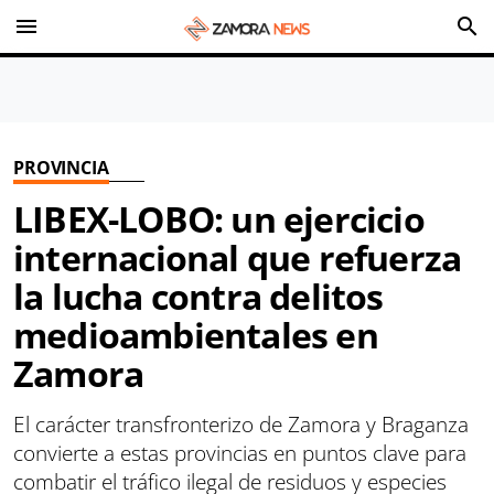
menu
search
PROVINCIA
LIBEX-LOBO: un ejercicio
internacional que refuerza
la lucha contra delitos
medioambientales en
Zamora
El carácter transfronterizo de Zamora y Braganza
convierte a estas provincias en puntos clave para
combatir el tráfico ilegal de residuos y especies