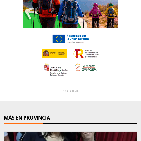
MÁS EN PROVINCIA