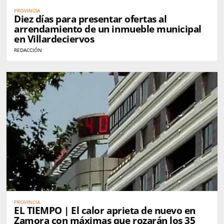
PROVINCIA
Diez días para presentar ofertas al
arrendamiento de un inmueble municipal
en Villardeciervos
REDACCIÓN
PROVINCIA
EL TIEMPO | El calor aprieta de nuevo en
Zamora con máximas que rozarán los 35