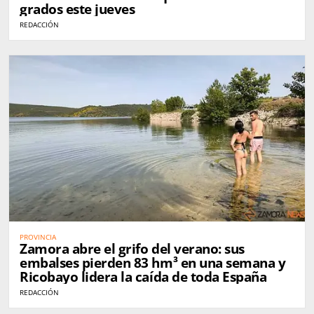
grados este jueves
REDACCIÓN
PROVINCIA
Zamora abre el grifo del verano: sus
embalses pierden 83 hm³ en una semana y
Ricobayo lidera la caída de toda España
REDACCIÓN