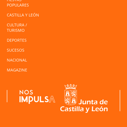
POPULARES
CASTILLA Y LEÓN
CULTURA /
TURISMO
DEPORTES
SUCESOS
NACIONAL
MAGAZINE