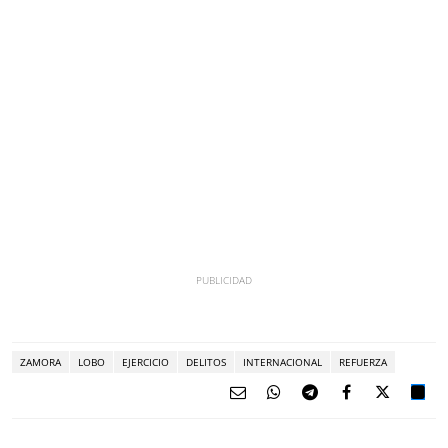
ZAMORA
LOBO
EJERCICIO
DELITOS
INTERNACIONAL
REFUERZA