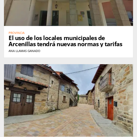
PROVINCIA
El uso de los locales municipales de
Arcenillas tendrá nuevas normas y tarifas
ANA LLAMAS GANADO