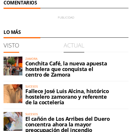
COMENTARIOS
LO MÁS
VISTO
ACTUAL
ZAMORA
Conchita Café, la nueva apuesta
hostelera que conquista el
centro de Zamora
SUCESOS
Fallece José Luis Alcina, histórico
hostelero zamorano y referente
de la coctelería
SUCESOS
El cañón de Los Arribes del Duero
concentra ahora la mayor
preocupación del incendio