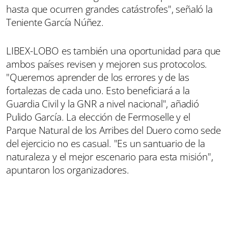
hasta que ocurren grandes catástrofes", señaló la
Teniente García Núñez.
LIBEX-LOBO es también una oportunidad para que
ambos países revisen y mejoren sus protocolos.
"Queremos aprender de los errores y de las
fortalezas de cada uno. Esto beneficiará a la
Guardia Civil y la GNR a nivel nacional", añadió
Pulido García. La elección de Fermoselle y el
Parque Natural de los Arribes del Duero como sede
del ejercicio no es casual. "Es un santuario de la
naturaleza y el mejor escenario para esta misión",
apuntaron los organizadores.