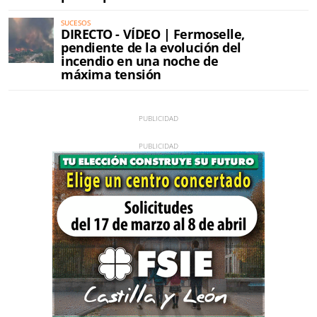
SUCESOS
DIRECTO - VÍDEO | Fermoselle,
pendiente de la evolución del
incendio en una noche de
máxima tensión