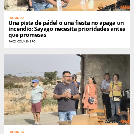
PROVINCIA
Una pista de pádel o una fiesta no apaga un
incendio: Sayago necesita prioridades antes
que promesas
PACO COLMENERO
PROVINCIA