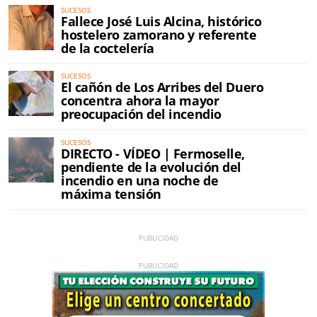
SUCESOS
Fallece José Luis Alcina, histórico
hostelero zamorano y referente
de la coctelería
SUCESOS
El cañón de Los Arribes del Duero
concentra ahora la mayor
preocupación del incendio
SUCESOS
DIRECTO - VÍDEO | Fermoselle,
pendiente de la evolución del
incendio en una noche de
máxima tensión