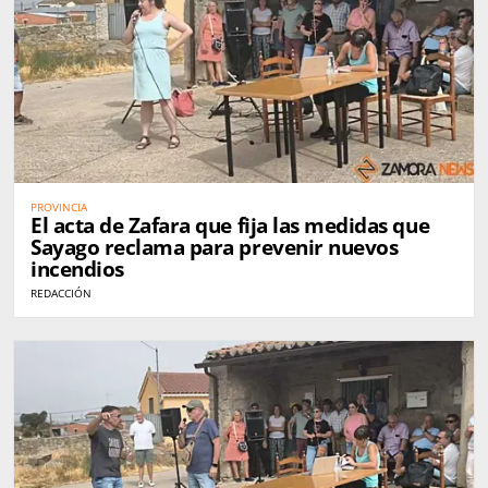
PROVINCIA
El acta de Zafara que fija las medidas que
Sayago reclama para prevenir nuevos
incendios
REDACCIÓN