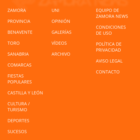
ZAMORA
UNI
EQUIPO DE
ZAMORA NEWS
PROVINCIA
OPINIÓN
CONDICIONES
BENAVENTE
GALERÍAS
DE USO
TORO
VÍDEOS
POLÍTICA DE
PRIVACIDAD
SANABRIA
ARCHIVO
AVISO LEGAL
COMARCAS
CONTACTO
FIESTAS
POPULARES
CASTILLA Y LEÓN
CULTURA /
TURISMO
DEPORTES
SUCESOS