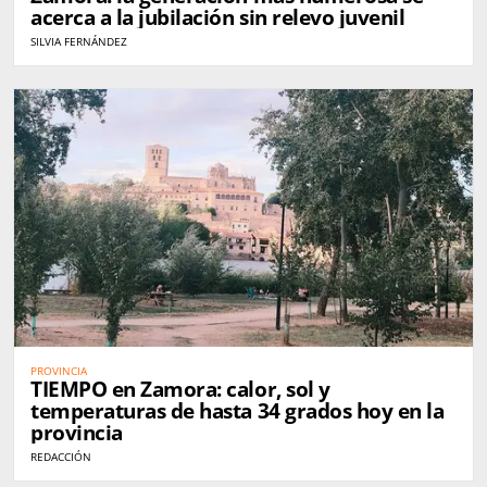
acerca a la jubilación sin relevo juvenil
SILVIA FERNÁNDEZ
PROVINCIA
TIEMPO en Zamora: calor, sol y
temperaturas de hasta 34 grados hoy en la
provincia
REDACCIÓN