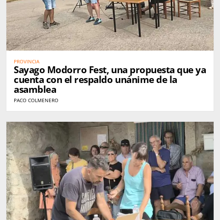
PROVINCIA
Sayago Modorro Fest, una propuesta que ya
cuenta con el respaldo unánime de la
asamblea
PACO COLMENERO