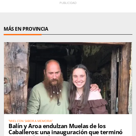
MÁS EN PROVINCIA
“MIEL CON SABOR A MEMORIA”
Balín y Aroa endulzan Muelas de los
Caballeros: una inauguración que terminó