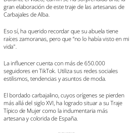
gran elaboración de este traje de las artesanas de
Carbajales de Alba.
Eso sí, ha querido recordar que su abuela tiene
raíces zamoranas, pero que “no lo había visto en mi
vida".
La influencer cuenta con más de 650.000
seguidores en TikTok. Utiliza sus redes sociales
estilismos, tendencias y asuntos de moda.
El bordado carbajalino, cuyos orígenes se pierden
más allá del siglo XVI, ha logrado situar a su Traje
Típico de Mujer como la indumentaria más
artesana y colorida de España.