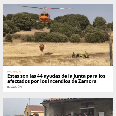
PROVINCIA
Estas son las 44 ayudas de la Junta para los
afectados por los incendios de Zamora
REDACCIÓN