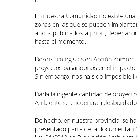
En nuestra Comunidad no existe una o
zonas en las que se pueden implantar
ahora publicados, a priori, deberían i
hasta el momento.
Desde Ecologistas en Acción Zamora
proyectos basándonos en el impacto 
Sin embargo, nos ha sido imposible ll
Dada la ingente cantidad de proyectos 
Ambiente se encuentran desbordado
De hecho, en nuestra provincia, se h
presentado parte de la documentación