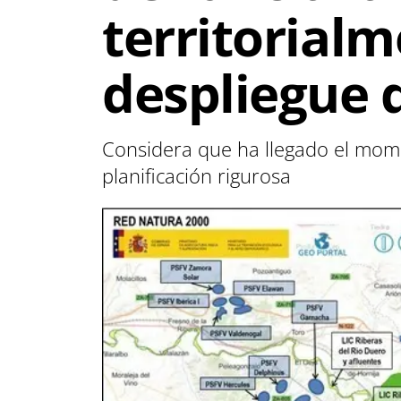
territorialm
despliegue 
Considera que ha llegado el mom
planificación rigurosa