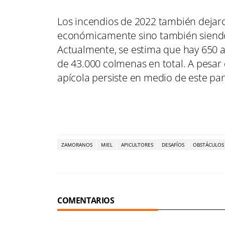
Los incendios de 2022 también dejaro
económicamente sino también siendo 
Actualmente, se estima que hay 650 a
de 43.000 colmenas en total. A pesar
apícola persiste en medio de este p
ZAMORANOS
MIEL
APICULTORES
DESAFÍOS
OBSTÁCULOS
COMENTARIOS