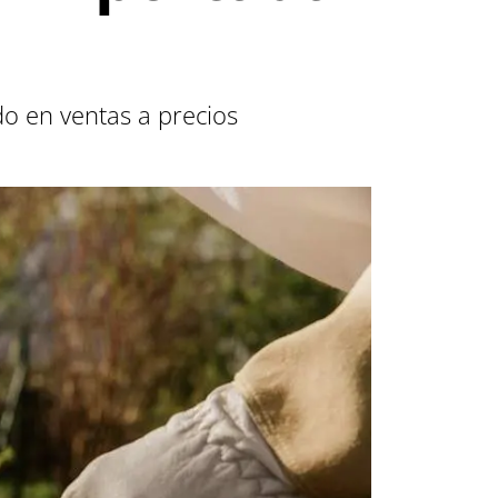
do en ventas a precios