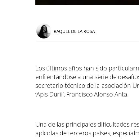
RAQUEL DE LA ROSA
Los últimos años han sido particularm
enfrentándose a una serie de desafío
secretario técnico de la asociación 
‘Apis Durii’, Francisco Alonso Anta.
Una de las principales dificultades r
apícolas de terceros países, especial