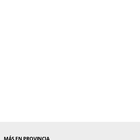
MÁS EN PROVINCIA