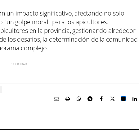
n un impacto significativo, afectando no solo
"un golpe moral" para los apicultores.
picultores en la provincia, gestionando alrededor
 de los desafíos, la determinación de la comunidad
anorama complejo.