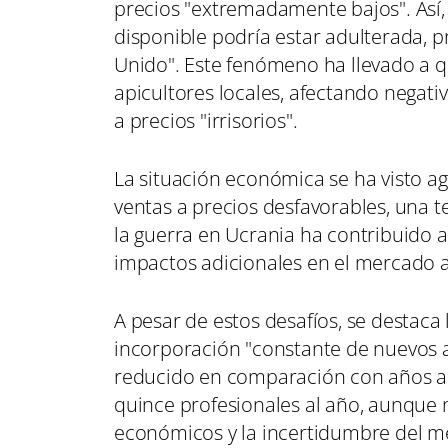
precios "extremadamente bajos". Así,
disponible podría estar adulterada, 
Unido". Este fenómeno ha llevado a q
apicultores locales, afectando negati
a precios "irrisorios".
La situación económica se ha visto a
ventas a precios desfavorables, una 
la guerra en Ucrania ha contribuido a
impactos adicionales en el mercado a
A pesar de estos desafíos, se destaca 
incorporación "constante de nuevos ap
reducido en comparación con años ant
quince profesionales al año, aunque 
económicos y la incertidumbre del m