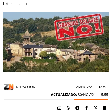
fotovoltaica
REDACCIÓN
26/NOV/21
- 10:35
ACTUALIZADO:
30/NOV/21 - 15:55