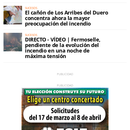
SUCESOS
El cañón de Los Arribes del Duero
concentra ahora la mayor
preocupación del incendio
SUCESOS
DIRECTO - VÍDEO | Fermoselle,
pendiente de la evolución del
incendio en una noche de
máxima tensión