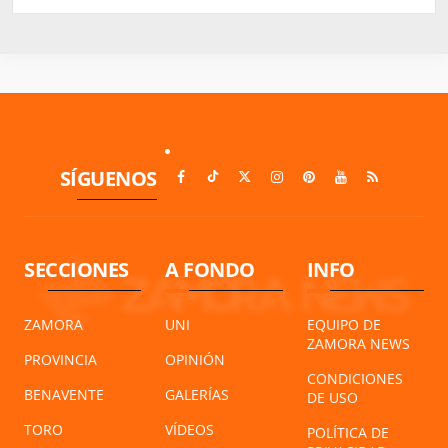
SÍGUENOS
SECCIONES
A FONDO
INFO
ZAMORA
UNI
EQUIPO DE
ZAMORA NEWS
PROVINCIA
OPINIÓN
CONDICIONES
BENAVENTE
GALERÍAS
DE USO
TORO
VÍDEOS
POLÍTICA DE