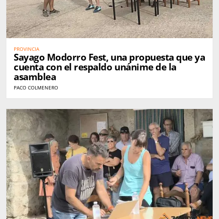
PROVINCIA
Sayago Modorro Fest, una propuesta que ya
cuenta con el respaldo unánime de la
asamblea
PACO COLMENERO