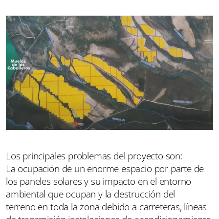
Los principales problemas del proyecto son:
La ocupación de un enorme espacio por parte de
los paneles solares y su impacto en el entorno
ambiental que ocupan y la destrucción del
terreno en toda la zona debido a carreteras, líneas