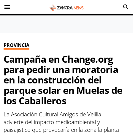
menu
search
PROVINCIA
Campaña en Change.org
para pedir una moratoria
en la construcción del
parque solar en Muelas de
los Caballeros
La Asociación Cultural Amigos de Velilla
advierte del impacto medioambiental y
paisajístico que provocaría en la zona la planta