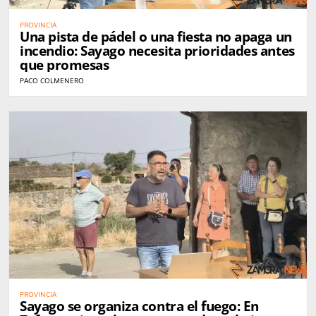
PROVINCIA
Una pista de pádel o una fiesta no apaga un
incendio: Sayago necesita prioridades antes
que promesas
PACO COLMENERO
PROVINCIA
Sayago se organiza contra el fuego: En