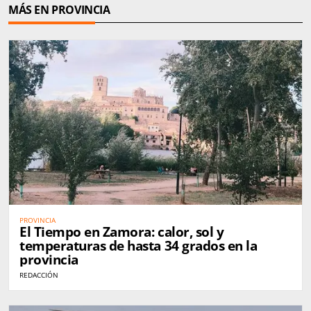
MÁS EN PROVINCIA
PROVINCIA
El Tiempo en Zamora: calor, sol y
temperaturas de hasta 34 grados en la
provincia
REDACCIÓN