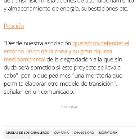
de transmisión instalaciones de acondicionamiento
y almacenamiento de energía, subestaciones etc.
Petición
"Desde nuestra asociación
queremos defender el
entorno único de la zona y su gran riqueza
medioambiental
de la degradación a la que sin
duda será sometido si este proyecto se lleva a
cabo", por lo que pedimos "una moratoria que
permita elaborar otro modelo de transición",
señalan en un comunicado.
MUELAS DE LOS CABALLEROS
CAMPAÑA
CHANGE.ORG
MORATORIA