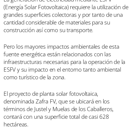
(Energía Solar Fotovoltaica) requiere la utilización de
grandes superficies colectoras y por tanto de una
cantidad considerable de materiales para su
construcción así como su transporte.
Pero los mayores impactos ambientales de esta
fuente energética están relacionados con las
infraestructuras necesarias para la operación de la
ESFV y su impacto en el entorno tanto ambiental
como turístico de la zona.
El proyecto de planta solar fotovoltaica,
denominada Zafra FV, que se ubicará en los
términos de Justel y Muelas de los Caballeros,
contará con una superficie total de casi 628
hectáreas.