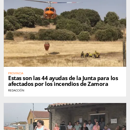
PROVINCIA
Estas son las 44 ayudas de la Junta para los
afectados por los incendios de Zamora
REDACCIÓN