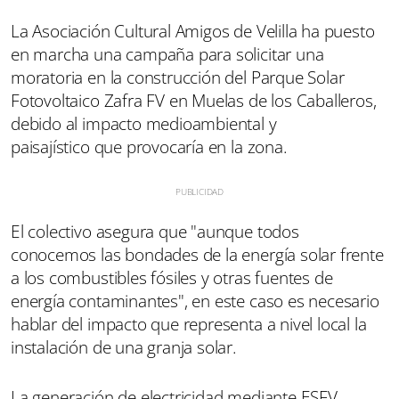
La Asociación Cultural Amigos de Velilla ha puesto
en marcha una campaña para solicitar una
moratoria en la construcción del Parque Solar
Fotovoltaico Zafra FV en Muelas de los Caballeros,
debido al impacto medioambiental y
paisajístico que provocaría en la zona.
El colectivo asegura que "aunque todos
conocemos las bondades de la energía solar frente
a los combustibles fósiles y otras fuentes de
energía contaminantes", en este caso es necesario
hablar del impacto que representa a nivel local la
instalación de una granja solar.
La generación de electricidad mediante ESFV