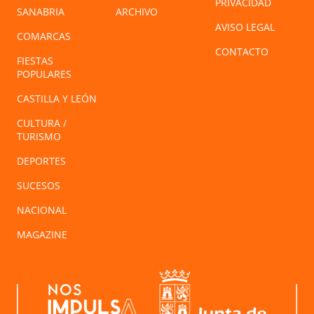
PRIVACIDAD
SANABRIA
ARCHIVO
AVISO LEGAL
COMARCAS
CONTACTO
FIESTAS
POPULARES
CASTILLA Y LEÓN
CULTURA /
TURISMO
DEPORTES
SUCESOS
NACIONAL
MAGAZINE