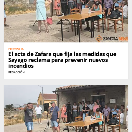
PROVINCIA
El acta de Zafara que fija las medidas que
Sayago reclama para prevenir nuevos
incendios
REDACCIÓN