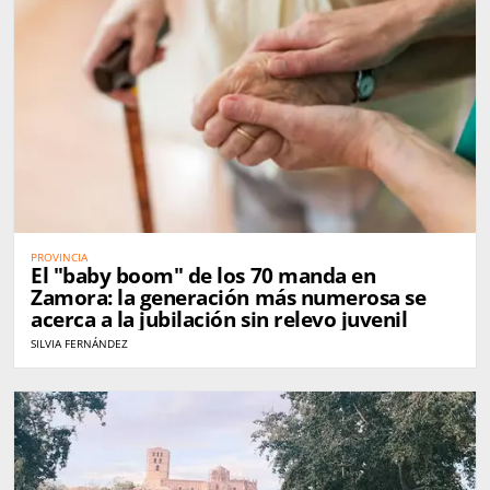
PROVINCIA
El "baby boom" de los 70 manda en
Zamora: la generación más numerosa se
acerca a la jubilación sin relevo juvenil
SILVIA FERNÁNDEZ