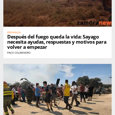
PROVINCIA
Después del fuego queda la vida: Sayago
necesita ayudas, respuestas y motivos para
volver a empezar
PACO COLMENERO