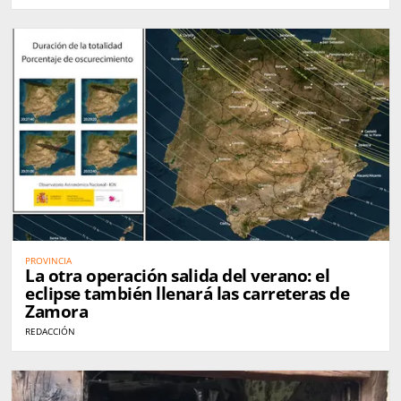
PROVINCIA
La otra operación salida del verano: el
eclipse también llenará las carreteras de
Zamora
REDACCIÓN