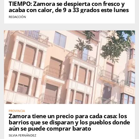
TIEMPO: Zamora se despierta con fresco y
acaba con calor, de 9 a 33 grados este lunes
REDACCIÓN
PROVINCIA
Zamora tiene un precio para cada casa: los
barrios que se disparan y los pueblos donde
aún se puede comprar barato
SILVIA FERNÁNDEZ