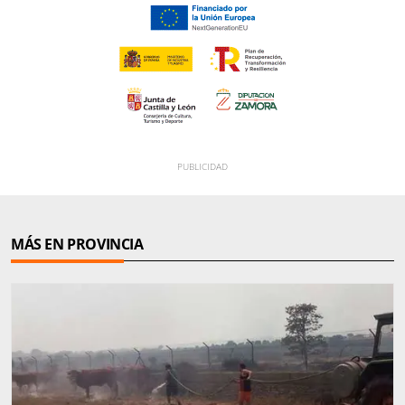
MÁS EN PROVINCIA