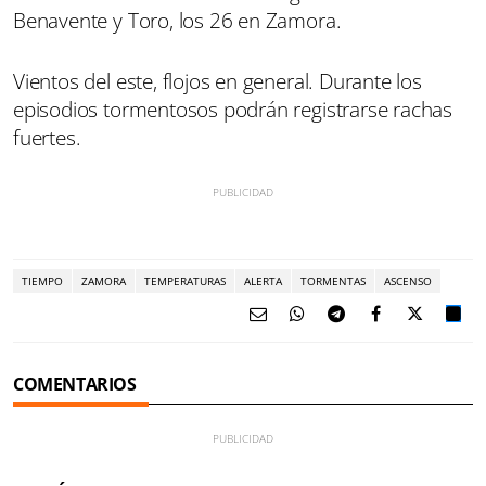
Benavente y Toro, los 26 en Zamora.
Vientos del este, flojos en general. Durante los
episodios tormentosos podrán registrarse rachas
fuertes.
TIEMPO
ZAMORA
TEMPERATURAS
ALERTA
TORMENTAS
ASCENSO
COMENTARIOS