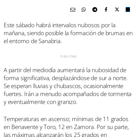
Este sábado habrá intervalos nubosos por la
mañana, siendo posible la formación de brumas en
el entorno de Sanabria.
A partir del mediodía aumentará la nubosidad de
forma significativa, desplazándose de sur a norte.
Se esperan lluvias y chubascos, ocasionalmente
fuertes. Irán a menudo acompañados de tormenta
y eventualmente con granizo.
Temperaturas en ascenso; mínimas de 11 grados
en Benavente y Toro, 12 en Zamora. Por su parte,
las máximas alcanzarán los 25 grados en