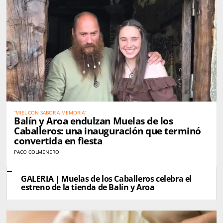
“MIEL CON SABOR A MEMORIA”
Balín y Aroa endulzan Muelas de los
Caballeros: una inauguración que terminó
convertida en fiesta
PACO COLMENERO
GALERÍA | Muelas de los Caballeros celebra el
estreno de la tienda de Balín y Aroa