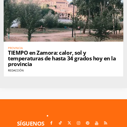
PROVINCIA
TIEMPO en Zamora: calor, sol y
temperaturas de hasta 34 grados hoy en la
provincia
REDACCIÓN
SÍGUENOS