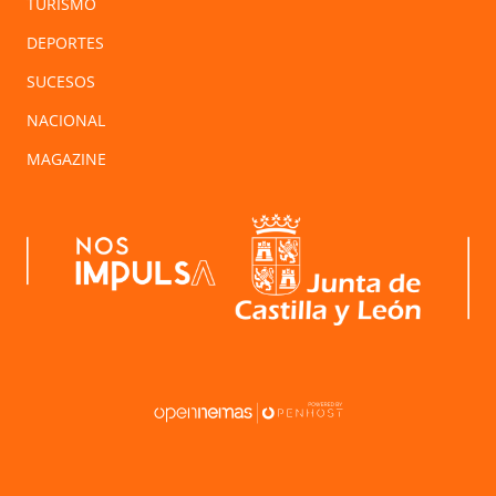
TURISMO
DEPORTES
SUCESOS
NACIONAL
MAGAZINE