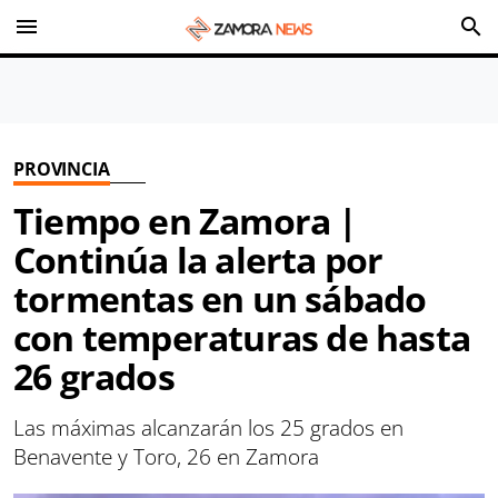
menu
search
PROVINCIA
Tiempo en Zamora |
Continúa la alerta por
tormentas en un sábado
con temperaturas de hasta
26 grados
Las máximas alcanzarán los 25 grados en
Benavente y Toro, 26 en Zamora