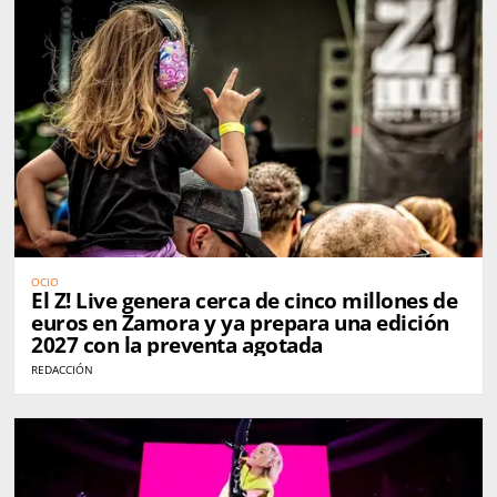
OCIO
El Z! Live genera cerca de cinco millones de
euros en Zamora y ya prepara una edición
2027 con la preventa agotada
REDACCIÓN