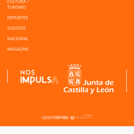
CULTURA /
TURISMO
DEPORTES
SUCESOS
NACIONAL
MAGAZINE