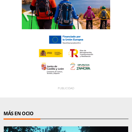
MÁS EN OCIO