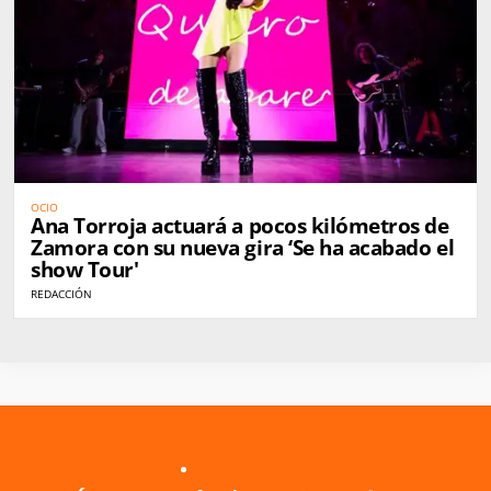
OCIO
Ana Torroja actuará a pocos kilómetros de
Zamora con su nueva gira ‘Se ha acabado el
show Tour'
REDACCIÓN