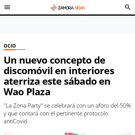
menu
search
OCIO
Un nuevo concepto de
discomóvil en interiores
aterriza este sábado en
Wao Plaza
"La Zona Party" se celebrará con un aforo del 50%
y que contará con el pertinente protocolo
antiCovid