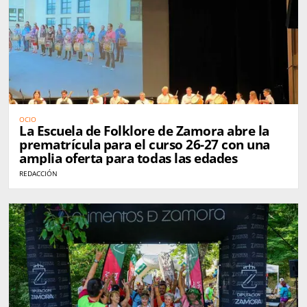
OCIO
La Escuela de Folklore de Zamora abre la
prematrícula para el curso 26-27 con una
amplia oferta para todas las edades
REDACCIÓN