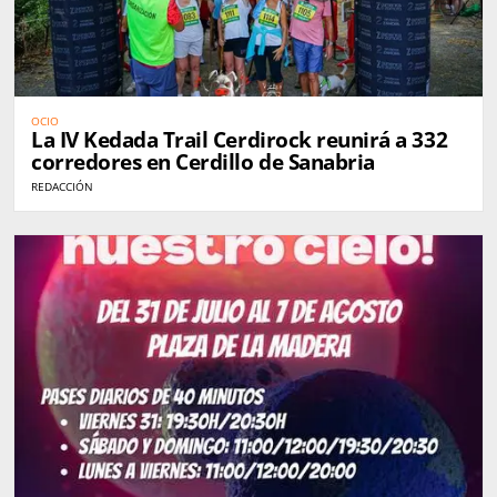
OCIO
La IV Kedada Trail Cerdirock reunirá a 332
corredores en Cerdillo de Sanabria
REDACCIÓN