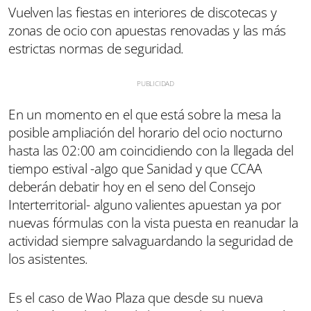
Vuelven las fiestas en interiores de discotecas y
zonas de ocio con apuestas renovadas y las más
estrictas normas de seguridad.
En un momento en el que está sobre la mesa la
posible ampliación del horario del ocio nocturno
hasta las 02:00 am coincidiendo con la llegada del
tiempo estival -algo que Sanidad y que CCAA
deberán debatir hoy en el seno del Consejo
Interterritorial- alguno valientes apuestan ya por
nuevas fórmulas con la vista puesta en reanudar la
actividad siempre salvaguardando la seguridad de
los asistentes.
Es el caso de Wao Plaza que desde su nueva