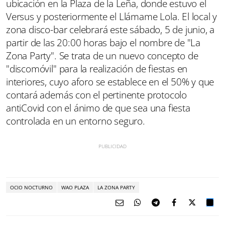
ubicación en la Plaza de la Leña, donde estuvo el
Versus y posteriormente el Llámame Lola. El local y
zona disco-bar celebrará este sábado, 5 de junio, a
partir de las 20:00 horas bajo el nombre de "La
Zona Party". Se trata de un nuevo concepto de
"discomóvil" para la realización de fiestas en
interiores, cuyo aforo se establece en el 50% y que
contará además con el pertinente protocolo
antiCovid con el ánimo de que sea una fiesta
controlada en un entorno seguro.
OCIO NOCTURNO
WAO PLAZA
LA ZONA PARTY