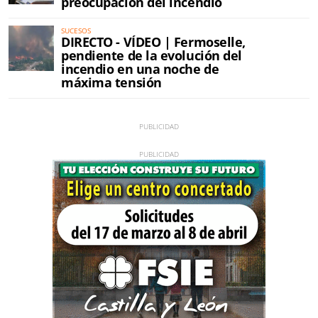
preocupación del incendio
SUCESOS
DIRECTO - VÍDEO | Fermoselle,
pendiente de la evolución del
incendio en una noche de
máxima tensión