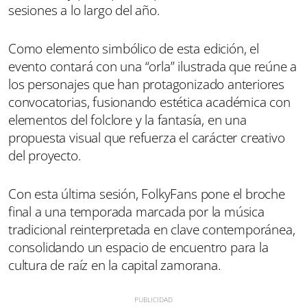
sesiones a lo largo del año.
Como elemento simbólico de esta edición, el
evento contará con una “orla” ilustrada que reúne a
los personajes que han protagonizado anteriores
convocatorias, fusionando estética académica con
elementos del folclore y la fantasía, en una
propuesta visual que refuerza el carácter creativo
del proyecto.
Con esta última sesión, FolkyFans pone el broche
final a una temporada marcada por la música
tradicional reinterpretada en clave contemporánea,
consolidando un espacio de encuentro para la
cultura de raíz en la capital zamorana.