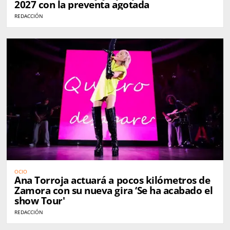
2027 con la preventa agotada
REDACCIÓN
OCIO
Ana Torroja actuará a pocos kilómetros de
Zamora con su nueva gira ‘Se ha acabado el
show Tour'
REDACCIÓN