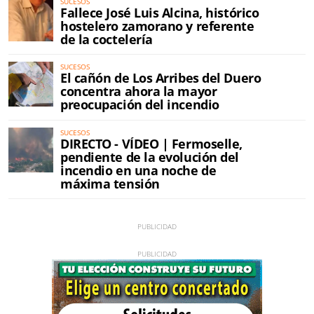
SUCESOS
Fallece José Luis Alcina, histórico
hostelero zamorano y referente
de la coctelería
SUCESOS
El cañón de Los Arribes del Duero
concentra ahora la mayor
preocupación del incendio
SUCESOS
DIRECTO - VÍDEO | Fermoselle,
pendiente de la evolución del
incendio en una noche de
máxima tensión