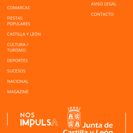
AVISO LEGAL
COMARCAS
CONTACTO
FIESTAS
POPULARES
CASTILLA Y LEÓN
CULTURA /
TURISMO
DEPORTES
SUCESOS
NACIONAL
MAGAZINE