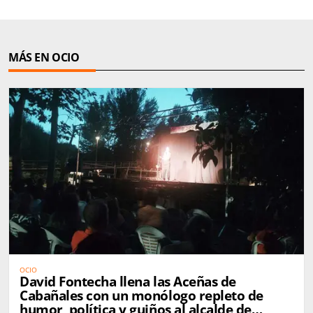
MÁS EN OCIO
OCIO
David Fontecha llena las Aceñas de
Cabañales con un monólogo repleto de
humor, política y guiños al alcalde de