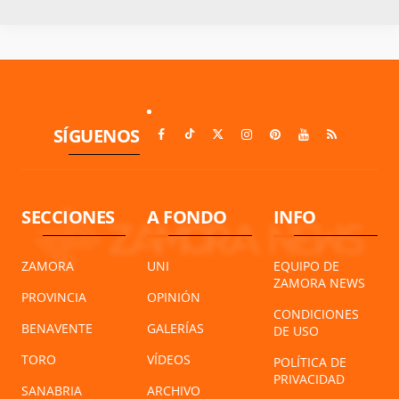
SÍGUENOS
SECCIONES
A FONDO
INFO
ZAMORA
UNI
EQUIPO DE
ZAMORA NEWS
PROVINCIA
OPINIÓN
CONDICIONES
BENAVENTE
GALERÍAS
DE USO
TORO
VÍDEOS
POLÍTICA DE
PRIVACIDAD
SANABRIA
ARCHIVO