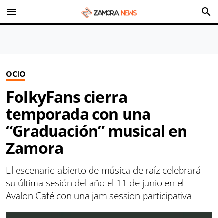
menu
search
OCIO
FolkyFans cierra
temporada con una
“Graduación” musical en
Zamora
El escenario abierto de música de raíz celebrará
su última sesión del año el 11 de junio en el
Avalon Café con una jam session participativa