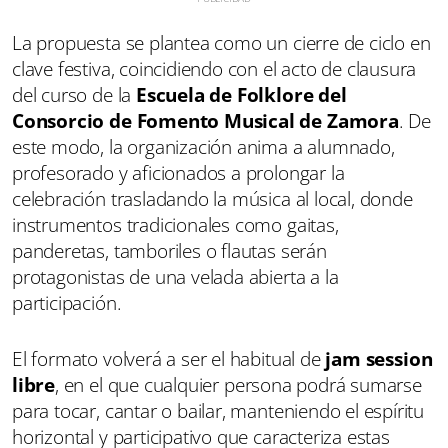
La propuesta se plantea como un cierre de ciclo en
clave festiva, coincidiendo con el acto de clausura
del curso de la
Escuela de Folklore del
Consorcio de Fomento Musical de Zamora
. De
este modo, la organización anima a alumnado,
profesorado y aficionados a prolongar la
celebración trasladando la música al local, donde
instrumentos tradicionales como gaitas,
panderetas, tamboriles o flautas serán
protagonistas de una velada abierta a la
participación.
El formato volverá a ser el habitual de
jam session
libre
, en el que cualquier persona podrá sumarse
para tocar, cantar o bailar, manteniendo el espíritu
horizontal y participativo que caracteriza estas