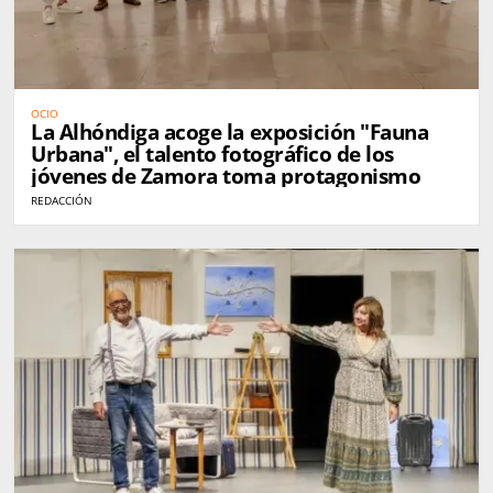
OCIO
La Alhóndiga acoge la exposición "Fauna
Urbana", el talento fotográfico de los
jóvenes de Zamora toma protagonismo
REDACCIÓN