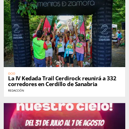
OCIO
La IV Kedada Trail Cerdirock reunirá a 332
corredores en Cerdillo de Sanabria
REDACCIÓN