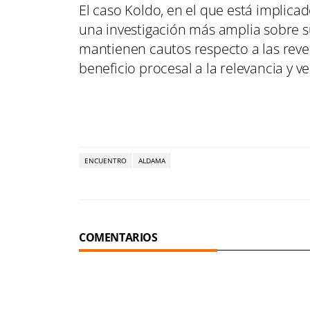
El caso Koldo, en el que está implica
una investigación más amplia sobre su
mantienen cautos respecto a las reve
beneficio procesal a la relevancia y 
ENCUENTRO
ALDAMA
COMENTARIOS