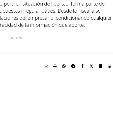
do pero en situación de libertad, forma parte de
puestas irregularidades. Desde la Fiscalía se
laciones del empresario, condicionando cualquier
veracidad de la información que aporte.