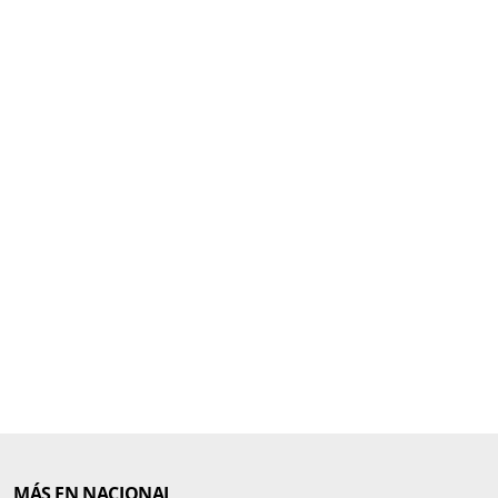
MÁS EN NACIONAL