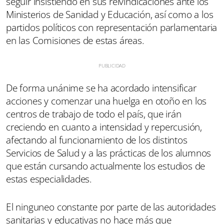
seguir insistiendo en sus reivindicaciones ante los
Ministerios de Sanidad y Educación, así como a los
partidos políticos con representación parlamentaria
en las Comisiones de estas áreas.
De forma unánime se ha acordado intensificar
acciones y comenzar una huelga en otoño en los
centros de trabajo de todo el país, que irán
creciendo en cuanto a intensidad y repercusión,
afectando al funcionamiento de los distintos
Servicios de Salud y a las prácticas de los alumnos
que están cursando actualmente los estudios de
estas especialidades.
El ninguneo constante por parte de las autoridades
sanitarias y educativas no hace más que