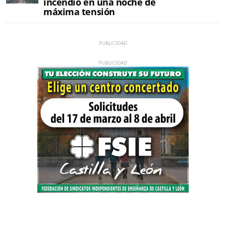
incendio en una noche de
máxima tensión