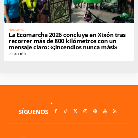
NACIONAL
La Ecomarcha 2026 concluye en Xixón tras
recorrer más de 800 kilómetros con un
mensaje claro: «¡Incendios nunca más!»
REDACCIÓN
SÍGUENOS