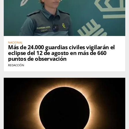
NACIONAL
Más de 24.000 guardias civiles vigilarán el
eclipse del 12 de agosto en más de 660
puntos de observación
REDACCIÓN