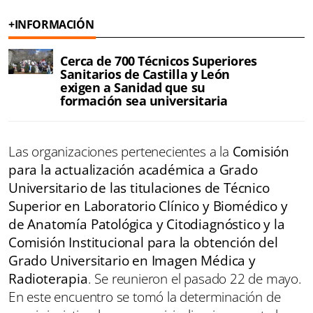
+INFORMACIÓN
Cerca de 700 Técnicos Superiores
Sanitarios de Castilla y León
exigen a Sanidad que su
formación sea universitaria
Las organizaciones pertenecientes a la
Comisión
para la actualización académica a Grado
Universitario de las titulaciones de Técnico
Superior en Laboratorio Clínico y Biomédico y
de Anatomía Patológica y Citodiagnóstico y la
Comisión Institucional para la obtención del
Grado Universitario en Imagen Médica y
Radioterapia
. Se reunieron el pasado 22 de mayo.
En este encuentro se tomó la determinación de