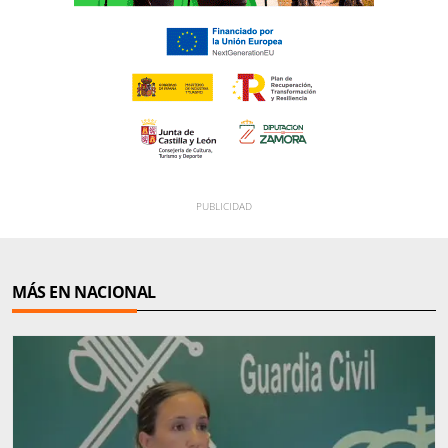
MÁS EN NACIONAL