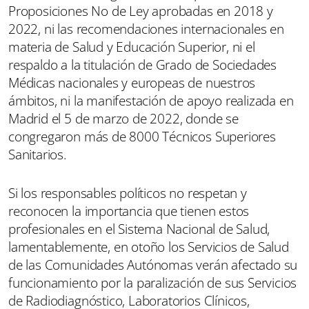
Proposiciones No de Ley aprobadas en 2018 y
2022, ni las recomendaciones internacionales en
materia de Salud y Educación Superior, ni el
respaldo a la titulación de Grado de Sociedades
Médicas nacionales y europeas de nuestros
ámbitos, ni la manifestación de apoyo realizada en
Madrid el 5 de marzo de 2022, donde se
congregaron más de 8000 Técnicos Superiores
Sanitarios.
Si los responsables políticos no respetan y
reconocen la importancia que tienen estos
profesionales en el Sistema Nacional de Salud,
lamentablemente, en otoño los Servicios de Salud
de las Comunidades Autónomas verán afectado su
funcionamiento por la paralización de sus Servicios
de Radiodiagnóstico, Laboratorios Clínicos,