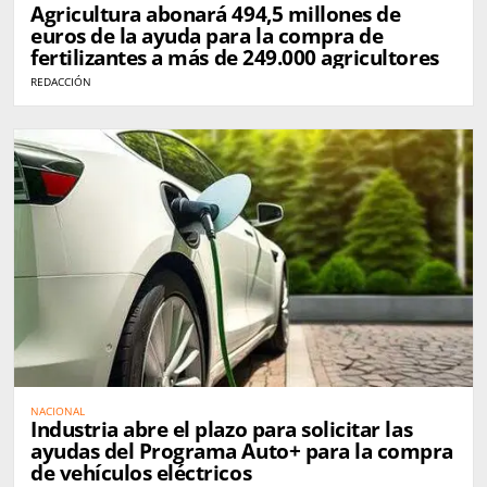
Agricultura abonará 494,5 millones de
euros de la ayuda para la compra de
fertilizantes a más de 249.000 agricultores
REDACCIÓN
NACIONAL
Industria abre el plazo para solicitar las
ayudas del Programa Auto+ para la compra
de vehículos eléctricos