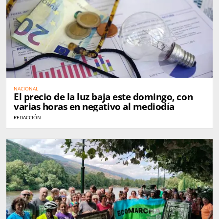
NACIONAL
El precio de la luz baja este domingo, con
varias horas en negativo al mediodía
REDACCIÓN