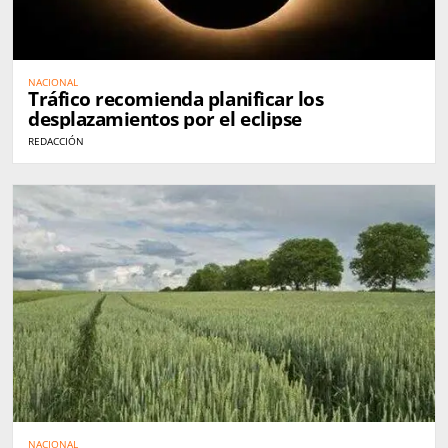
NACIONAL
Tráfico recomienda planificar los
desplazamientos por el eclipse
REDACCIÓN
NACIONAL