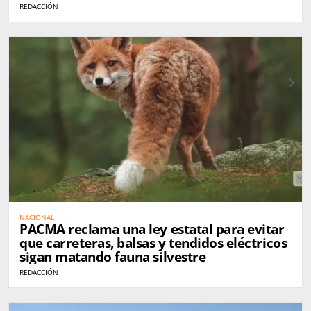
REDACCIÓN
NACIONAL
PACMA reclama una ley estatal para evitar
que carreteras, balsas y tendidos eléctricos
sigan matando fauna silvestre
REDACCIÓN