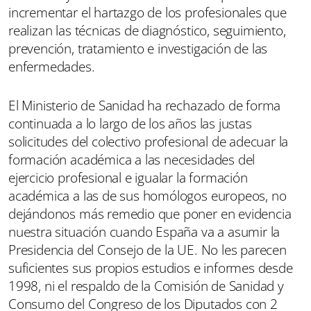
incrementar el hartazgo de los profesionales que
realizan las técnicas de diagnóstico, seguimiento,
prevención, tratamiento e investigación de las
enfermedades.
El Ministerio de Sanidad ha rechazado de forma
continuada a lo largo de los años las justas
solicitudes del colectivo profesional de adecuar la
formación académica a las necesidades del
ejercicio profesional e igualar la formación
académica a las de sus homólogos europeos, no
dejándonos más remedio que poner en evidencia
nuestra situación cuando España va a asumir la
Presidencia del Consejo de la UE. No les parecen
suficientes sus propios estudios e informes desde
1998, ni el respaldo de la Comisión de Sanidad y
Consumo del Congreso de los Diputados con 2