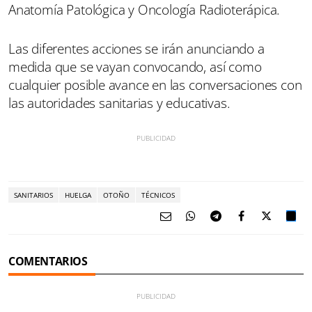
Anatomía Patológica y Oncología Radioterápica.
Las diferentes acciones se irán anunciando a
medida que se vayan convocando, así como
cualquier posible avance en las conversaciones con
las autoridades sanitarias y educativas.
SANITARIOS
HUELGA
OTOÑO
TÉCNICOS
COMENTARIOS