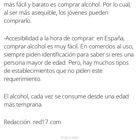
más fácil y barato es comprar alcohol. Por lo cual,
al ser más asequible, los jóvenes pueden
comprarlo.
-Accesibilidad a la hora de comprar: en España,
comprar alcohol es muy fácil. En comercios al uso,
siempre piden identificación para saber si eres una
persona mayor de edad. Pero, hay muchos tipos
de establecimientos que no piden este
requerimiento.
El alcohol, cada vez se consume desde una edad
más temprana.
Redacción: red17.com