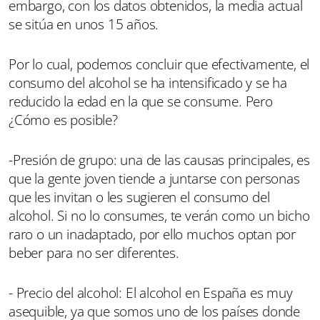
embargo, con los datos obtenidos, la media actual
se sitúa en unos 15 años.
Por lo cual, podemos concluir que efectivamente, el
consumo del alcohol se ha intensificado y se ha
reducido la edad en la que se consume. Pero
¿Cómo es posible?
-Presión de grupo: una de las causas principales, es
que la gente joven tiende a juntarse con personas
que les invitan o les sugieren el consumo del
alcohol. Si no lo consumes, te verán como un bicho
raro o un inadaptado, por ello muchos optan por
beber para no ser diferentes.
- Precio del alcohol: El alcohol en España es muy
asequible, ya que somos uno de los países donde