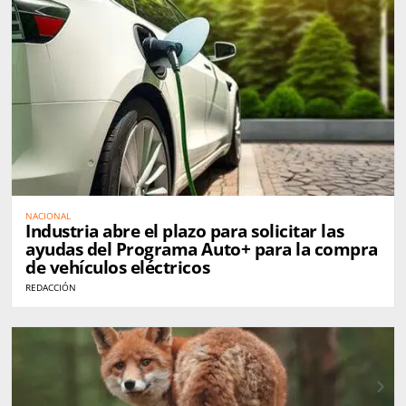
NACIONAL
Industria abre el plazo para solicitar las
ayudas del Programa Auto+ para la compra
de vehículos eléctricos
REDACCIÓN