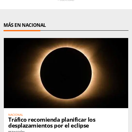
MÁS EN NACIONAL
NACIONAL
Tráfico recomienda planificar los
desplazamientos por el eclipse
REDACCIÓN