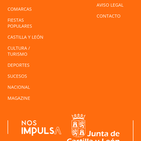
AVISO LEGAL
COMARCAS
CONTACTO
FIESTAS
POPULARES
CASTILLA Y LEÓN
CULTURA /
TURISMO
DEPORTES
SUCESOS
NACIONAL
MAGAZINE