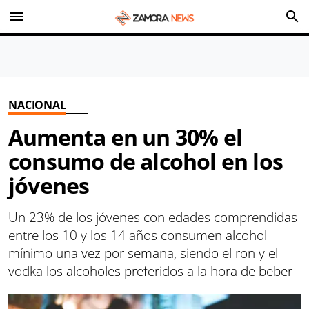
menu
search
NACIONAL
Aumenta en un 30% el
consumo de alcohol en los
jóvenes
Un 23% de los jóvenes con edades comprendidas
entre los 10 y los 14 años consumen alcohol
mínimo una vez por semana, siendo el ron y el
vodka los alcoholes preferidos a la hora de beber