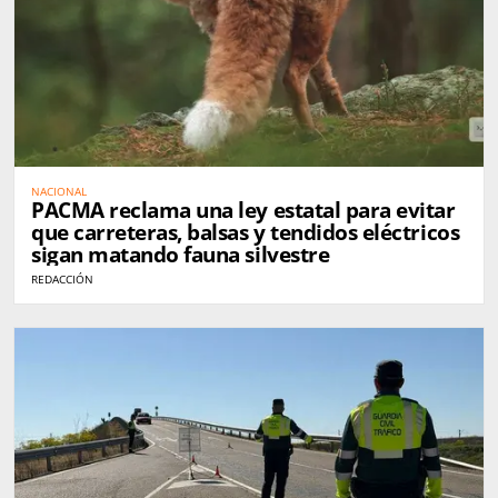
NACIONAL
PACMA reclama una ley estatal para evitar
que carreteras, balsas y tendidos eléctricos
sigan matando fauna silvestre
REDACCIÓN