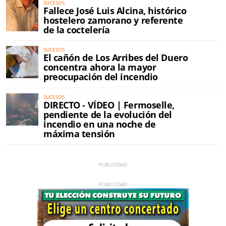
SUCESOS
Fallece José Luis Alcina, histórico
hostelero zamorano y referente
de la coctelería
SUCESOS
El cañón de Los Arribes del Duero
concentra ahora la mayor
preocupación del incendio
SUCESOS
DIRECTO - VÍDEO | Fermoselle,
pendiente de la evolución del
incendio en una noche de
máxima tensión