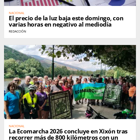
NACIONAL
El precio de la luz baja este domingo, con
varias horas en negativo al mediodía
REDACCIÓN
NACIONAL
La Ecomarcha 2026 concluye en Xixón tras
recorrer más de 800 kilómetros con un