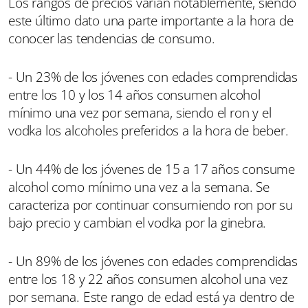
Los rangos de precios varían notablemente, siendo
este último dato una parte importante a la hora de
conocer las tendencias de consumo.
- Un 23% de los jóvenes con edades comprendidas
entre los 10 y los 14 años consumen alcohol
mínimo una vez por semana, siendo el ron y el
vodka los alcoholes preferidos a la hora de beber.
- Un 44% de los jóvenes de 15 a 17 años consume
alcohol como mínimo una vez a la semana. Se
caracteriza por continuar consumiendo ron por su
bajo precio y cambian el vodka por la ginebra.
- Un 89% de los jóvenes con edades comprendidas
entre los 18 y 22 años consumen alcohol una vez
por semana. Este rango de edad está ya dentro de