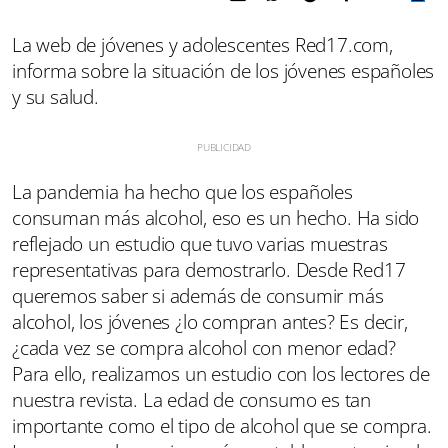
La web de jóvenes y adolescentes Red17.com,
informa sobre la situación de los jóvenes españoles
y su salud.
La pandemia ha hecho que los españoles
consuman más alcohol, eso es un hecho. Ha sido
reflejado un estudio que tuvo varias muestras
representativas para demostrarlo. Desde Red17
queremos saber si además de consumir más
alcohol, los jóvenes ¿lo compran antes? Es decir,
¿cada vez se compra alcohol con menor edad?
Para ello, realizamos un estudio con los lectores de
nuestra revista. La edad de consumo es tan
importante como el tipo de alcohol que se compra.