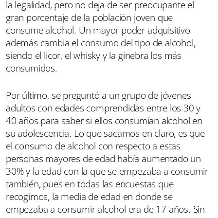
la legalidad, pero no deja de ser preocupante el
gran porcentaje de la población joven que
consume alcohol. Un mayor poder adquisitivo
además cambia el consumo del tipo de alcohol,
siendo el licor, el whisky y la ginebra los más
consumidos.
Por último, se preguntó a un grupo de jóvenes
adultos con edades comprendidas entre los 30 y
40 años para saber si ellos consumían alcohol en
su adolescencia. Lo que sacamos en claro, es que
el consumo de alcohol con respecto a estas
personas mayores de edad había aumentado un
30% y la edad con la que se empezaba a consumir
también, pues en todas las encuestas que
recogimos, la media de edad en donde se
empezaba a consumir alcohol era de 17 años. Sin