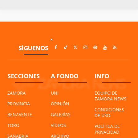
SÍGUENOS
SECCIONES
A FONDO
INFO
ZAMORA
UNI
EQUIPO DE
ZAMORA NEWS
PROVINCIA
OPINIÓN
CONDICIONES
BENAVENTE
GALERÍAS
DE USO
TORO
VÍDEOS
POLÍTICA DE
PRIVACIDAD
SANABRIA
ARCHIVO